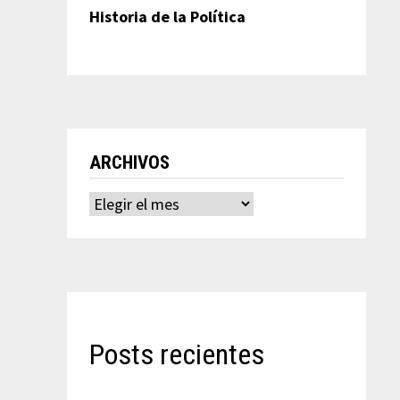
Historia de la Política
ARCHIVOS
Archivos
Posts recientes