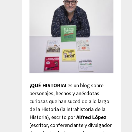
¡QUÉ HISTORIA!
es un blog sobre
personajes, hechos y anécdotas
curiosas que han sucedido a lo largo
de la Historia (la intrahistoria de la
Historia), escrito por
Alfred López
(escritor, conferenciante y divulgador