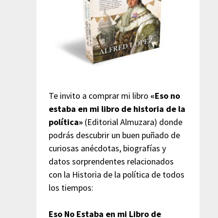
Te invito a comprar mi libro
«Eso no
estaba en mi libro de historia de la
política»
(Editorial Almuzara) donde
podrás descubrir un buen puñado de
curiosas anécdotas, biografías y
datos sorprendentes relacionados
con la Historia de la política de todos
los tiempos:
Eso No Estaba en mi Libro de