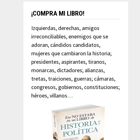
¡COMPRA MI LIBRO!
Izquierdas, derechas, amigos
irreconciliables, enemigos que se
adoran, cándidos candidatos,
mujeres que cambiaron la historia;
presidentes, aspirantes, tiranos,
monarcas, dictadores; alianzas,
tretas, traiciones, guerras; cámaras,
congresos, gobiernos, constituciones;
héroes, villanos…