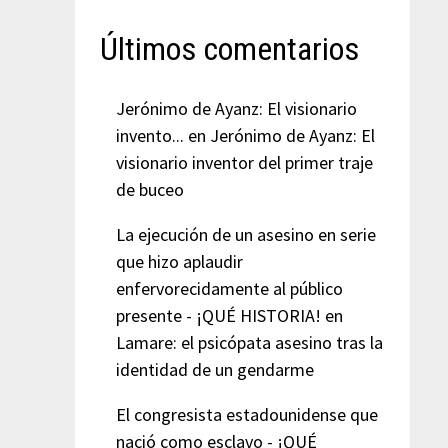
Últimos comentarios
Jerónimo de Ayanz: El visionario
invento...
en
Jerónimo de Ayanz: El
visionario inventor del primer traje
de buceo
La ejecución de un asesino en serie
que hizo aplaudir
enfervorecidamente al público
presente - ¡QUÉ HISTORIA!
en
Lamare: el psicópata asesino tras la
identidad de un gendarme
El congresista estadounidense que
nació como esclavo - ¡QUÉ