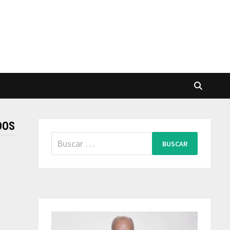
DOS
Buscar: