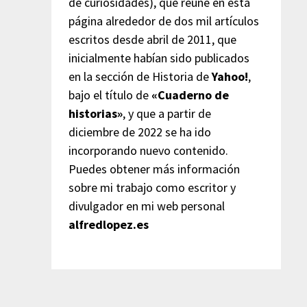
de curiosidades), que reúne en esta
página alrededor de dos mil artículos
escritos desde abril de 2011, que
inicialmente habían sido publicados
en la sección de Historia de
Yahoo!
,
bajo el título de
«Cuaderno de
historias»
, y que a partir de
diciembre de 2022 se ha ido
incorporando nuevo contenido.
Puedes obtener más información
sobre mi trabajo como escritor y
divulgador en mi web personal
alfredlopez.es