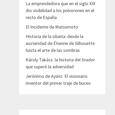
La emprendedora que en el siglo XIX
dio visibilidad a los polvorones en el
resto de España
El Incidente de Matsumoto
Historia de la silueta: desde la
austeridad de Étienne de Silhouette
hasta el arte de las sombras
Károly Takács: la historia del tirador
que superó la adversidad
Jerónimo de Ayanz: El visionario
inventor del primer traje de buceo