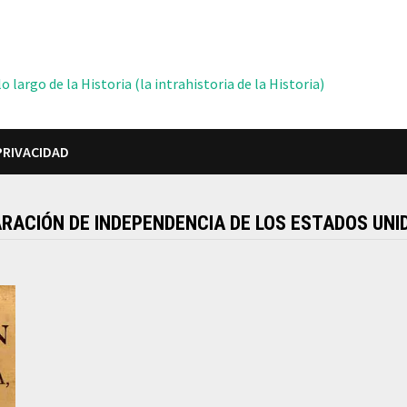
 largo de la Historia (la intrahistoria de la Historia)
PRIVACIDAD
ARACIÓN DE INDEPENDENCIA DE LOS ESTADOS UNI