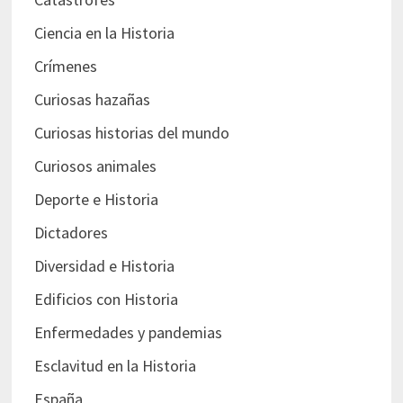
Ciencia en la Historia
Crímenes
Curiosas hazañas
Curiosas historias del mundo
Curiosos animales
Deporte e Historia
Dictadores
Diversidad e Historia
Edificios con Historia
Enfermedades y pandemias
Esclavitud en la Historia
España