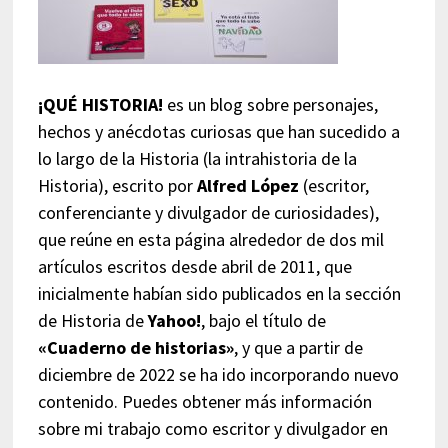
¡QUÉ HISTORIA!
es un blog sobre personajes,
hechos y anécdotas curiosas que han sucedido a
lo largo de la Historia (la intrahistoria de la
Historia), escrito por
Alfred López
(escritor,
conferenciante y divulgador de curiosidades),
que reúne en esta página alrededor de dos mil
artículos escritos desde abril de 2011, que
inicialmente habían sido publicados en la sección
de Historia de
Yahoo!
, bajo el título de
«Cuaderno de historias»
, y que a partir de
diciembre de 2022 se ha ido incorporando nuevo
contenido. Puedes obtener más información
sobre mi trabajo como escritor y divulgador en