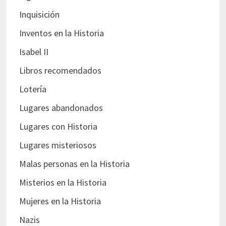
Inquisición
Inventos en la Historia
Isabel II
Libros recomendados
Lotería
Lugares abandonados
Lugares con Historia
Lugares misteriosos
Malas personas en la Historia
Misterios en la Historia
Mujeres en la Historia
Nazis