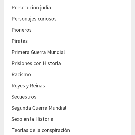
Persecución judía
Personajes curiosos
Pioneros
Piratas
Primera Guerra Mundial
Prisiones con Historia
Racismo
Reyes y Reinas
Secuestros
Segunda Guerra Mundial
Sexo en la Historia
Teorías de la conspiración