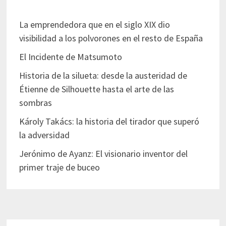
La emprendedora que en el siglo XIX dio
visibilidad a los polvorones en el resto de España
El Incidente de Matsumoto
Historia de la silueta: desde la austeridad de
Étienne de Silhouette hasta el arte de las
sombras
Károly Takács: la historia del tirador que superó
la adversidad
Jerónimo de Ayanz: El visionario inventor del
primer traje de buceo