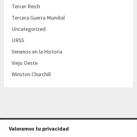
Tercer Reich
Tercera Guerra Mundial
Uncategorized
URSS
Venenos en la Historia
Viejo Oeste
Winston Churchill
Valoramos tu privacidad