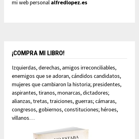
mi web personal
alfredlopez.es
¡COMPRA MI LIBRO!
Izquierdas, derechas, amigos irreconciliables,
enemigos que se adoran, cándidos candidatos,
mujeres que cambiaron la historia; presidentes,
aspirantes, tiranos, monarcas, dictadores;
alianzas, tretas, traiciones, guerras; cámaras,
congresos, gobiernos, constituciones; héroes,
villanos…