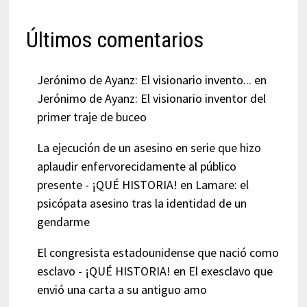
Últimos comentarios
Jerónimo de Ayanz: El visionario invento...
en
Jerónimo de Ayanz: El visionario inventor del
primer traje de buceo
La ejecución de un asesino en serie que hizo
aplaudir enfervorecidamente al público
presente - ¡QUÉ HISTORIA!
en
Lamare: el
psicópata asesino tras la identidad de un
gendarme
El congresista estadounidense que nació como
esclavo - ¡QUÉ HISTORIA!
en
El exesclavo que
envió una carta a su antiguo amo