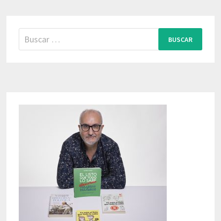
Buscar: