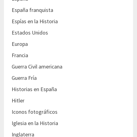
España franquista
Espías en la Historia
Estados Unidos
Europa
Francia
Guerra Civil americana
Guerra Fría
Historias en España
Hitler
Iconos fotográficos
Iglesia en la Historia
Inglaterra