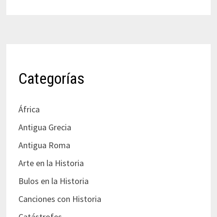
Categorías
África
Antigua Grecia
Antigua Roma
Arte en la Historia
Bulos en la Historia
Canciones con Historia
Catástrofes