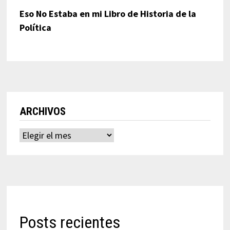
Eso No Estaba en mi Libro de Historia de la
Política
ARCHIVOS
Archivos
Posts recientes