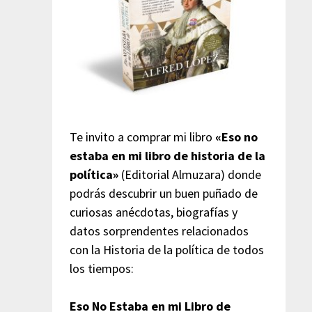
Te invito a comprar mi libro
«Eso no
estaba en mi libro de historia de la
política»
(Editorial Almuzara) donde
podrás descubrir un buen puñado de
curiosas anécdotas, biografías y
datos sorprendentes relacionados
con la Historia de la política de todos
los tiempos:
Eso No Estaba en mi Libro de