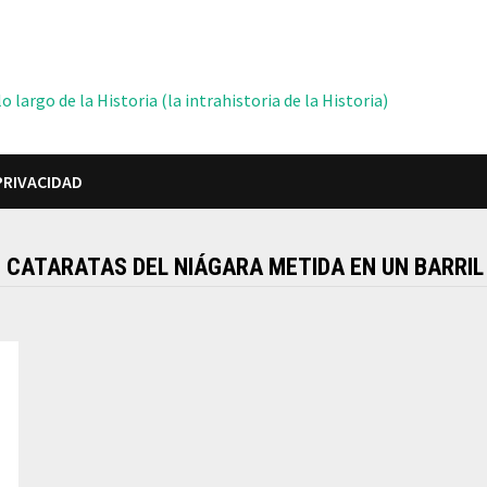
 largo de la Historia (la intrahistoria de la Historia)
PRIVACIDAD
 CATARATAS DEL NIÁGARA METIDA EN UN BARRIL