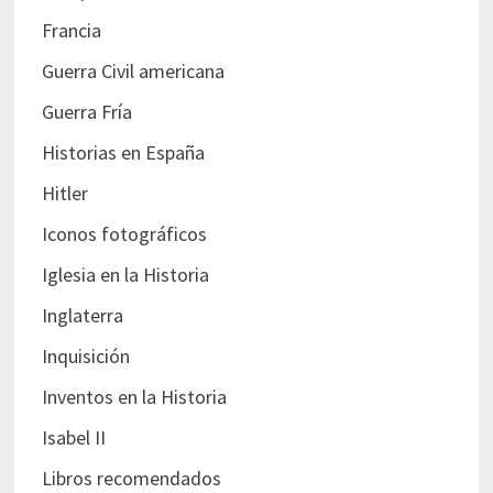
Francia
Guerra Civil americana
Guerra Fría
Historias en España
Hitler
Iconos fotográficos
Iglesia en la Historia
Inglaterra
Inquisición
Inventos en la Historia
Isabel II
Libros recomendados