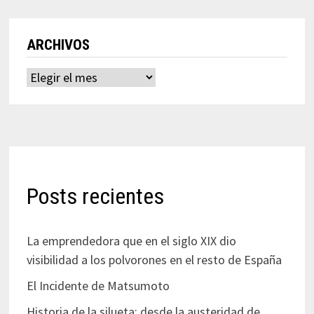
ARCHIVOS
Archivos
Posts recientes
La emprendedora que en el siglo XIX dio
visibilidad a los polvorones en el resto de España
El Incidente de Matsumoto
Historia de la silueta: desde la austeridad de