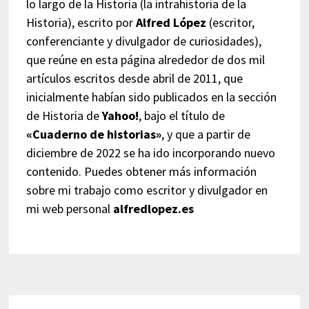
lo largo de la Historia (la intrahistoria de la
Historia), escrito por
Alfred López
(escritor,
conferenciante y divulgador de curiosidades),
que reúne en esta página alrededor de dos mil
artículos escritos desde abril de 2011, que
inicialmente habían sido publicados en la sección
de Historia de
Yahoo!
, bajo el título de
«Cuaderno de historias»
, y que a partir de
diciembre de 2022 se ha ido incorporando nuevo
contenido. Puedes obtener más información
sobre mi trabajo como escritor y divulgador en
mi web personal
alfredlopez.es