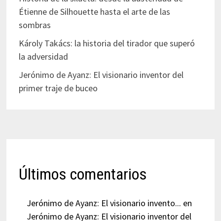
Étienne de Silhouette hasta el arte de las
sombras
Károly Takács: la historia del tirador que superó
la adversidad
Jerónimo de Ayanz: El visionario inventor del
primer traje de buceo
Últimos comentarios
Jerónimo de Ayanz: El visionario invento...
en
Jerónimo de Ayanz: El visionario inventor del