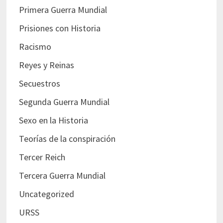
Primera Guerra Mundial
Prisiones con Historia
Racismo
Reyes y Reinas
Secuestros
Segunda Guerra Mundial
Sexo en la Historia
Teorías de la conspiración
Tercer Reich
Tercera Guerra Mundial
Uncategorized
URSS