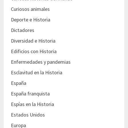
Curiosos animales
Deporte e Historia
Dictadores
Diversidad e Historia
Edificios con Historia
Enfermedades y pandemias
Esclavitud en la Historia
España
España franquista
Espías en la Historia
Estados Unidos
Europa