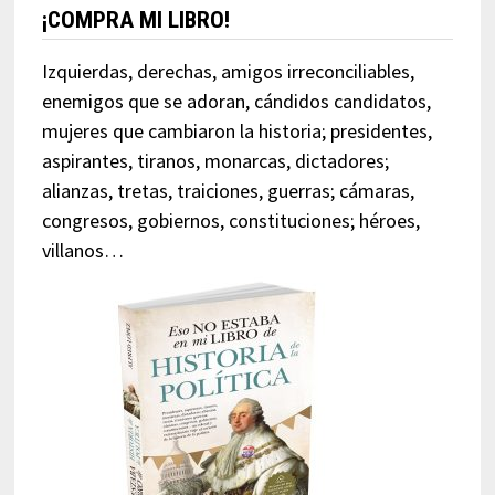
¡COMPRA MI LIBRO!
Izquierdas, derechas, amigos irreconciliables,
enemigos que se adoran, cándidos candidatos,
mujeres que cambiaron la historia; presidentes,
aspirantes, tiranos, monarcas, dictadores;
alianzas, tretas, traiciones, guerras; cámaras,
congresos, gobiernos, constituciones; héroes,
villanos…