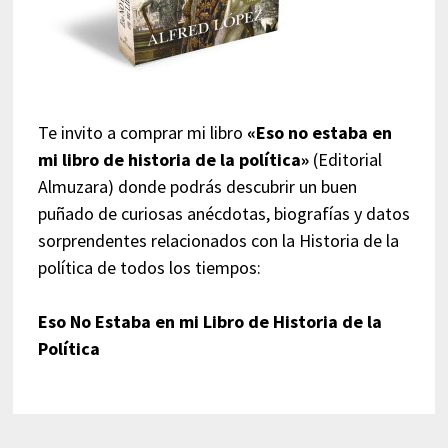
Te invito a comprar mi libro
«Eso no estaba en
mi libro de historia de la política»
(Editorial
Almuzara) donde podrás descubrir un buen
puñado de curiosas anécdotas, biografías y datos
sorprendentes relacionados con la Historia de la
política de todos los tiempos:
Eso No Estaba en mi Libro de Historia de la
Política