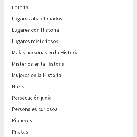
Lotería
Lugares abandonados
Lugares con Historia
Lugares misteriosos
Malas personas en la Historia
Misterios en la Historia
Mujeres en la Historia
Nazis
Persecución judía
Personajes curiosos
Pioneros
Piratas