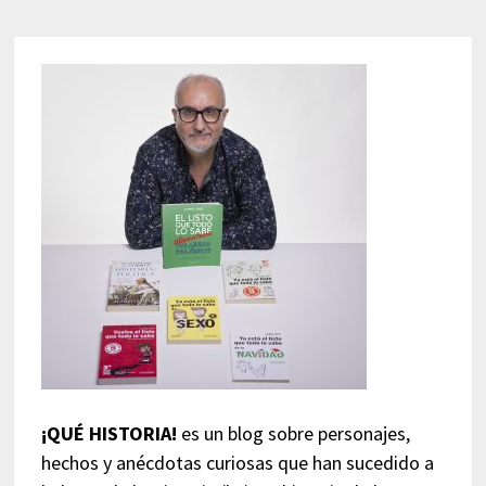
¡QUÉ HISTORIA!
es un blog sobre personajes,
hechos y anécdotas curiosas que han sucedido a