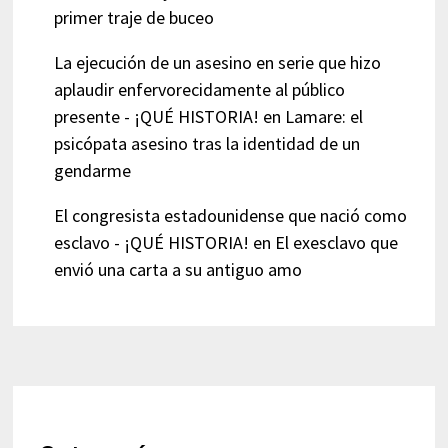
primer traje de buceo
La ejecución de un asesino en serie que hizo
aplaudir enfervorecidamente al público
presente - ¡QUÉ HISTORIA!
en
Lamare: el
psicópata asesino tras la identidad de un
gendarme
El congresista estadounidense que nació como
esclavo - ¡QUÉ HISTORIA!
en
El exesclavo que
envió una carta a su antiguo amo