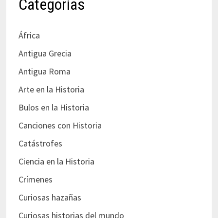
Categorías
África
Antigua Grecia
Antigua Roma
Arte en la Historia
Bulos en la Historia
Canciones con Historia
Catástrofes
Ciencia en la Historia
Crímenes
Curiosas hazañas
Curiosas historias del mundo