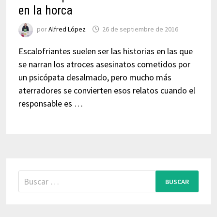
en la horca
por
Alfred López
26 de septiembre de 2016
Escalofriantes suelen ser las historias en las que
se narran los atroces asesinatos cometidos por
un psicópata desalmado, pero mucho más
aterradores se convierten esos relatos cuando el
responsable es …
Buscar: