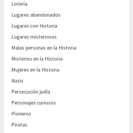
Lotería
Lugares abandonados
Lugares con Historia
Lugares misteriosos
Malas personas en la Historia
Misterios en la Historia
Mujeres en la Historia
Nazis
Persecución judía
Personajes curiosos
Pioneros
Piratas