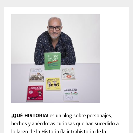
¡QUÉ HISTORIA!
es un blog sobre personajes,
hechos y anécdotas curiosas que han sucedido a
lo largo de la Historia (la intrahistoria de la