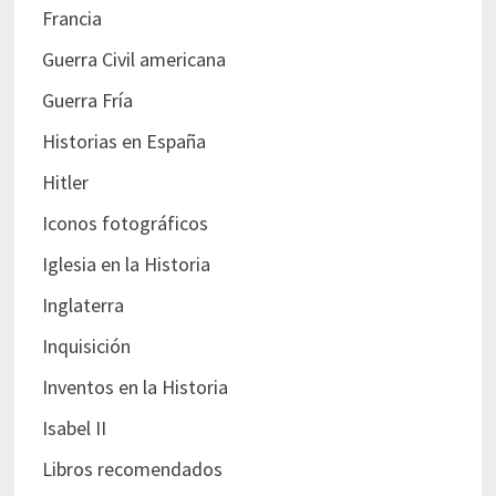
Francia
Guerra Civil americana
Guerra Fría
Historias en España
Hitler
Iconos fotográficos
Iglesia en la Historia
Inglaterra
Inquisición
Inventos en la Historia
Isabel II
Libros recomendados