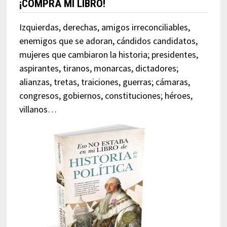
¡COMPRA MI LIBRO!
Izquierdas, derechas, amigos irreconciliables,
enemigos que se adoran, cándidos candidatos,
mujeres que cambiaron la historia; presidentes,
aspirantes, tiranos, monarcas, dictadores;
alianzas, tretas, traiciones, guerras; cámaras,
congresos, gobiernos, constituciones; héroes,
villanos…