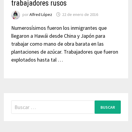
trabajadores rusos
por
Alfred López
22 de enero de 2016
Numerosísimos fueron los inmigrantes que
llegaron a Hawái desde China y Japón para
trabajar como mano de obra barata en las
plantaciones de azúcar. Trabajadores que fueron
explotados hasta tal …
Buscar: