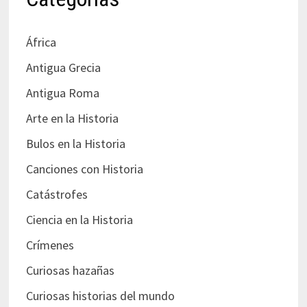
África
Antigua Grecia
Antigua Roma
Arte en la Historia
Bulos en la Historia
Canciones con Historia
Catástrofes
Ciencia en la Historia
Crímenes
Curiosas hazañas
Curiosas historias del mundo