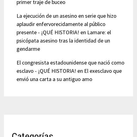
primer traje de buceo
La ejecución de un asesino en serie que hizo
aplaudir enfervorecidamente al público
presente - ¡QUÉ HISTORIA!
en
Lamare: el
psicópata asesino tras la identidad de un
gendarme
El congresista estadounidense que nació como
esclavo - ¡QUÉ HISTORIA!
en
El exesclavo que
envió una carta a su antiguo amo
Categorías