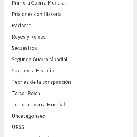
Primera Guerra Mundial
Prisiones con Historia
Racismo
Reyes y Reinas
Secuestros
Segunda Guerra Mundial
Sexo en la Historia
Teorías de la conspiración
Tercer Reich
Tercera Guerra Mundial
Uncategorized
URSS