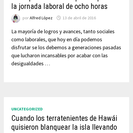
la jornada laboral de ocho horas
por
Alfred López
13 de abril de 2016
La mayoría de logros y avances, tanto sociales
como laborales, que hoy en día podemos
disfrutar se los debemos a generaciones pasadas
que lucharon incansables por acabar con las
desigualdades …
UNCATEGORIZED
Cuando los terratenientes de Hawái
quisieron blanquear la isla llevando