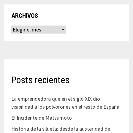
ARCHIVOS
Archivos
Posts recientes
La emprendedora que en el siglo XIX dio
visibilidad a los polvorones en el resto de España
El Incidente de Matsumoto
Historia de la silueta: desde la austeridad de