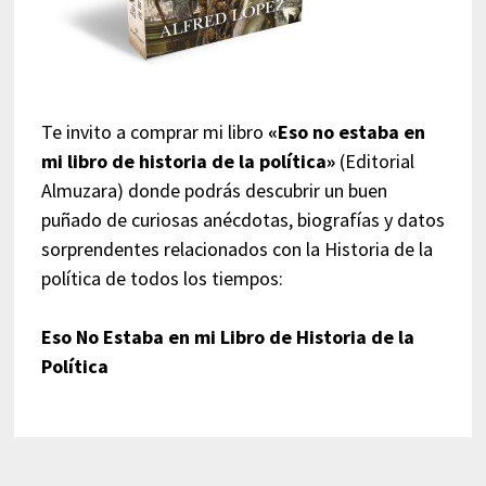
Te invito a comprar mi libro
«Eso no estaba en
mi libro de historia de la política»
(Editorial
Almuzara) donde podrás descubrir un buen
puñado de curiosas anécdotas, biografías y datos
sorprendentes relacionados con la Historia de la
política de todos los tiempos:
Eso No Estaba en mi Libro de Historia de la
Política