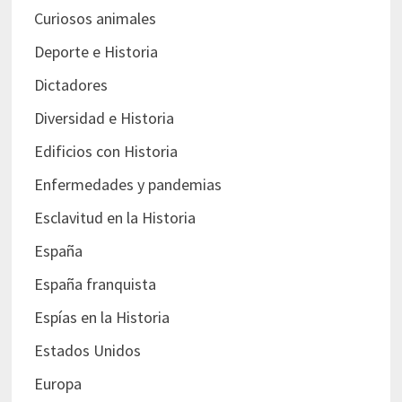
Curiosos animales
Deporte e Historia
Dictadores
Diversidad e Historia
Edificios con Historia
Enfermedades y pandemias
Esclavitud en la Historia
España
España franquista
Espías en la Historia
Estados Unidos
Europa