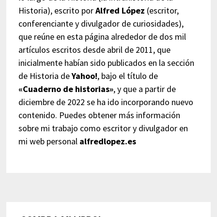
Historia), escrito por
Alfred López
(escritor,
conferenciante y divulgador de curiosidades),
que reúne en esta página alrededor de dos mil
artículos escritos desde abril de 2011, que
inicialmente habían sido publicados en la sección
de Historia de
Yahoo!
, bajo el título de
«Cuaderno de historias»
, y que a partir de
diciembre de 2022 se ha ido incorporando nuevo
contenido. Puedes obtener más información
sobre mi trabajo como escritor y divulgador en
mi web personal
alfredlopez.es