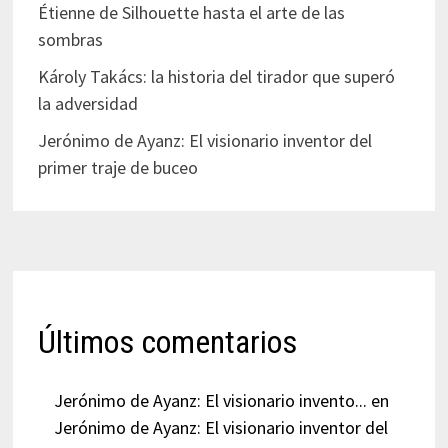
Étienne de Silhouette hasta el arte de las
sombras
Károly Takács: la historia del tirador que superó
la adversidad
Jerónimo de Ayanz: El visionario inventor del
primer traje de buceo
Últimos comentarios
Jerónimo de Ayanz: El visionario invento...
en
Jerónimo de Ayanz: El visionario inventor del