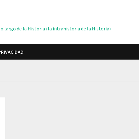
 largo de la Historia (la intrahistoria de la Historia)
PRIVACIDAD