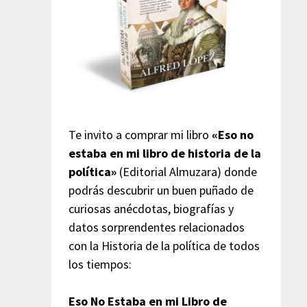
Te invito a comprar mi libro
«Eso no
estaba en mi libro de historia de la
política»
(Editorial Almuzara) donde
podrás descubrir un buen puñado de
curiosas anécdotas, biografías y
datos sorprendentes relacionados
con la Historia de la política de todos
los tiempos:
Eso No Estaba en mi Libro de