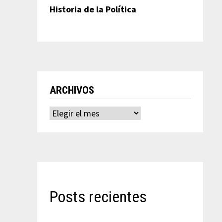
Historia de la Política
ARCHIVOS
Archivos
Posts recientes