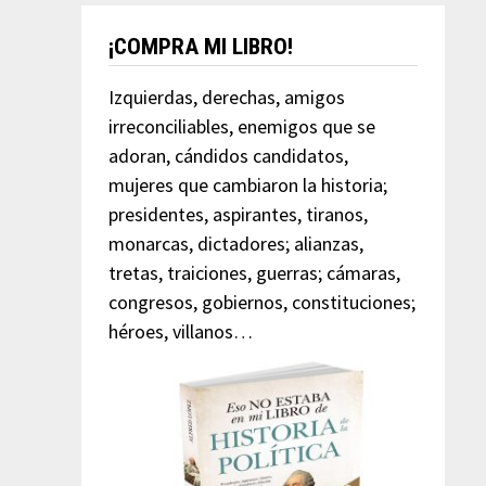
¡COMPRA MI LIBRO!
Izquierdas, derechas, amigos
irreconciliables, enemigos que se
adoran, cándidos candidatos,
mujeres que cambiaron la historia;
presidentes, aspirantes, tiranos,
monarcas, dictadores; alianzas,
tretas, traiciones, guerras; cámaras,
congresos, gobiernos, constituciones;
héroes, villanos…