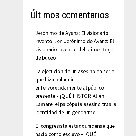
Últimos comentarios
Jerónimo de Ayanz: El visionario
invento...
en
Jerónimo de Ayanz: El
visionario inventor del primer traje
de buceo
La ejecución de un asesino en serie
que hizo aplaudir
enfervorecidamente al público
presente - ¡QUÉ HISTORIA!
en
Lamare: el psicópata asesino tras la
identidad de un gendarme
El congresista estadounidense que
nació como esclavo - ¡QUÉ