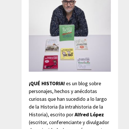
¡QUÉ HISTORIA!
es un blog sobre
personajes, hechos y anécdotas
curiosas que han sucedido a lo largo
de la Historia (la intrahistoria de la
Historia), escrito por
Alfred López
(escritor, conferenciante y divulgador