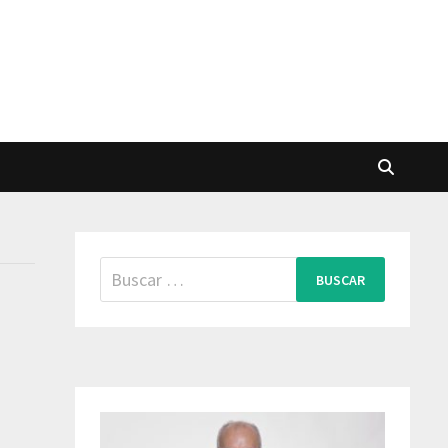
Buscar: