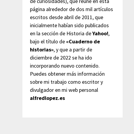
de curiosidades), que reúne en esta
página alrededor de dos mil artículos
escritos desde abril de 2011, que
inicialmente habían sido publicados
en la sección de Historia de
Yahoo!
,
bajo el título de
«Cuaderno de
historias»
, y que a partir de
diciembre de 2022 se ha ido
incorporando nuevo contenido.
Puedes obtener más información
sobre mi trabajo como escritor y
divulgador en mi web personal
alfredlopez.es