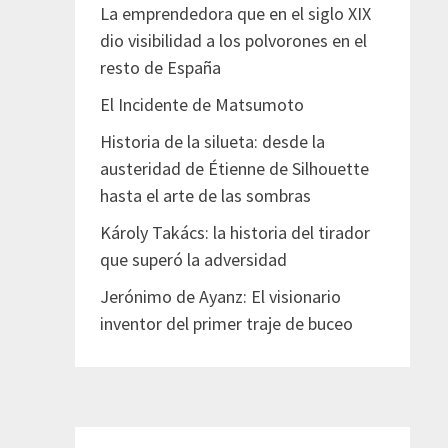
La emprendedora que en el siglo XIX
dio visibilidad a los polvorones en el
resto de España
El Incidente de Matsumoto
Historia de la silueta: desde la
austeridad de Étienne de Silhouette
hasta el arte de las sombras
Károly Takács: la historia del tirador
que superó la adversidad
Jerónimo de Ayanz: El visionario
inventor del primer traje de buceo