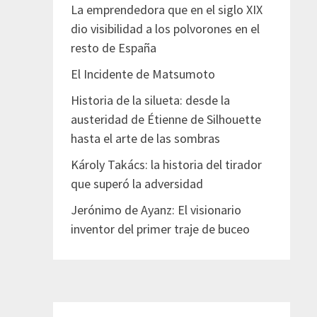
La emprendedora que en el siglo XIX
dio visibilidad a los polvorones en el
resto de España
El Incidente de Matsumoto
Historia de la silueta: desde la
austeridad de Étienne de Silhouette
hasta el arte de las sombras
Károly Takács: la historia del tirador
que superó la adversidad
Jerónimo de Ayanz: El visionario
inventor del primer traje de buceo