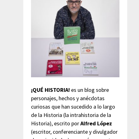
¡QUÉ HISTORIA!
es un blog sobre
personajes, hechos y anécdotas
curiosas que han sucedido a lo largo
de la Historia (la intrahistoria de la
Historia), escrito por
Alfred López
(escritor, conferenciante y divulgador