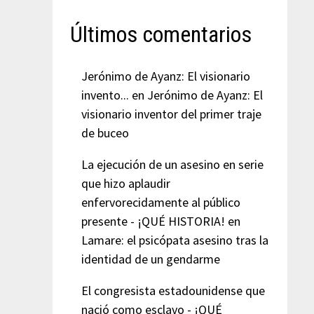
Últimos comentarios
Jerónimo de Ayanz: El visionario
invento...
en
Jerónimo de Ayanz: El
visionario inventor del primer traje
de buceo
La ejecución de un asesino en serie
que hizo aplaudir
enfervorecidamente al público
presente - ¡QUÉ HISTORIA!
en
Lamare: el psicópata asesino tras la
identidad de un gendarme
El congresista estadounidense que
nació como esclavo - ¡QUÉ