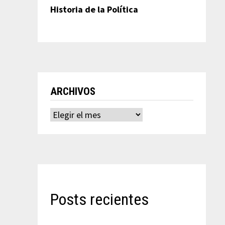
Historia de la Política
ARCHIVOS
Archivos
Posts recientes