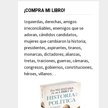
¡COMPRA MI LIBRO!
Izquierdas, derechas, amigos
irreconciliables, enemigos que se
adoran, cándidos candidatos,
mujeres que cambiaron la historia;
presidentes, aspirantes, tiranos,
monarcas, dictadores; alianzas,
tretas, traiciones, guerras; cámaras,
congresos, gobiernos, constituciones;
héroes, villanos…