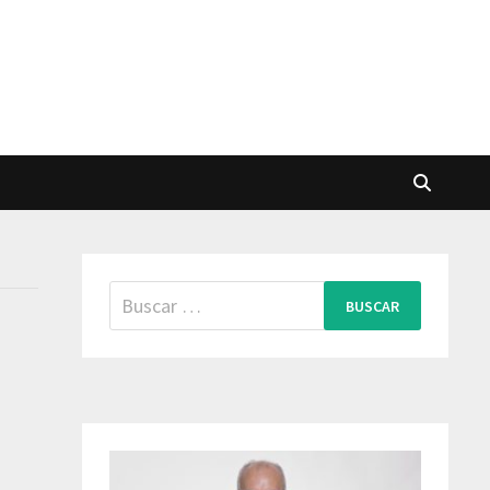
Buscar: