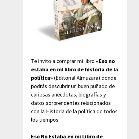
Te invito a comprar mi libro
«Eso no
estaba en mi libro de historia de la
política»
(Editorial Almuzara) donde
podrás descubrir un buen puñado de
curiosas anécdotas, biografías y
datos sorprendentes relacionados
con la Historia de la política de todos
los tiempos:
Eso No Estaba en mi Libro de