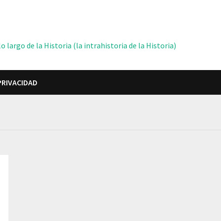
 largo de la Historia (la intrahistoria de la Historia)
PRIVACIDAD