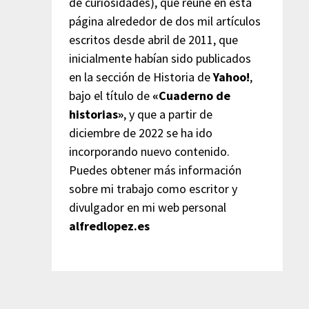
de curiosidades), que reúne en esta
página alrededor de dos mil artículos
escritos desde abril de 2011, que
inicialmente habían sido publicados
en la sección de Historia de
Yahoo!
,
bajo el título de
«Cuaderno de
historias»
, y que a partir de
diciembre de 2022 se ha ido
incorporando nuevo contenido.
Puedes obtener más información
sobre mi trabajo como escritor y
divulgador en mi web personal
alfredlopez.es