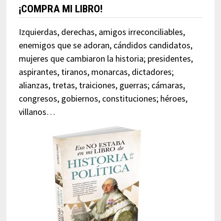
¡COMPRA MI LIBRO!
Izquierdas, derechas, amigos irreconciliables,
enemigos que se adoran, cándidos candidatos,
mujeres que cambiaron la historia; presidentes,
aspirantes, tiranos, monarcas, dictadores;
alianzas, tretas, traiciones, guerras; cámaras,
congresos, gobiernos, constituciones; héroes,
villanos…