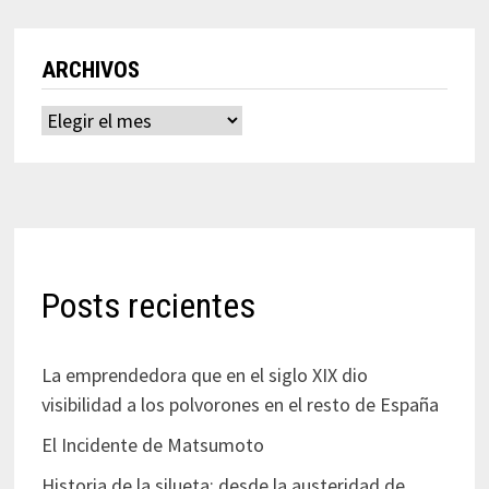
ARCHIVOS
Archivos
Posts recientes
La emprendedora que en el siglo XIX dio
visibilidad a los polvorones en el resto de España
El Incidente de Matsumoto
Historia de la silueta: desde la austeridad de