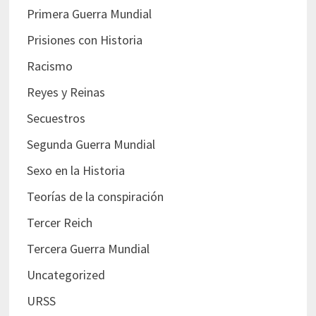
Primera Guerra Mundial
Prisiones con Historia
Racismo
Reyes y Reinas
Secuestros
Segunda Guerra Mundial
Sexo en la Historia
Teorías de la conspiración
Tercer Reich
Tercera Guerra Mundial
Uncategorized
URSS