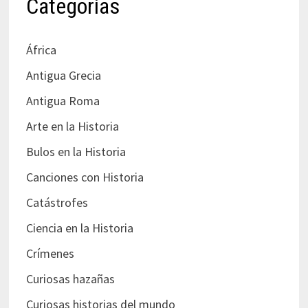
Categorías
África
Antigua Grecia
Antigua Roma
Arte en la Historia
Bulos en la Historia
Canciones con Historia
Catástrofes
Ciencia en la Historia
Crímenes
Curiosas hazañas
Curiosas historias del mundo