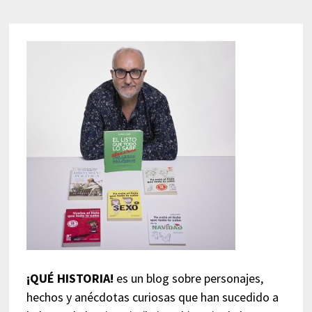
¡QUÉ HISTORIA!
es un blog sobre personajes,
hechos y anécdotas curiosas que han sucedido a