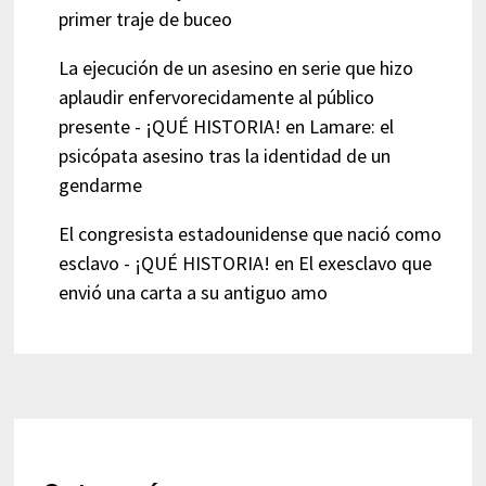
primer traje de buceo
La ejecución de un asesino en serie que hizo
aplaudir enfervorecidamente al público
presente - ¡QUÉ HISTORIA!
en
Lamare: el
psicópata asesino tras la identidad de un
gendarme
El congresista estadounidense que nació como
esclavo - ¡QUÉ HISTORIA!
en
El exesclavo que
envió una carta a su antiguo amo