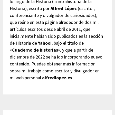
lo largo de la Historia (la intrahistoria de la
Historia), escrito por
Alfred López
(escritor,
conferenciante y divulgador de curiosidades),
que reúne en esta página alrededor de dos mil
artículos escritos desde abril de 2011, que
inicialmente habían sido publicados en la sección
de Historia de
Yahoo!
, bajo el título de
«Cuaderno de historias»
, y que a partir de
diciembre de 2022 se ha ido incorporando nuevo
contenido. Puedes obtener más información
sobre mi trabajo como escritor y divulgador en
mi web personal
alfredlopez.es