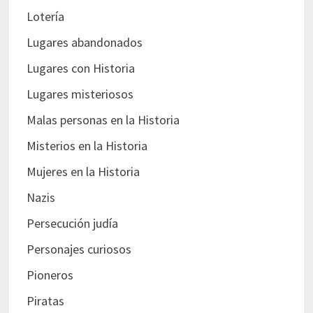
Lotería
Lugares abandonados
Lugares con Historia
Lugares misteriosos
Malas personas en la Historia
Misterios en la Historia
Mujeres en la Historia
Nazis
Persecución judía
Personajes curiosos
Pioneros
Piratas