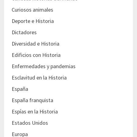
Curiosos animales
Deporte e Historia
Dictadores
Diversidad e Historia
Edificios con Historia
Enfermedades y pandemias
Esclavitud en la Historia
España
España franquista
Espías en la Historia
Estados Unidos
Europa