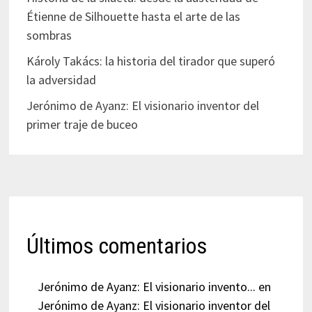
Étienne de Silhouette hasta el arte de las
sombras
Károly Takács: la historia del tirador que superó
la adversidad
Jerónimo de Ayanz: El visionario inventor del
primer traje de buceo
Últimos comentarios
Jerónimo de Ayanz: El visionario invento...
en
Jerónimo de Ayanz: El visionario inventor del