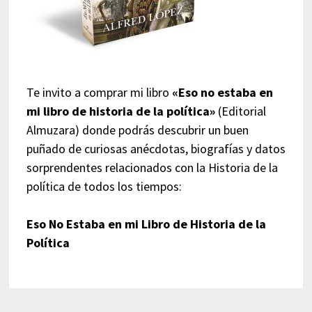
Te invito a comprar mi libro
«Eso no estaba en
mi libro de historia de la política»
(Editorial
Almuzara) donde podrás descubrir un buen
puñado de curiosas anécdotas, biografías y datos
sorprendentes relacionados con la Historia de la
política de todos los tiempos:
Eso No Estaba en mi Libro de Historia de la
Política