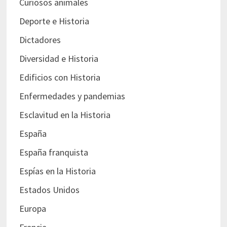
Curiosos animales
Deporte e Historia
Dictadores
Diversidad e Historia
Edificios con Historia
Enfermedades y pandemias
Esclavitud en la Historia
España
España franquista
Espías en la Historia
Estados Unidos
Europa