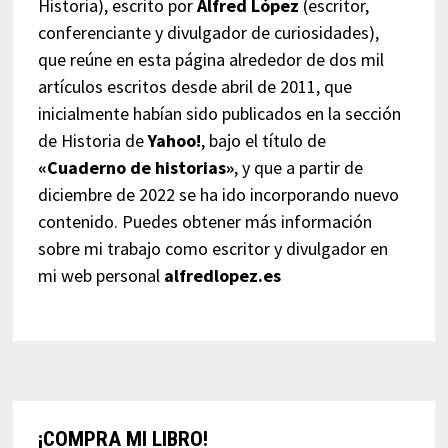
Historia), escrito por
Alfred López
(escritor,
conferenciante y divulgador de curiosidades),
que reúne en esta página alrededor de dos mil
artículos escritos desde abril de 2011, que
inicialmente habían sido publicados en la sección
de Historia de
Yahoo!
, bajo el título de
«Cuaderno de historias»
, y que a partir de
diciembre de 2022 se ha ido incorporando nuevo
contenido. Puedes obtener más información
sobre mi trabajo como escritor y divulgador en
mi web personal
alfredlopez.es
¡COMPRA MI LIBRO!