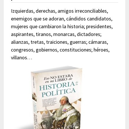
Izquierdas, derechas, amigos irreconciliables,
enemigos que se adoran, cándidos candidatos,
mujeres que cambiaron la historia; presidentes,
aspirantes, tiranos, monarcas, dictadores;
alianzas, tretas, traiciones, guerras; cámaras,
congresos, gobiernos, constituciones; héroes,
villanos…