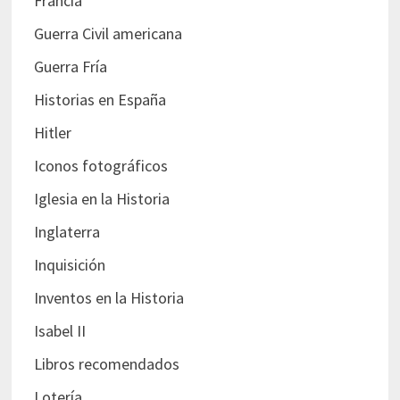
Francia
Guerra Civil americana
Guerra Fría
Historias en España
Hitler
Iconos fotográficos
Iglesia en la Historia
Inglaterra
Inquisición
Inventos en la Historia
Isabel II
Libros recomendados
Lotería