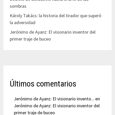
sombras
Károly Takács: la historia del tirador que superó
la adversidad
Jerónimo de Ayanz: El visionario inventor del
primer traje de buceo
Últimos comentarios
Jerónimo de Ayanz: El visionario invento...
en
Jerónimo de Ayanz: El visionario inventor del
primer traje de buceo