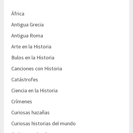
África
Antigua Grecia
Antigua Roma
Arte en la Historia
Bulos en la Historia
Canciones con Historia
Catástrofes
Ciencia en la Historia
Crímenes
Curiosas hazañas
Curiosas historias del mundo