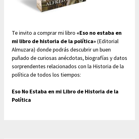
Te invito a comprar mi libro
«Eso no estaba en
mi libro de historia de la política»
(Editorial
Almuzara) donde podrás descubrir un buen
puñado de curiosas anécdotas, biografías y datos
sorprendentes relacionados con la Historia de la
política de todos los tiempos:
Eso No Estaba en mi Libro de Historia de la
Política