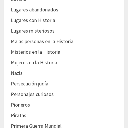
Lugares abandonados
Lugares con Historia
Lugares misteriosos
Malas personas en la Historia
Misterios en la Historia
Mujeres en la Historia
Nazis
Persecución judía
Personajes curiosos
Pioneros
Piratas
Primera Guerra Mundial