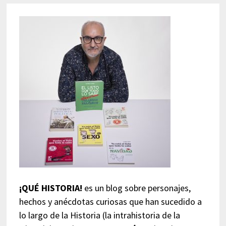
¡QUÉ HISTORIA!
es un blog sobre personajes,
hechos y anécdotas curiosas que han sucedido a
lo largo de la Historia (la intrahistoria de la