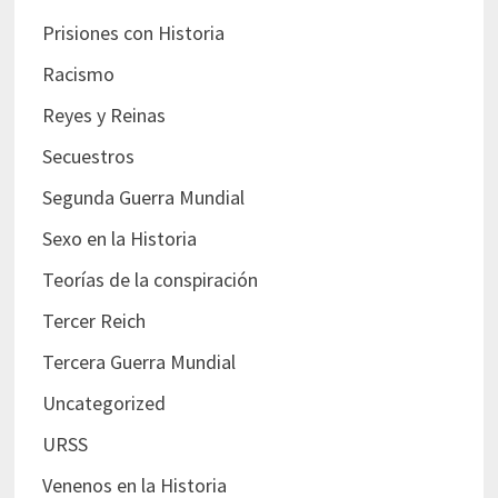
Prisiones con Historia
Racismo
Reyes y Reinas
Secuestros
Segunda Guerra Mundial
Sexo en la Historia
Teorías de la conspiración
Tercer Reich
Tercera Guerra Mundial
Uncategorized
URSS
Venenos en la Historia