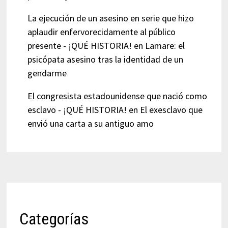
La ejecución de un asesino en serie que hizo
aplaudir enfervorecidamente al público
presente - ¡QUÉ HISTORIA!
en
Lamare: el
psicópata asesino tras la identidad de un
gendarme
El congresista estadounidense que nació como
esclavo - ¡QUÉ HISTORIA!
en
El exesclavo que
envió una carta a su antiguo amo
Categorías