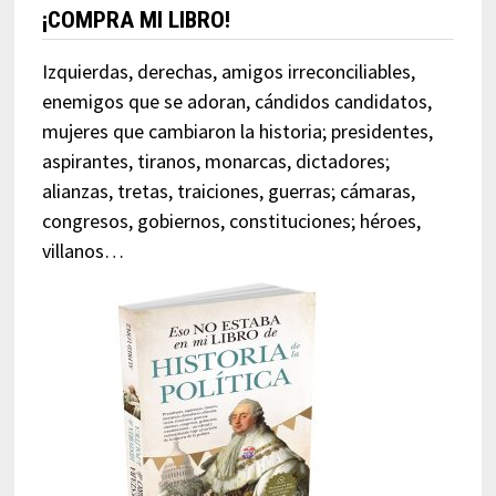
¡COMPRA MI LIBRO!
Izquierdas, derechas, amigos irreconciliables,
enemigos que se adoran, cándidos candidatos,
mujeres que cambiaron la historia; presidentes,
aspirantes, tiranos, monarcas, dictadores;
alianzas, tretas, traiciones, guerras; cámaras,
congresos, gobiernos, constituciones; héroes,
villanos…