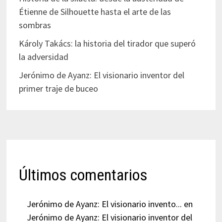
Étienne de Silhouette hasta el arte de las
sombras
Károly Takács: la historia del tirador que superó
la adversidad
Jerónimo de Ayanz: El visionario inventor del
primer traje de buceo
Últimos comentarios
Jerónimo de Ayanz: El visionario invento...
en
Jerónimo de Ayanz: El visionario inventor del