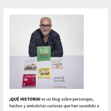
¡QUÉ HISTORIA!
es un blog sobre personajes,
hechos y anécdotas curiosas que han sucedido a