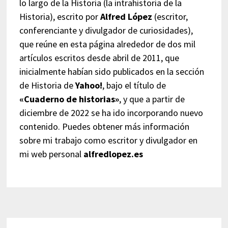
lo largo de la Historia (la intrahistoria de la
Historia), escrito por
Alfred López
(escritor,
conferenciante y divulgador de curiosidades),
que reúne en esta página alrededor de dos mil
artículos escritos desde abril de 2011, que
inicialmente habían sido publicados en la sección
de Historia de
Yahoo!
, bajo el título de
«Cuaderno de historias»
, y que a partir de
diciembre de 2022 se ha ido incorporando nuevo
contenido. Puedes obtener más información
sobre mi trabajo como escritor y divulgador en
mi web personal
alfredlopez.es