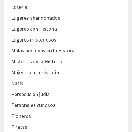
Lotería
Lugares abandonados
Lugares con Historia
Lugares misteriosos
Malas personas en la Historia
Misterios en la Historia
Mujeres en la Historia
Nazis
Persecución judía
Personajes curiosos
Pioneros
Piratas