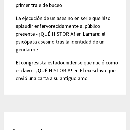
primer traje de buceo
La ejecución de un asesino en serie que hizo
aplaudir enfervorecidamente al público
presente - ¡QUÉ HISTORIA!
en
Lamare: el
psicópata asesino tras la identidad de un
gendarme
El congresista estadounidense que nació como
esclavo - ¡QUÉ HISTORIA!
en
El exesclavo que
envió una carta a su antiguo amo