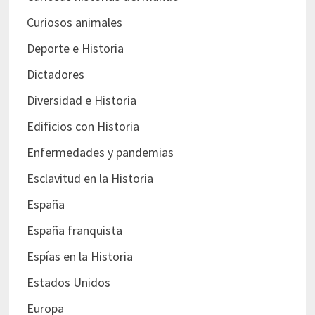
Curiosos animales
Deporte e Historia
Dictadores
Diversidad e Historia
Edificios con Historia
Enfermedades y pandemias
Esclavitud en la Historia
España
España franquista
Espías en la Historia
Estados Unidos
Europa