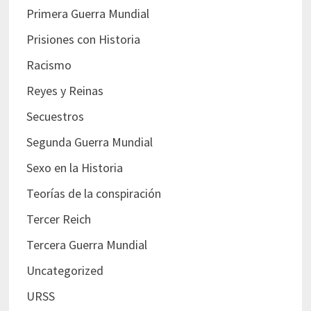
Primera Guerra Mundial
Prisiones con Historia
Racismo
Reyes y Reinas
Secuestros
Segunda Guerra Mundial
Sexo en la Historia
Teorías de la conspiración
Tercer Reich
Tercera Guerra Mundial
Uncategorized
URSS