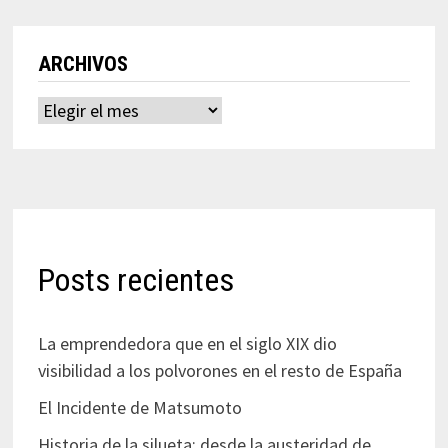
ARCHIVOS
Archivos
Posts recientes
La emprendedora que en el siglo XIX dio
visibilidad a los polvorones en el resto de España
El Incidente de Matsumoto
Historia de la silueta: desde la austeridad de