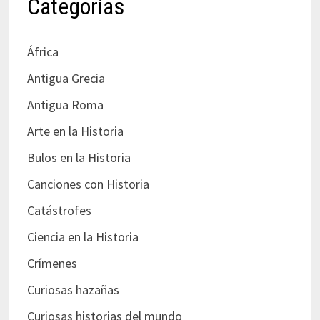
Categorías
África
Antigua Grecia
Antigua Roma
Arte en la Historia
Bulos en la Historia
Canciones con Historia
Catástrofes
Ciencia en la Historia
Crímenes
Curiosas hazañas
Curiosas historias del mundo