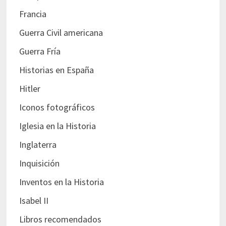
Francia
Guerra Civil americana
Guerra Fría
Historias en España
Hitler
Iconos fotográficos
Iglesia en la Historia
Inglaterra
Inquisición
Inventos en la Historia
Isabel II
Libros recomendados