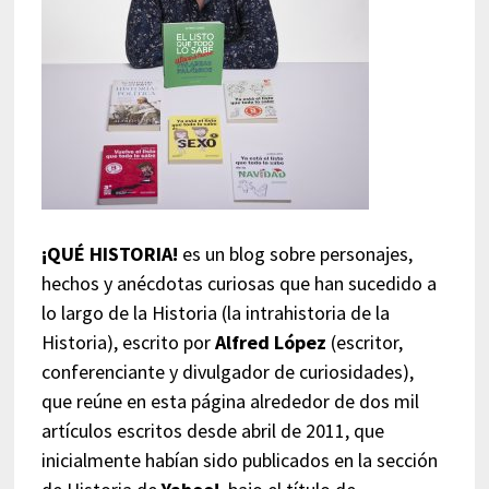
¡QUÉ HISTORIA!
es un blog sobre personajes,
hechos y anécdotas curiosas que han sucedido a
lo largo de la Historia (la intrahistoria de la
Historia), escrito por
Alfred López
(escritor,
conferenciante y divulgador de curiosidades),
que reúne en esta página alrededor de dos mil
artículos escritos desde abril de 2011, que
inicialmente habían sido publicados en la sección