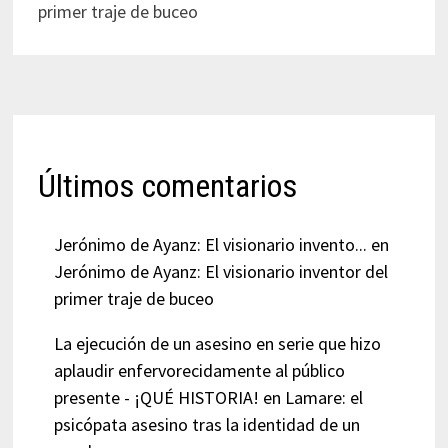
primer traje de buceo
Últimos comentarios
Jerónimo de Ayanz: El visionario invento...
en
Jerónimo de Ayanz: El visionario inventor del
primer traje de buceo
La ejecución de un asesino en serie que hizo
aplaudir enfervorecidamente al público
presente - ¡QUÉ HISTORIA!
en
Lamare: el
psicópata asesino tras la identidad de un