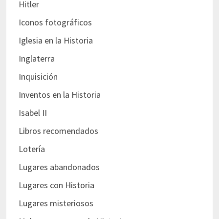
Hitler
Iconos fotográficos
Iglesia en la Historia
Inglaterra
Inquisición
Inventos en la Historia
Isabel II
Libros recomendados
Lotería
Lugares abandonados
Lugares con Historia
Lugares misteriosos