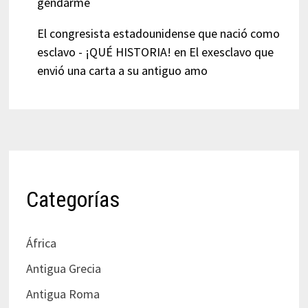
gendarme
El congresista estadounidense que nació como
esclavo - ¡QUÉ HISTORIA!
en
El exesclavo que
envió una carta a su antiguo amo
Categorías
África
Antigua Grecia
Antigua Roma