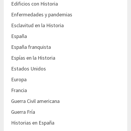
Edificios con Historia
Enfermedades y pandemias
Esclavitud en la Historia
España
España franquista
Espías en la Historia
Estados Unidos
Europa
Francia
Guerra Civil americana
Guerra Fría
Historias en España