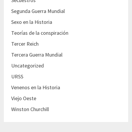
Secuestros
Segunda Guerra Mundial
Sexo en la Historia
Teorías de la conspiración
Tercer Reich
Tercera Guerra Mundial
Uncategorized
URSS
Venenos en la Historia
Viejo Oeste
Winston Churchill