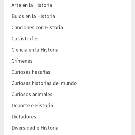
Arte en la Historia
Bulos en la Historia
Canciones con Historia
Catástrofes
Ciencia en la Historia
Crímenes
Curiosas hazañas
Curiosas historias del mundo
Curiosos animales
Deporte e Historia
Dictadores
Diversidad e Historia