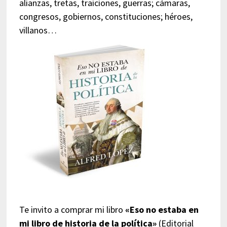
alianzas, tretas, traiciones, guerras; cámaras,
congresos, gobiernos, constituciones; héroes,
villanos…
Te invito a comprar mi libro
«Eso no estaba en
mi libro de historia de la política»
(Editorial