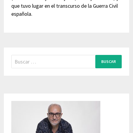
que tuvo lugar en el transcurso de la Guerra Civil
española.
Buscar: