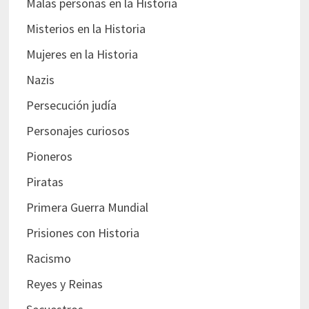
Malas personas en la Historia
Misterios en la Historia
Mujeres en la Historia
Nazis
Persecución judía
Personajes curiosos
Pioneros
Piratas
Primera Guerra Mundial
Prisiones con Historia
Racismo
Reyes y Reinas