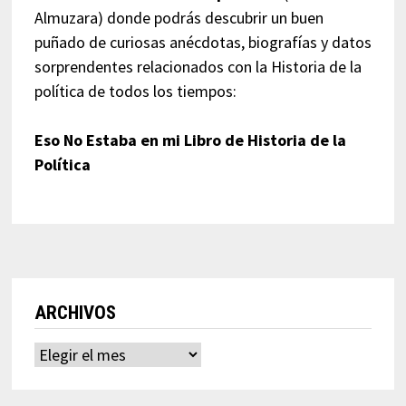
Almuzara) donde podrás descubrir un buen
puñado de curiosas anécdotas, biografías y datos
sorprendentes relacionados con la Historia de la
política de todos los tiempos:
Eso No Estaba en mi Libro de Historia de la
Política
ARCHIVOS
Archivos