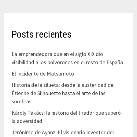
Posts recientes
La emprendedora que en el siglo XIX dio
visibilidad a los polvorones en el resto de España
El Incidente de Matsumoto
Historia de la silueta: desde la austeridad de
Étienne de Silhouette hasta el arte de las
sombras
Károly Takács: la historia del tirador que superó
la adversidad
Jerónimo de Ayanz: El visionario inventor del