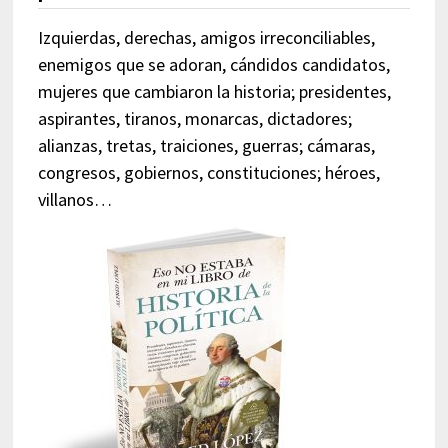
Izquierdas, derechas, amigos irreconciliables,
enemigos que se adoran, cándidos candidatos,
mujeres que cambiaron la historia; presidentes,
aspirantes, tiranos, monarcas, dictadores;
alianzas, tretas, traiciones, guerras; cámaras,
congresos, gobiernos, constituciones; héroes,
villanos…