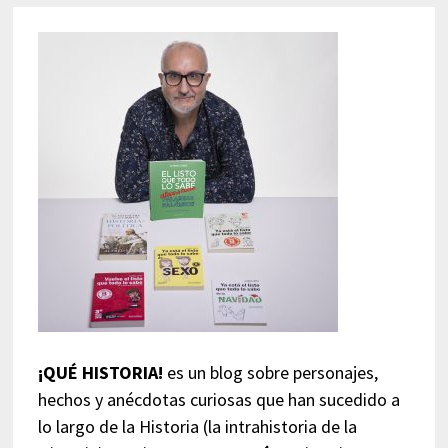
¡QUÉ HISTORIA!
es un blog sobre personajes,
hechos y anécdotas curiosas que han sucedido a
lo largo de la Historia (la intrahistoria de la