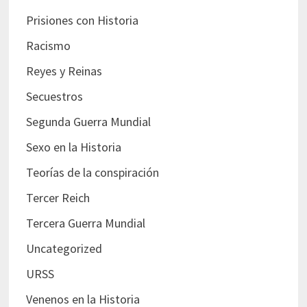
Prisiones con Historia
Racismo
Reyes y Reinas
Secuestros
Segunda Guerra Mundial
Sexo en la Historia
Teorías de la conspiración
Tercer Reich
Tercera Guerra Mundial
Uncategorized
URSS
Venenos en la Historia