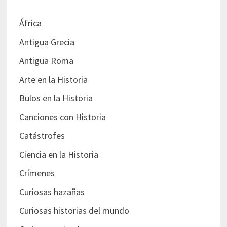
África
Antigua Grecia
Antigua Roma
Arte en la Historia
Bulos en la Historia
Canciones con Historia
Catástrofes
Ciencia en la Historia
Crímenes
Curiosas hazañas
Curiosas historias del mundo