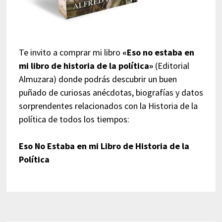
Te invito a comprar mi libro
«Eso no estaba en
mi libro de historia de la política»
(Editorial
Almuzara) donde podrás descubrir un buen
puñado de curiosas anécdotas, biografías y datos
sorprendentes relacionados con la Historia de la
política de todos los tiempos:
Eso No Estaba en mi Libro de Historia de la
Política