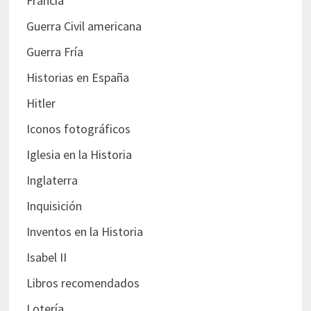
Francia
Guerra Civil americana
Guerra Fría
Historias en España
Hitler
Iconos fotográficos
Iglesia en la Historia
Inglaterra
Inquisición
Inventos en la Historia
Isabel II
Libros recomendados
Lotería