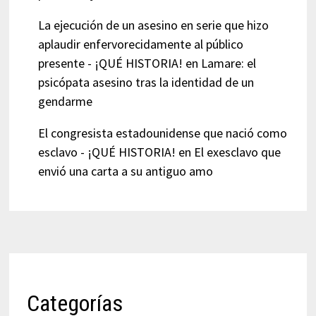
La ejecución de un asesino en serie que hizo
aplaudir enfervorecidamente al público
presente - ¡QUÉ HISTORIA!
en
Lamare: el
psicópata asesino tras la identidad de un
gendarme
El congresista estadounidense que nació como
esclavo - ¡QUÉ HISTORIA!
en
El exesclavo que
envió una carta a su antiguo amo
Categorías