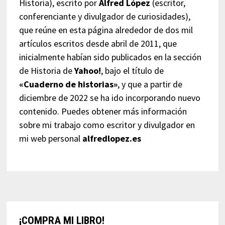
Historia), escrito por
Alfred López
(escritor,
conferenciante y divulgador de curiosidades),
que reúne en esta página alrededor de dos mil
artículos escritos desde abril de 2011, que
inicialmente habían sido publicados en la sección
de Historia de
Yahoo!
, bajo el título de
«Cuaderno de historias»
, y que a partir de
diciembre de 2022 se ha ido incorporando nuevo
contenido. Puedes obtener más información
sobre mi trabajo como escritor y divulgador en
mi web personal
alfredlopez.es
¡COMPRA MI LIBRO!