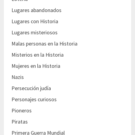
Lugares abandonados
Lugares con Historia
Lugares misteriosos
Malas personas en la Historia
Misterios en la Historia
Mujeres en la Historia
Nazis
Persecución judía
Personajes curiosos
Pioneros
Piratas
Primera Guerra Mundial