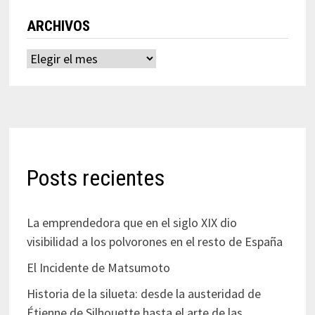
ARCHIVOS
Archivos
Posts recientes
La emprendedora que en el siglo XIX dio
visibilidad a los polvorones en el resto de España
El Incidente de Matsumoto
Historia de la silueta: desde la austeridad de
Étienne de Silhouette hasta el arte de las