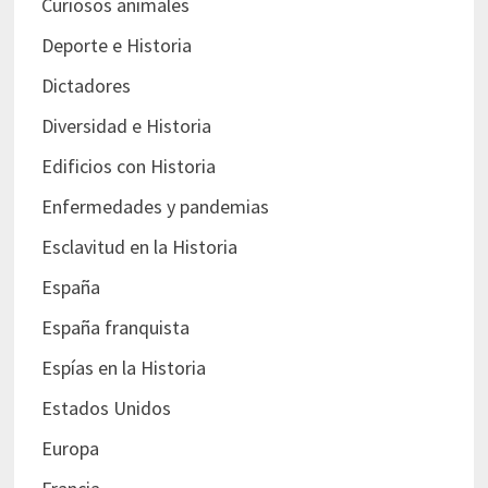
Curiosos animales
Deporte e Historia
Dictadores
Diversidad e Historia
Edificios con Historia
Enfermedades y pandemias
Esclavitud en la Historia
España
España franquista
Espías en la Historia
Estados Unidos
Europa