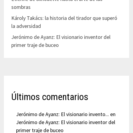
sombras
Károly Takács: la historia del tirador que superó
la adversidad
Jerónimo de Ayanz: El visionario inventor del
primer traje de buceo
Últimos comentarios
Jerónimo de Ayanz: El visionario invento...
en
Jerónimo de Ayanz: El visionario inventor del
primer traje de buceo