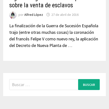
sobre la venta de esclavos
por
Alfred López
27 de abril de 2016
La finalización de la Guerra de Sucesión Española
trajo (entre otras muchas cosas) la coronación
del francés Felipe V como nuevo rey, la aplicación
del Decreto de Nueva Planta de …
Buscar: