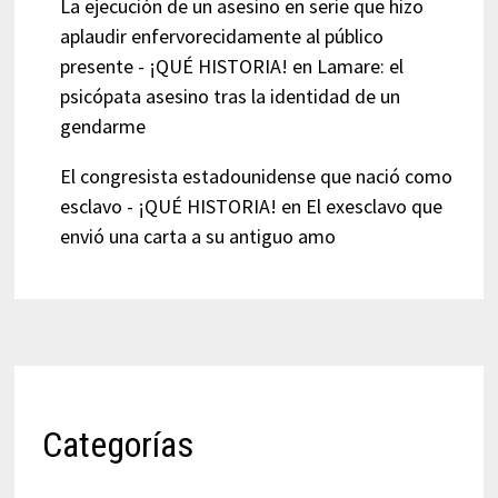
La ejecución de un asesino en serie que hizo
aplaudir enfervorecidamente al público
presente - ¡QUÉ HISTORIA!
en
Lamare: el
psicópata asesino tras la identidad de un
gendarme
El congresista estadounidense que nació como
esclavo - ¡QUÉ HISTORIA!
en
El exesclavo que
envió una carta a su antiguo amo
Categorías