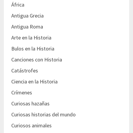
África
Antigua Grecia
Antigua Roma
Arte en la Historia
Bulos en la Historia
Canciones con Historia
Catástrofes
Ciencia en la Historia
Crímenes
Curiosas hazañas
Curiosas historias del mundo
Curiosos animales