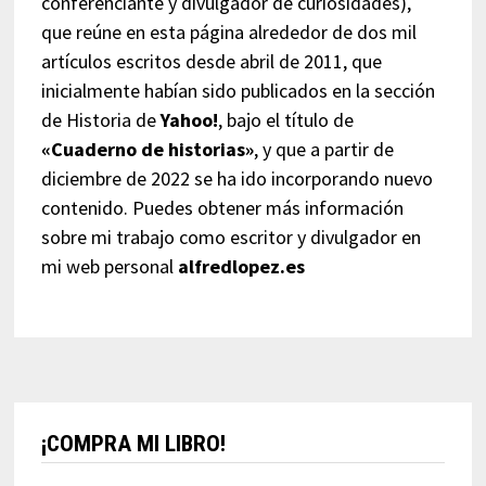
conferenciante y divulgador de curiosidades),
que reúne en esta página alrededor de dos mil
artículos escritos desde abril de 2011, que
inicialmente habían sido publicados en la sección
de Historia de
Yahoo!
, bajo el título de
«Cuaderno de historias»
, y que a partir de
diciembre de 2022 se ha ido incorporando nuevo
contenido. Puedes obtener más información
sobre mi trabajo como escritor y divulgador en
mi web personal
alfredlopez.es
¡COMPRA MI LIBRO!