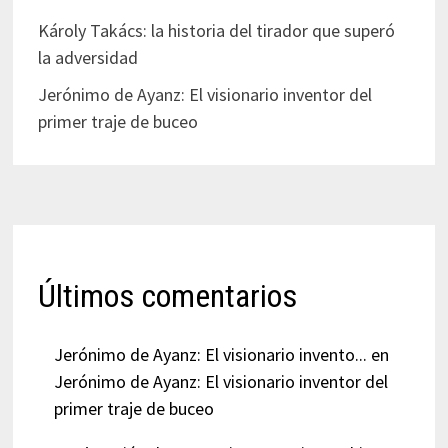
Károly Takács: la historia del tirador que superó
la adversidad
Jerónimo de Ayanz: El visionario inventor del
primer traje de buceo
Últimos comentarios
Jerónimo de Ayanz: El visionario invento...
en
Jerónimo de Ayanz: El visionario inventor del
primer traje de buceo