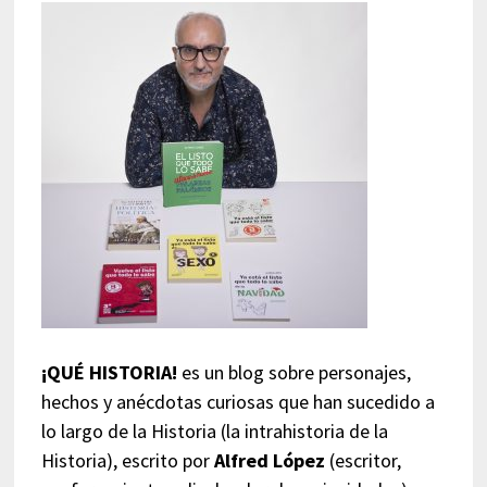
¡QUÉ HISTORIA!
es un blog sobre personajes,
hechos y anécdotas curiosas que han sucedido a
lo largo de la Historia (la intrahistoria de la
Historia), escrito por
Alfred López
(escritor,