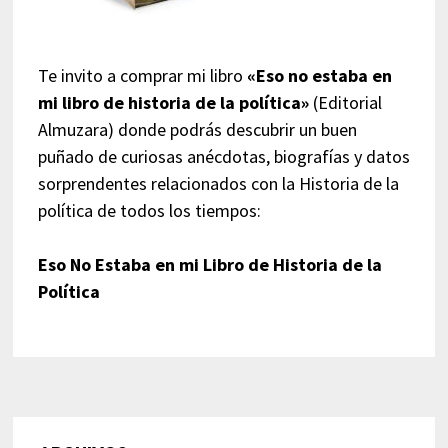
Te invito a comprar mi libro
«Eso no estaba en
mi libro de historia de la política»
(Editorial
Almuzara) donde podrás descubrir un buen
puñado de curiosas anécdotas, biografías y datos
sorprendentes relacionados con la Historia de la
política de todos los tiempos:
Eso No Estaba en mi Libro de Historia de la
Política