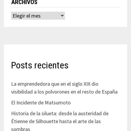
ARCHIVOS
Archivos
Posts recientes
La emprendedora que en el siglo XIX dio
visibilidad a los polvorones en el resto de España
El Incidente de Matsumoto
Historia de la silueta: desde la austeridad de
Étienne de Silhouette hasta el arte de las
sombras