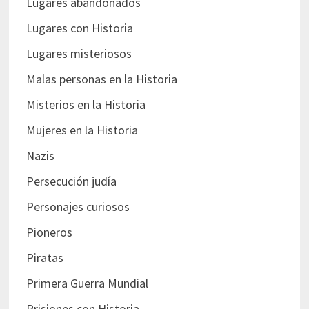
Lugares abandonados
Lugares con Historia
Lugares misteriosos
Malas personas en la Historia
Misterios en la Historia
Mujeres en la Historia
Nazis
Persecución judía
Personajes curiosos
Pioneros
Piratas
Primera Guerra Mundial
Prisiones con Historia