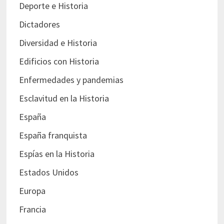
Deporte e Historia
Dictadores
Diversidad e Historia
Edificios con Historia
Enfermedades y pandemias
Esclavitud en la Historia
España
España franquista
Espías en la Historia
Estados Unidos
Europa
Francia