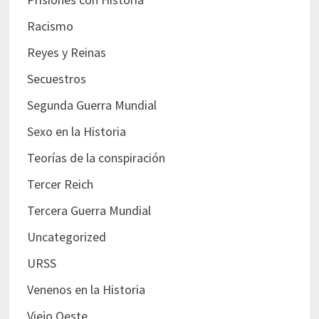
Racismo
Reyes y Reinas
Secuestros
Segunda Guerra Mundial
Sexo en la Historia
Teorías de la conspiración
Tercer Reich
Tercera Guerra Mundial
Uncategorized
URSS
Venenos en la Historia
Viejo Oeste