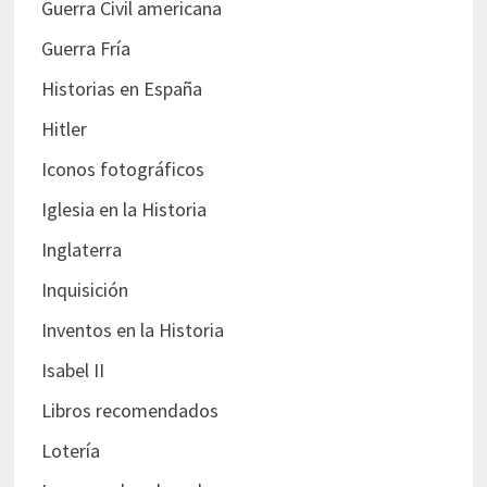
Guerra Civil americana
Guerra Fría
Historias en España
Hitler
Iconos fotográficos
Iglesia en la Historia
Inglaterra
Inquisición
Inventos en la Historia
Isabel II
Libros recomendados
Lotería