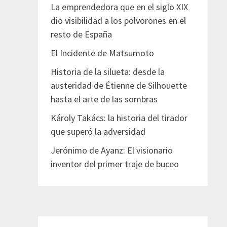
La emprendedora que en el siglo XIX
dio visibilidad a los polvorones en el
resto de España
El Incidente de Matsumoto
Historia de la silueta: desde la
austeridad de Étienne de Silhouette
hasta el arte de las sombras
Károly Takács: la historia del tirador
que superó la adversidad
Jerónimo de Ayanz: El visionario
inventor del primer traje de buceo