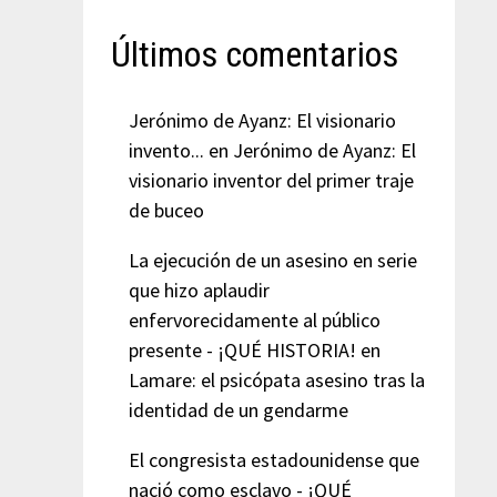
Últimos comentarios
Jerónimo de Ayanz: El visionario
invento...
en
Jerónimo de Ayanz: El
visionario inventor del primer traje
de buceo
La ejecución de un asesino en serie
que hizo aplaudir
enfervorecidamente al público
presente - ¡QUÉ HISTORIA!
en
Lamare: el psicópata asesino tras la
identidad de un gendarme
El congresista estadounidense que
nació como esclavo - ¡QUÉ