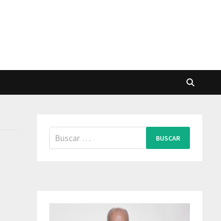
Buscar: