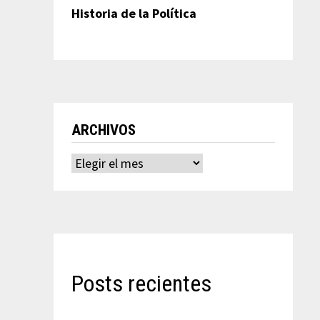
Historia de la Política
ARCHIVOS
Archivos
Posts recientes