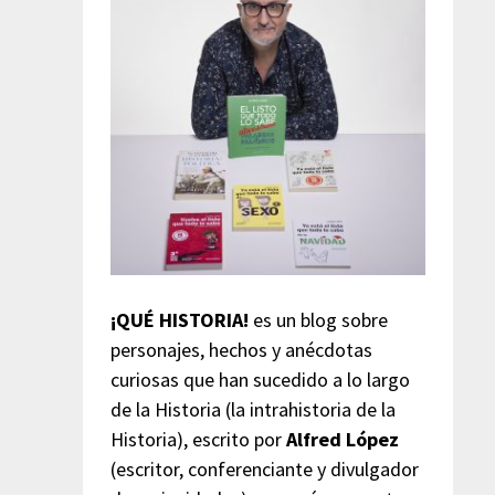
¡QUÉ HISTORIA!
es un blog sobre
personajes, hechos y anécdotas
curiosas que han sucedido a lo largo
de la Historia (la intrahistoria de la
Historia), escrito por
Alfred López
(escritor, conferenciante y divulgador