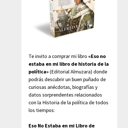
Te invito a comprar mi libro
«Eso no
estaba en mi libro de historia de la
política»
(Editorial Almuzara) donde
podrás descubrir un buen puñado de
curiosas anécdotas, biografías y
datos sorprendentes relacionados
con la Historia de la política de todos
los tiempos:
Eso No Estaba en mi Libro de