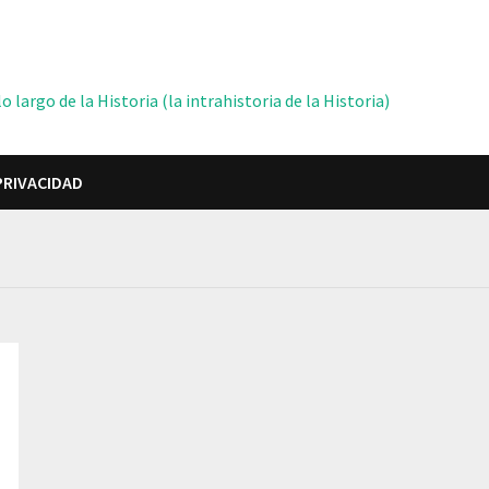
 largo de la Historia (la intrahistoria de la Historia)
PRIVACIDAD