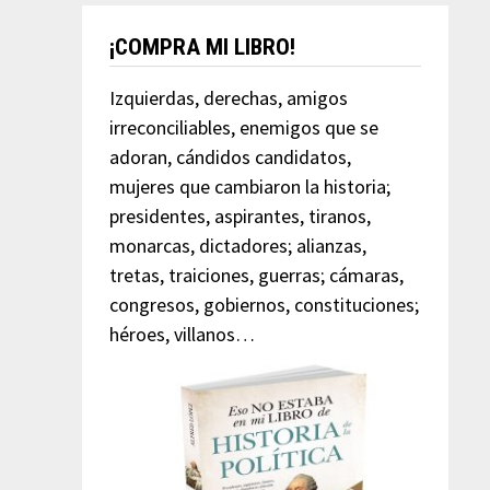
¡COMPRA MI LIBRO!
Izquierdas, derechas, amigos
irreconciliables, enemigos que se
adoran, cándidos candidatos,
mujeres que cambiaron la historia;
presidentes, aspirantes, tiranos,
monarcas, dictadores; alianzas,
tretas, traiciones, guerras; cámaras,
congresos, gobiernos, constituciones;
héroes, villanos…