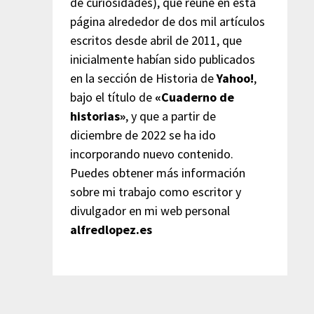
de curiosidades), que reúne en esta
página alrededor de dos mil artículos
escritos desde abril de 2011, que
inicialmente habían sido publicados
en la sección de Historia de
Yahoo!
,
bajo el título de
«Cuaderno de
historias»
, y que a partir de
diciembre de 2022 se ha ido
incorporando nuevo contenido.
Puedes obtener más información
sobre mi trabajo como escritor y
divulgador en mi web personal
alfredlopez.es