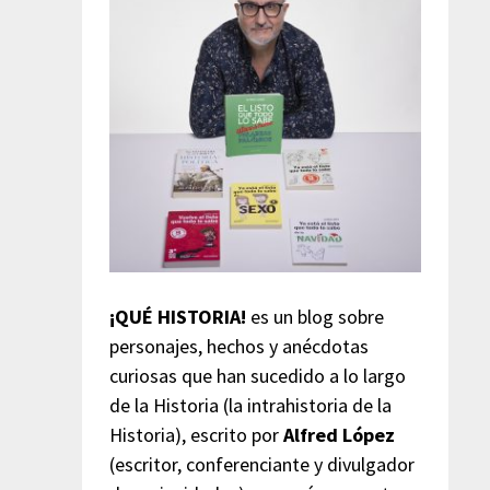
¡QUÉ HISTORIA!
es un blog sobre
personajes, hechos y anécdotas
curiosas que han sucedido a lo largo
de la Historia (la intrahistoria de la
Historia), escrito por
Alfred López
(escritor, conferenciante y divulgador