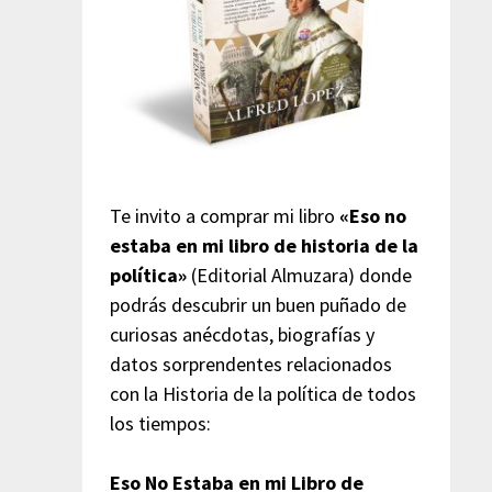
Te invito a comprar mi libro
«Eso no
estaba en mi libro de historia de la
política»
(Editorial Almuzara) donde
podrás descubrir un buen puñado de
curiosas anécdotas, biografías y
datos sorprendentes relacionados
con la Historia de la política de todos
los tiempos:
Eso No Estaba en mi Libro de