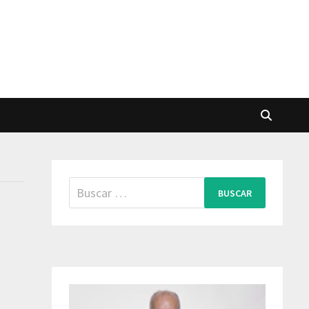
Buscar: