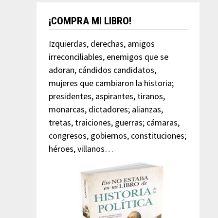
¡COMPRA MI LIBRO!
Izquierdas, derechas, amigos
irreconciliables, enemigos que se
adoran, cándidos candidatos,
mujeres que cambiaron la historia;
presidentes, aspirantes, tiranos,
monarcas, dictadores; alianzas,
tretas, traiciones, guerras; cámaras,
congresos, gobiernos, constituciones;
héroes, villanos…