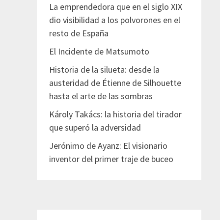
La emprendedora que en el siglo XIX
dio visibilidad a los polvorones en el
resto de España
El Incidente de Matsumoto
Historia de la silueta: desde la
austeridad de Étienne de Silhouette
hasta el arte de las sombras
Károly Takács: la historia del tirador
que superó la adversidad
Jerónimo de Ayanz: El visionario
inventor del primer traje de buceo