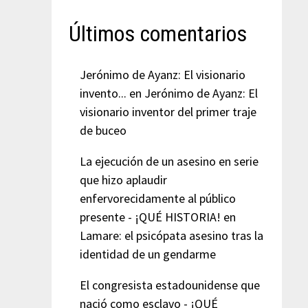
Últimos comentarios
Jerónimo de Ayanz: El visionario
invento...
en
Jerónimo de Ayanz: El
visionario inventor del primer traje
de buceo
La ejecución de un asesino en serie
que hizo aplaudir
enfervorecidamente al público
presente - ¡QUÉ HISTORIA!
en
Lamare: el psicópata asesino tras la
identidad de un gendarme
El congresista estadounidense que
nació como esclavo - ¡QUÉ