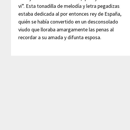
vi”. Esta tonadilla de melodía y letra pegadizas
estaba dedicada al por entonces rey de España,
quién se había convertido en un desconsolado
viudo que lloraba amargamente las penas al
recordar a su amada y difunta esposa.