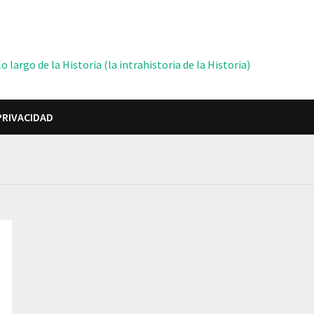
 largo de la Historia (la intrahistoria de la Historia)
PRIVACIDAD