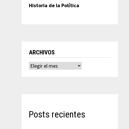
Historia de la Política
ARCHIVOS
Archivos
Posts recientes