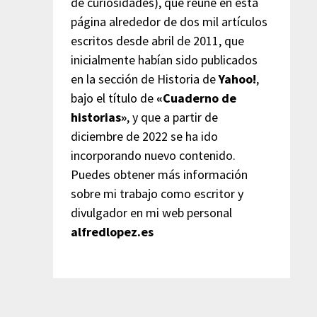
de curiosidades), que reúne en esta
página alrededor de dos mil artículos
escritos desde abril de 2011, que
inicialmente habían sido publicados
en la sección de Historia de
Yahoo!
,
bajo el título de
«Cuaderno de
historias»
, y que a partir de
diciembre de 2022 se ha ido
incorporando nuevo contenido.
Puedes obtener más información
sobre mi trabajo como escritor y
divulgador en mi web personal
alfredlopez.es