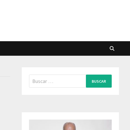
Buscar: