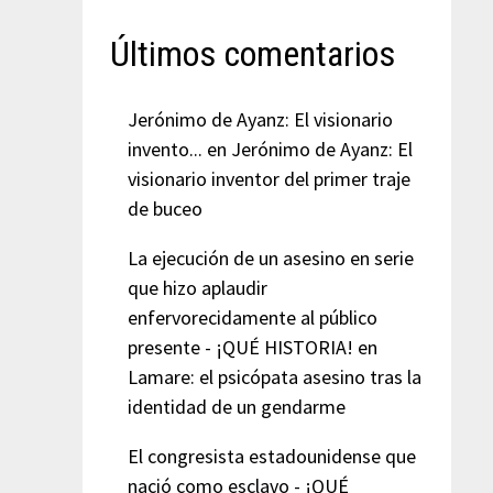
Últimos comentarios
Jerónimo de Ayanz: El visionario
invento...
en
Jerónimo de Ayanz: El
visionario inventor del primer traje
de buceo
La ejecución de un asesino en serie
que hizo aplaudir
enfervorecidamente al público
presente - ¡QUÉ HISTORIA!
en
Lamare: el psicópata asesino tras la
identidad de un gendarme
El congresista estadounidense que
nació como esclavo - ¡QUÉ