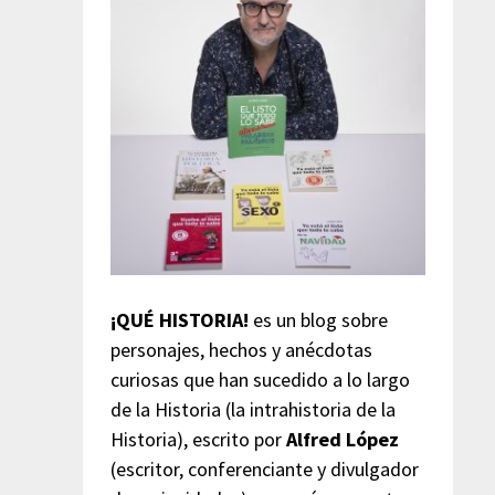
¡QUÉ HISTORIA!
es un blog sobre
personajes, hechos y anécdotas
curiosas que han sucedido a lo largo
de la Historia (la intrahistoria de la
Historia), escrito por
Alfred López
(escritor, conferenciante y divulgador