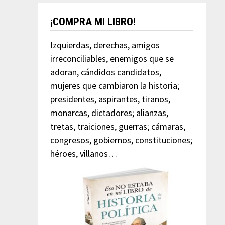
¡COMPRA MI LIBRO!
Izquierdas, derechas, amigos
irreconciliables, enemigos que se
adoran, cándidos candidatos,
mujeres que cambiaron la historia;
presidentes, aspirantes, tiranos,
monarcas, dictadores; alianzas,
tretas, traiciones, guerras; cámaras,
congresos, gobiernos, constituciones;
héroes, villanos…