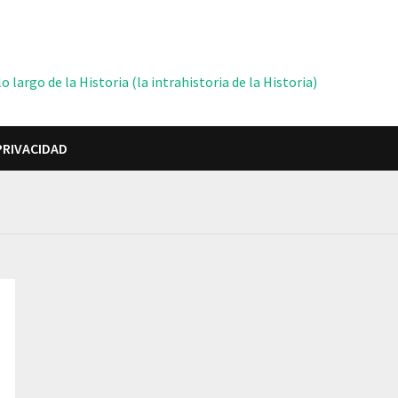
 largo de la Historia (la intrahistoria de la Historia)
PRIVACIDAD