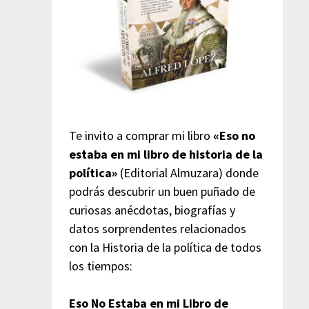
Te invito a comprar mi libro
«Eso no
estaba en mi libro de historia de la
política»
(Editorial Almuzara) donde
podrás descubrir un buen puñado de
curiosas anécdotas, biografías y
datos sorprendentes relacionados
con la Historia de la política de todos
los tiempos:
Eso No Estaba en mi Libro de