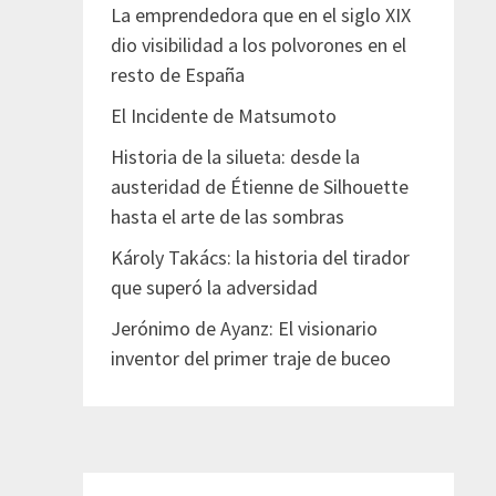
La emprendedora que en el siglo XIX
dio visibilidad a los polvorones en el
resto de España
El Incidente de Matsumoto
Historia de la silueta: desde la
austeridad de Étienne de Silhouette
hasta el arte de las sombras
Károly Takács: la historia del tirador
que superó la adversidad
Jerónimo de Ayanz: El visionario
inventor del primer traje de buceo