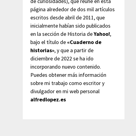
de curiosidades), que reúne en esta
página alrededor de dos mil artículos
escritos desde abril de 2011, que
inicialmente habían sido publicados
en la sección de Historia de
Yahoo!
,
bajo el título de
«Cuaderno de
historias»
, y que a partir de
diciembre de 2022 se ha ido
incorporando nuevo contenido.
Puedes obtener más información
sobre mi trabajo como escritor y
divulgador en mi web personal
alfredlopez.es