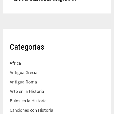
Categorías
África
Antigua Grecia
Antigua Roma
Arte en la Historia
Bulos en la Historia
Canciones con Historia