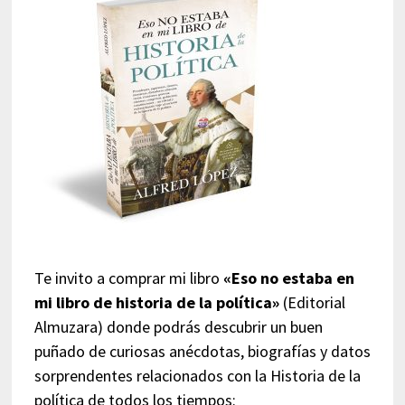
Te invito a comprar mi libro
«Eso no estaba en
mi libro de historia de la política»
(Editorial
Almuzara) donde podrás descubrir un buen
puñado de curiosas anécdotas, biografías y datos
sorprendentes relacionados con la Historia de la
política de todos los tiempos: