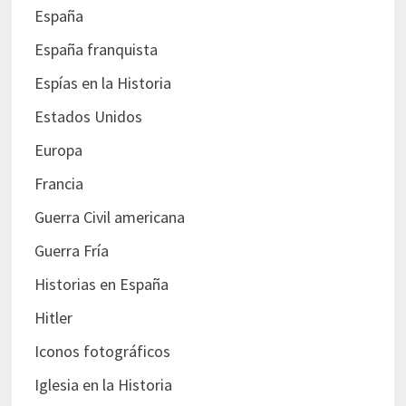
España
España franquista
Espías en la Historia
Estados Unidos
Europa
Francia
Guerra Civil americana
Guerra Fría
Historias en España
Hitler
Iconos fotográficos
Iglesia en la Historia