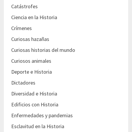
Catástrofes
Ciencia en la Historia
Crímenes
Curiosas hazañas
Curiosas historias del mundo
Curiosos animales
Deporte e Historia
Dictadores
Diversidad e Historia
Edificios con Historia
Enfermedades y pandemias
Esclavitud en la Historia