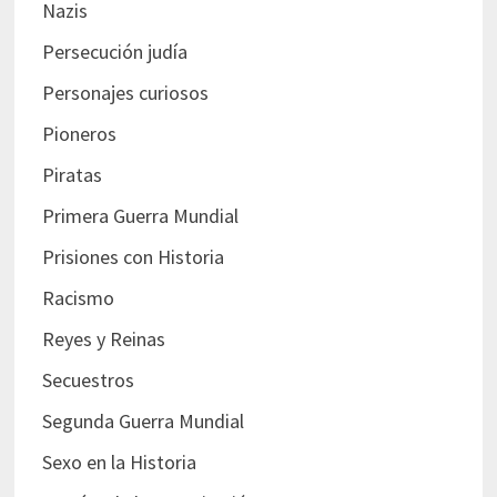
Nazis
Persecución judía
Personajes curiosos
Pioneros
Piratas
Primera Guerra Mundial
Prisiones con Historia
Racismo
Reyes y Reinas
Secuestros
Segunda Guerra Mundial
Sexo en la Historia