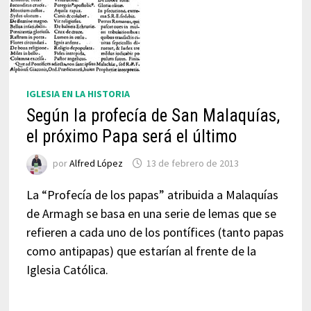
IGLESIA EN LA HISTORIA
Según la profecía de San Malaquías,
el próximo Papa será el último
por
Alfred López
13 de febrero de 2013
La “Profecía de los papas” atribuida a Malaquías
de Armagh se basa en una serie de lemas que se
refieren a cada uno de los pontífices (tanto papas
como antipapas) que estarían al frente de la
Iglesia Católica.