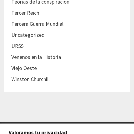
Teorías de la conspiración
Tercer Reich
Tercera Guerra Mundial
Uncategorized
URSS
Venenos en la Historia
Viejo Oeste
Winston Churchill
Valoramos tu privacidad