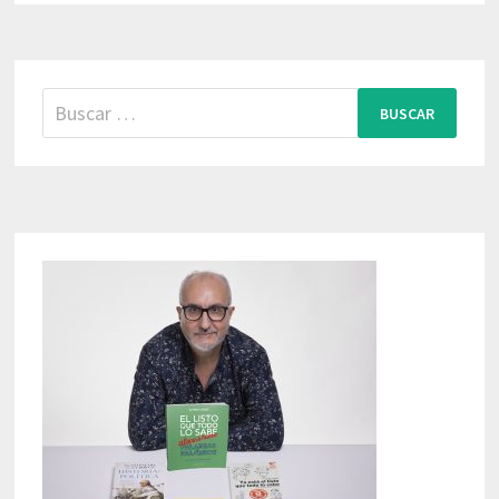
Buscar: