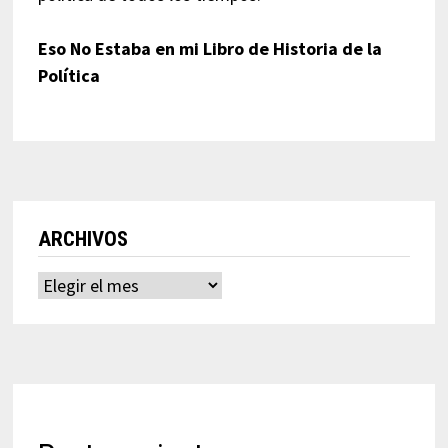
Eso No Estaba en mi Libro de Historia de la
Política
ARCHIVOS
Archivos