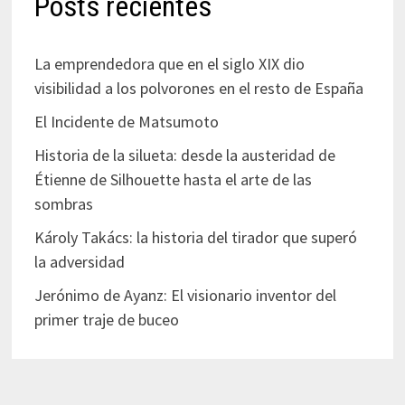
Posts recientes
La emprendedora que en el siglo XIX dio
visibilidad a los polvorones en el resto de España
El Incidente de Matsumoto
Historia de la silueta: desde la austeridad de
Étienne de Silhouette hasta el arte de las
sombras
Károly Takács: la historia del tirador que superó
la adversidad
Jerónimo de Ayanz: El visionario inventor del
primer traje de buceo