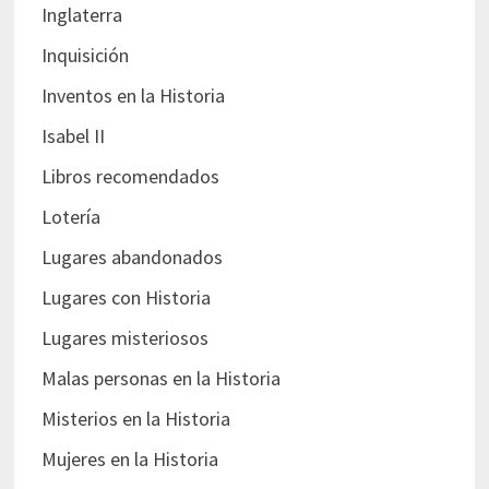
Inglaterra
Inquisición
Inventos en la Historia
Isabel II
Libros recomendados
Lotería
Lugares abandonados
Lugares con Historia
Lugares misteriosos
Malas personas en la Historia
Misterios en la Historia
Mujeres en la Historia