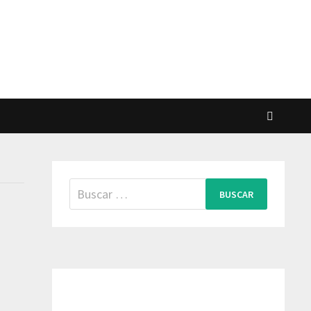
Buscar: