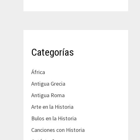
Categorías
África
Antigua Grecia
Antigua Roma
Arte en la Historia
Bulos en la Historia
Canciones con Historia