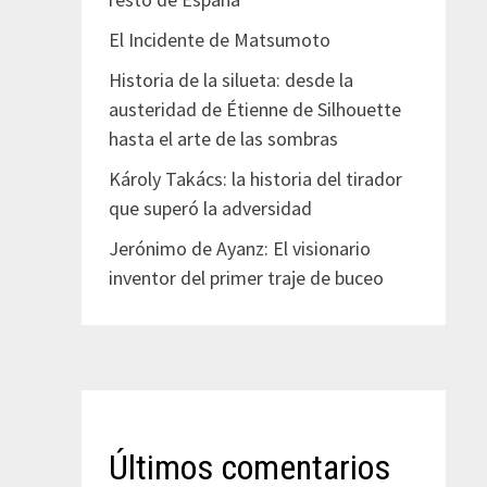
El Incidente de Matsumoto
Historia de la silueta: desde la
austeridad de Étienne de Silhouette
hasta el arte de las sombras
Károly Takács: la historia del tirador
que superó la adversidad
Jerónimo de Ayanz: El visionario
inventor del primer traje de buceo
Últimos comentarios