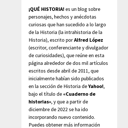
¡QUÉ HISTORIA!
es un blog sobre
personajes, hechos y anécdotas
curiosas que han sucedido a lo largo
de la Historia (la intrahistoria de la
Historia), escrito por
Alfred López
(escritor, conferenciante y divulgador
de curiosidades), que reúne en esta
página alrededor de dos mil artículos
escritos desde abril de 2011, que
inicialmente habían sido publicados
en la sección de Historia de
Yahoo!
,
bajo el título de
«Cuaderno de
historias»
, y que a partir de
diciembre de 2022 se ha ido
incorporando nuevo contenido.
Puedes obtener más información