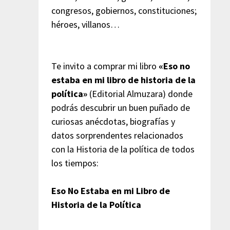
congresos, gobiernos, constituciones;
héroes, villanos…
Te invito a comprar mi libro
«Eso no
estaba en mi libro de historia de la
política»
(Editorial Almuzara) donde
podrás descubrir un buen puñado de
curiosas anécdotas, biografías y
datos sorprendentes relacionados
con la Historia de la política de todos
los tiempos:
Eso No Estaba en mi Libro de
Historia de la Política