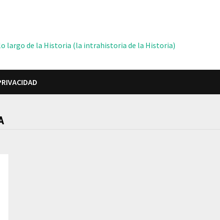
 largo de la Historia (la intrahistoria de la Historia)
PRIVACIDAD
A