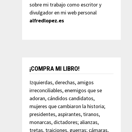
sobre mi trabajo como escritor y
divulgador en mi web personal
alfredlopez.es
¡COMPRA MI LIBRO!
Izquierdas, derechas, amigos
irreconciliables, enemigos que se
adoran, cándidos candidatos,
mujeres que cambiaron la historia;
presidentes, aspirantes, tiranos,
monarcas, dictadores; alianzas,
tretas, traiciones, guerras; cámaras,