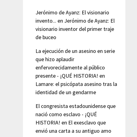
Jerónimo de Ayanz: El visionario
invento...
en
Jerónimo de Ayanz: El
visionario inventor del primer traje
de buceo
La ejecución de un asesino en serie
que hizo aplaudir
enfervorecidamente al público
presente - ¡QUÉ HISTORIA!
en
Lamare: el psicópata asesino tras la
identidad de un gendarme
El congresista estadounidense que
nació como esclavo - ¡QUÉ
HISTORIA!
en
El exesclavo que
envió una carta a su antiguo amo