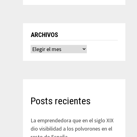
ARCHIVOS
Archivos
Posts recientes
La emprendedora que en el siglo XIX
dio visibilidad a los polvorones en el
resto de España