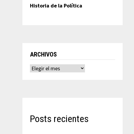
Historia de la Política
ARCHIVOS
Archivos
Posts recientes