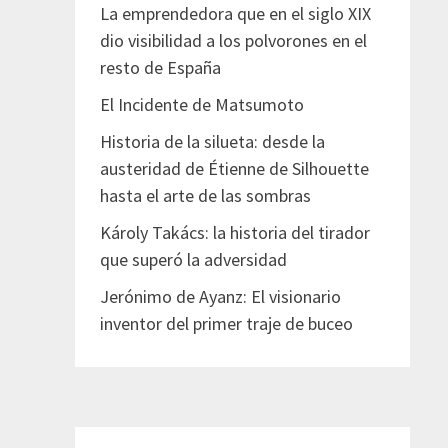
La emprendedora que en el siglo XIX
dio visibilidad a los polvorones en el
resto de España
El Incidente de Matsumoto
Historia de la silueta: desde la
austeridad de Étienne de Silhouette
hasta el arte de las sombras
Károly Takács: la historia del tirador
que superó la adversidad
Jerónimo de Ayanz: El visionario
inventor del primer traje de buceo