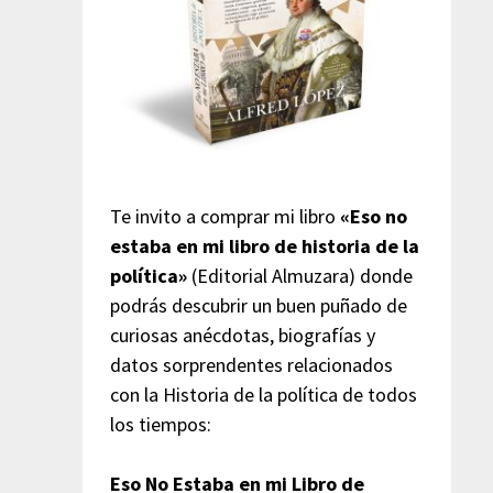
Te invito a comprar mi libro
«Eso no
estaba en mi libro de historia de la
política»
(Editorial Almuzara) donde
podrás descubrir un buen puñado de
curiosas anécdotas, biografías y
datos sorprendentes relacionados
con la Historia de la política de todos
los tiempos:
Eso No Estaba en mi Libro de