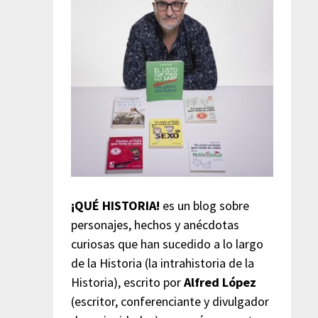
¡QUÉ HISTORIA!
es un blog sobre
personajes, hechos y anécdotas
curiosas que han sucedido a lo largo
de la Historia (la intrahistoria de la
Historia), escrito por
Alfred López
(escritor, conferenciante y divulgador