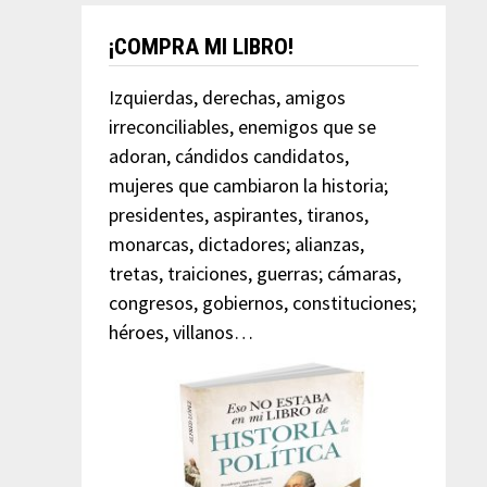
¡COMPRA MI LIBRO!
Izquierdas, derechas, amigos
irreconciliables, enemigos que se
adoran, cándidos candidatos,
mujeres que cambiaron la historia;
presidentes, aspirantes, tiranos,
monarcas, dictadores; alianzas,
tretas, traiciones, guerras; cámaras,
congresos, gobiernos, constituciones;
héroes, villanos…