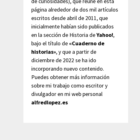
de curiosidades), que reúne en esta
página alrededor de dos mil artículos
escritos desde abril de 2011, que
inicialmente habían sido publicados
en la sección de Historia de
Yahoo!
,
bajo el título de
«Cuaderno de
historias»
, y que a partir de
diciembre de 2022 se ha ido
incorporando nuevo contenido.
Puedes obtener más información
sobre mi trabajo como escritor y
divulgador en mi web personal
alfredlopez.es