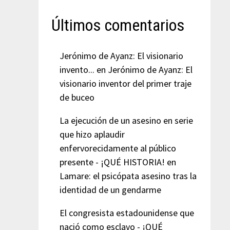
Últimos comentarios
Jerónimo de Ayanz: El visionario
invento...
en
Jerónimo de Ayanz: El
visionario inventor del primer traje
de buceo
La ejecución de un asesino en serie
que hizo aplaudir
enfervorecidamente al público
presente - ¡QUÉ HISTORIA!
en
Lamare: el psicópata asesino tras la
identidad de un gendarme
El congresista estadounidense que
nació como esclavo - ¡QUÉ