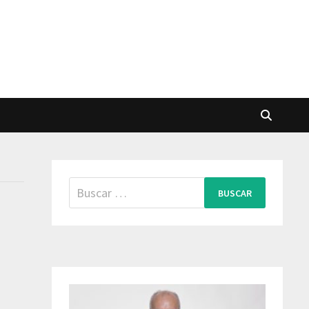
Buscar: