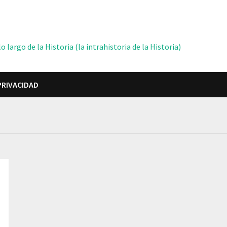
 largo de la Historia (la intrahistoria de la Historia)
PRIVACIDAD