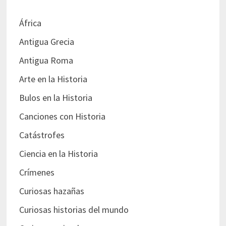
África
Antigua Grecia
Antigua Roma
Arte en la Historia
Bulos en la Historia
Canciones con Historia
Catástrofes
Ciencia en la Historia
Crímenes
Curiosas hazañas
Curiosas historias del mundo