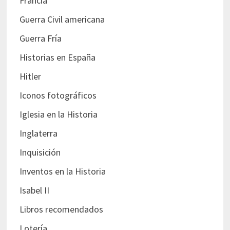
Francia
Guerra Civil americana
Guerra Fría
Historias en España
Hitler
Iconos fotográficos
Iglesia en la Historia
Inglaterra
Inquisición
Inventos en la Historia
Isabel II
Libros recomendados
Lotería