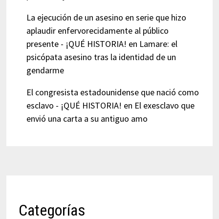
La ejecución de un asesino en serie que hizo
aplaudir enfervorecidamente al público
presente - ¡QUÉ HISTORIA!
en
Lamare: el
psicópata asesino tras la identidad de un
gendarme
El congresista estadounidense que nació como
esclavo - ¡QUÉ HISTORIA!
en
El exesclavo que
envió una carta a su antiguo amo
Categorías