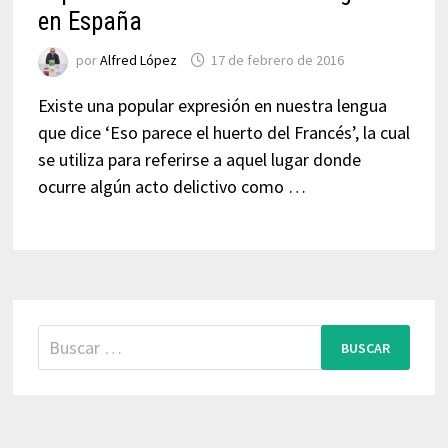
en España
por
Alfred López
17 de febrero de 2016
Existe una popular expresión en nuestra lengua
que dice ‘Eso parece el huerto del Francés’, la cual
se utiliza para referirse a aquel lugar donde
ocurre algún acto delictivo como …
Buscar: