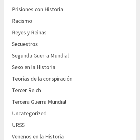
Prisiones con Historia
Racismo
Reyes y Reinas
Secuestros
Segunda Guerra Mundial
Sexo en la Historia
Teorías de la conspiración
Tercer Reich
Tercera Guerra Mundial
Uncategorized
URSS
Venenos en la Historia