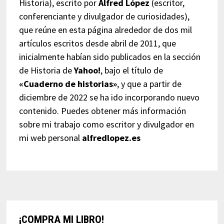
Historia), escrito por
Alfred López
(escritor,
conferenciante y divulgador de curiosidades),
que reúne en esta página alrededor de dos mil
artículos escritos desde abril de 2011, que
inicialmente habían sido publicados en la sección
de Historia de
Yahoo!
, bajo el título de
«Cuaderno de historias»
, y que a partir de
diciembre de 2022 se ha ido incorporando nuevo
contenido. Puedes obtener más información
sobre mi trabajo como escritor y divulgador en
mi web personal
alfredlopez.es
¡COMPRA MI LIBRO!