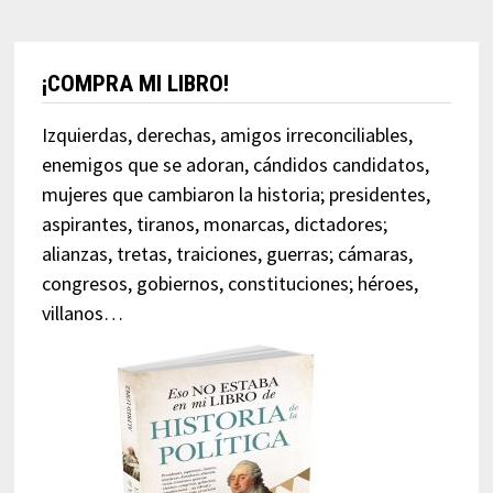
¡COMPRA MI LIBRO!
Izquierdas, derechas, amigos irreconciliables,
enemigos que se adoran, cándidos candidatos,
mujeres que cambiaron la historia; presidentes,
aspirantes, tiranos, monarcas, dictadores;
alianzas, tretas, traiciones, guerras; cámaras,
congresos, gobiernos, constituciones; héroes,
villanos…