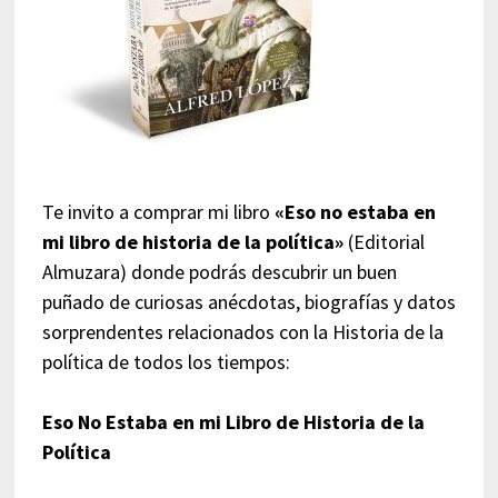
Te invito a comprar mi libro
«Eso no estaba en
mi libro de historia de la política»
(Editorial
Almuzara) donde podrás descubrir un buen
puñado de curiosas anécdotas, biografías y datos
sorprendentes relacionados con la Historia de la
política de todos los tiempos:
Eso No Estaba en mi Libro de Historia de la
Política