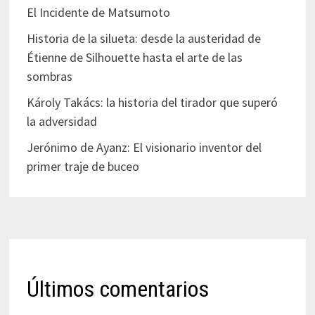
El Incidente de Matsumoto
Historia de la silueta: desde la austeridad de
Étienne de Silhouette hasta el arte de las
sombras
Károly Takács: la historia del tirador que superó
la adversidad
Jerónimo de Ayanz: El visionario inventor del
primer traje de buceo
Últimos comentarios