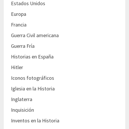
Estados Unidos
Europa
Francia
Guerra Civil americana
Guerra Fría
Historias en España
Hitler
Iconos fotográficos
Iglesia en la Historia
Inglaterra
Inquisición
Inventos en la Historia