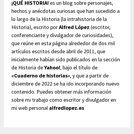
¡QUÉ HISTORIA!
es un blog sobre personajes,
hechos y anécdotas curiosas que han sucedido a
lo largo de la Historia (la intrahistoria de la
Historia), escrito por
Alfred López
(escritor,
conferenciante y divulgador de curiosidades),
que reúne en esta página alrededor de dos mil
artículos escritos desde abril de 2011, que
inicialmente habían sido publicados en la sección
de Historia de
Yahoo!
, bajo el título de
«Cuaderno de historias»
, y que a partir de
diciembre de 2022 se ha ido incorporando nuevo
contenido. Puedes obtener más información
sobre mi trabajo como escritor y divulgador en
mi web personal
alfredlopez.es