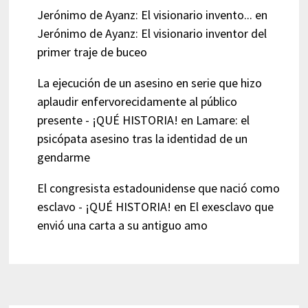
Jerónimo de Ayanz: El visionario invento...
en
Jerónimo de Ayanz: El visionario inventor del
primer traje de buceo
La ejecución de un asesino en serie que hizo
aplaudir enfervorecidamente al público
presente - ¡QUÉ HISTORIA!
en
Lamare: el
psicópata asesino tras la identidad de un
gendarme
El congresista estadounidense que nació como
esclavo - ¡QUÉ HISTORIA!
en
El exesclavo que
envió una carta a su antiguo amo