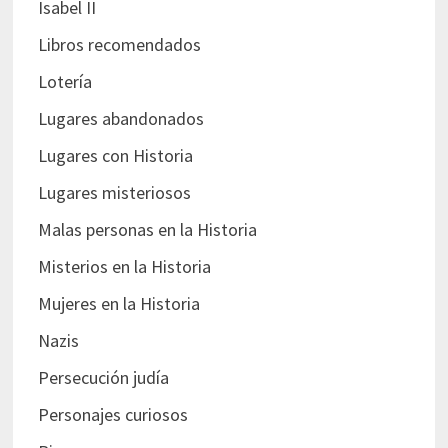
Isabel II
Libros recomendados
Lotería
Lugares abandonados
Lugares con Historia
Lugares misteriosos
Malas personas en la Historia
Misterios en la Historia
Mujeres en la Historia
Nazis
Persecución judía
Personajes curiosos