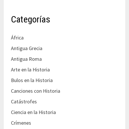
Categorías
África
Antigua Grecia
Antigua Roma
Arte en la Historia
Bulos en la Historia
Canciones con Historia
Catástrofes
Ciencia en la Historia
Crímenes