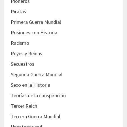
Pioneros
Piratas
Primera Guerra Mundial
Prisiones con Historia
Racismo
Reyes y Reinas
Secuestros
Segunda Guerra Mundial
Sexo en la Historia
Teorías de la conspiración
Tercer Reich
Tercera Guerra Mundial
Uncategorized