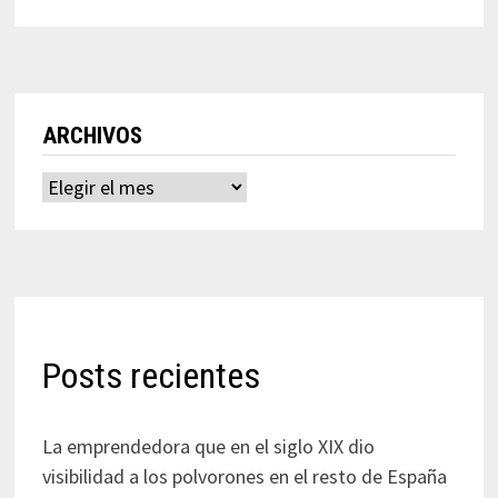
ARCHIVOS
Archivos
Posts recientes
La emprendedora que en el siglo XIX dio
visibilidad a los polvorones en el resto de España