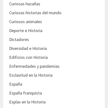
Curiosas hazañas
Curiosas historias del mundo
Curiosos animales
Deporte e Historia
Dictadores
Diversidad e Historia
Edificios con Historia
Enfermedades y pandemias
Esclavitud en la Historia
España
España franquista
Espías en la Historia