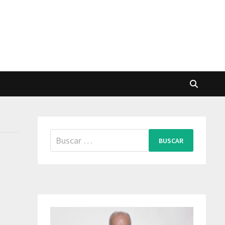
Buscar: