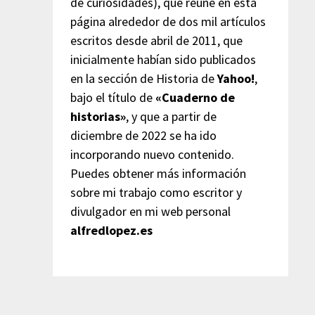
de curiosidades), que reúne en esta
página alrededor de dos mil artículos
escritos desde abril de 2011, que
inicialmente habían sido publicados
en la sección de Historia de
Yahoo!
,
bajo el título de
«Cuaderno de
historias»
, y que a partir de
diciembre de 2022 se ha ido
incorporando nuevo contenido.
Puedes obtener más información
sobre mi trabajo como escritor y
divulgador en mi web personal
alfredlopez.es