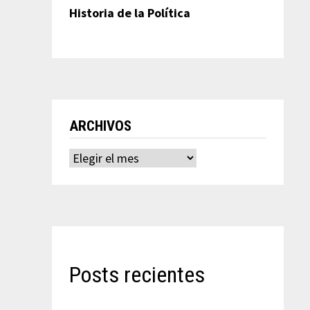
Historia de la Política
ARCHIVOS
Archivos
Posts recientes