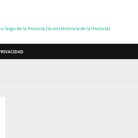
 largo de la Historia (la intrahistoria de la Historia)
PRIVACIDAD