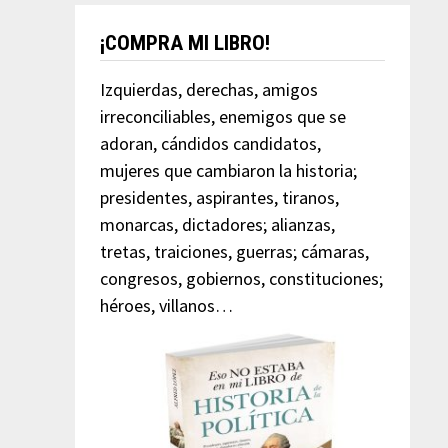
¡COMPRA MI LIBRO!
Izquierdas, derechas, amigos
irreconciliables, enemigos que se
adoran, cándidos candidatos,
mujeres que cambiaron la historia;
presidentes, aspirantes, tiranos,
monarcas, dictadores; alianzas,
tretas, traiciones, guerras; cámaras,
congresos, gobiernos, constituciones;
héroes, villanos…