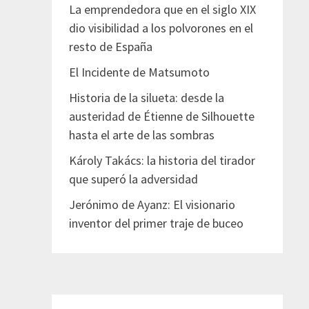
La emprendedora que en el siglo XIX
dio visibilidad a los polvorones en el
resto de España
El Incidente de Matsumoto
Historia de la silueta: desde la
austeridad de Étienne de Silhouette
hasta el arte de las sombras
Károly Takács: la historia del tirador
que superó la adversidad
Jerónimo de Ayanz: El visionario
inventor del primer traje de buceo