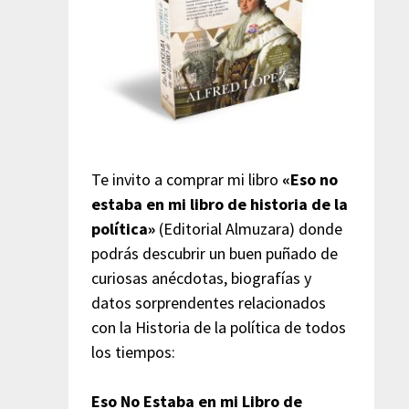
Te invito a comprar mi libro
«Eso no
estaba en mi libro de historia de la
política»
(Editorial Almuzara) donde
podrás descubrir un buen puñado de
curiosas anécdotas, biografías y
datos sorprendentes relacionados
con la Historia de la política de todos
los tiempos:
Eso No Estaba en mi Libro de