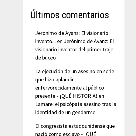
Últimos comentarios
Jerónimo de Ayanz: El visionario
invento...
en
Jerónimo de Ayanz: El
visionario inventor del primer traje
de buceo
La ejecución de un asesino en serie
que hizo aplaudir
enfervorecidamente al público
presente - ¡QUÉ HISTORIA!
en
Lamare: el psicópata asesino tras la
identidad de un gendarme
El congresista estadounidense que
nació como esclavo - ¡QUÉ