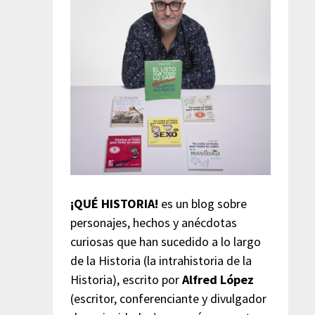
¡QUÉ HISTORIA!
es un blog sobre
personajes, hechos y anécdotas
curiosas que han sucedido a lo largo
de la Historia (la intrahistoria de la
Historia), escrito por
Alfred López
(escritor, conferenciante y divulgador