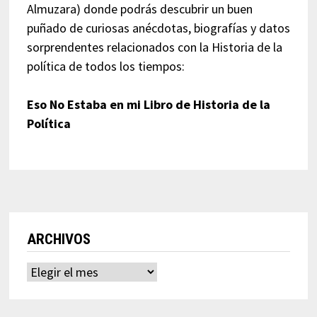
Almuzara) donde podrás descubrir un buen
puñado de curiosas anécdotas, biografías y datos
sorprendentes relacionados con la Historia de la
política de todos los tiempos:
Eso No Estaba en mi Libro de Historia de la
Política
ARCHIVOS
Archivos