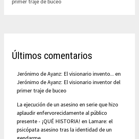
primer traje de buceo
Últimos comentarios
Jerónimo de Ayanz: El visionario invento...
en
Jerónimo de Ayanz: El visionario inventor del
primer traje de buceo
La ejecución de un asesino en serie que hizo
aplaudir enfervorecidamente al público
presente - ¡QUÉ HISTORIA!
en
Lamare: el
psicópata asesino tras la identidad de un
gendarme