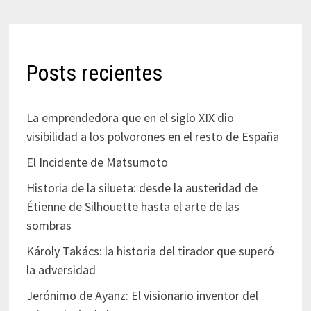
Posts recientes
La emprendedora que en el siglo XIX dio
visibilidad a los polvorones en el resto de España
El Incidente de Matsumoto
Historia de la silueta: desde la austeridad de
Étienne de Silhouette hasta el arte de las
sombras
Károly Takács: la historia del tirador que superó
la adversidad
Jerónimo de Ayanz: El visionario inventor del