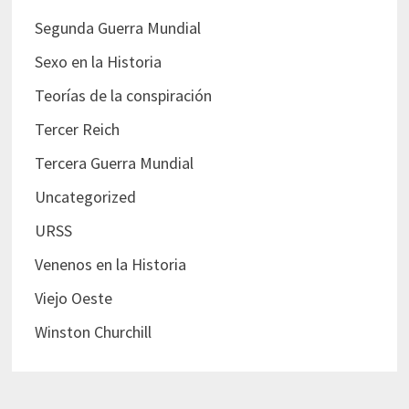
Segunda Guerra Mundial
Sexo en la Historia
Teorías de la conspiración
Tercer Reich
Tercera Guerra Mundial
Uncategorized
URSS
Venenos en la Historia
Viejo Oeste
Winston Churchill