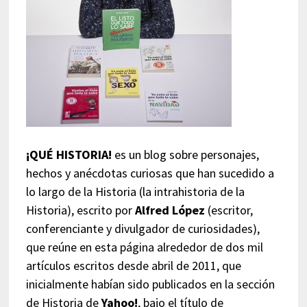
¡QUÉ HISTORIA!
es un blog sobre personajes,
hechos y anécdotas curiosas que han sucedido a
lo largo de la Historia (la intrahistoria de la
Historia), escrito por
Alfred López
(escritor,
conferenciante y divulgador de curiosidades),
que reúne en esta página alrededor de dos mil
artículos escritos desde abril de 2011, que
inicialmente habían sido publicados en la sección
de Historia de
Yahoo!
, bajo el título de