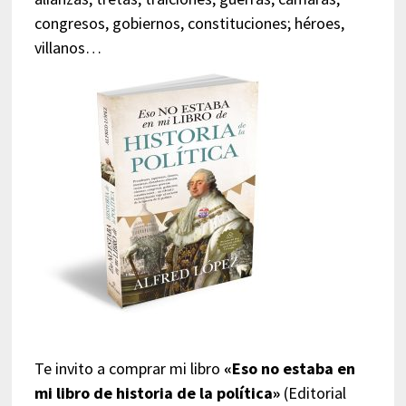
congresos, gobiernos, constituciones; héroes,
villanos…
Te invito a comprar mi libro
«Eso no estaba en
mi libro de historia de la política»
(Editorial