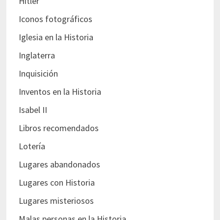
Hitler
Iconos fotográficos
Iglesia en la Historia
Inglaterra
Inquisición
Inventos en la Historia
Isabel II
Libros recomendados
Lotería
Lugares abandonados
Lugares con Historia
Lugares misteriosos
Malas personas en la Historia