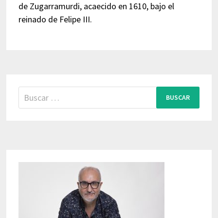
de Zugarramurdi, acaecido en 1610, bajo el
reinado de Felipe III.
Buscar: