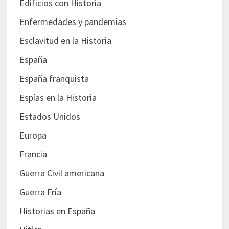
Edificios con Historia
Enfermedades y pandemias
Esclavitud en la Historia
España
España franquista
Espías en la Historia
Estados Unidos
Europa
Francia
Guerra Civil americana
Guerra Fría
Historias en España