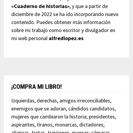
«Cuaderno de historias»
, y que a partir de
diciembre de 2022 se ha ido incorporando nuevo
contenido. Puedes obtener más información
sobre mi trabajo como escritor y divulgador en
mi web personal
alfredlopez.es
¡COMPRA MI LIBRO!
Izquierdas, derechas, amigos irreconciliables,
enemigos que se adoran, cándidos candidatos,
mujeres que cambiaron la historia; presidentes,
aspirantes, tiranos, monarcas, dictadores;
alianzas, tretas, traiciones, guerras; cámaras,