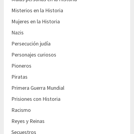
Misterios en la Historia
Mujeres en la Historia
Nazis
Persecución judía
Personajes curiosos
Pioneros
Piratas
Primera Guerra Mundial
Prisiones con Historia
Racismo
Reyes y Reinas
Secuestros