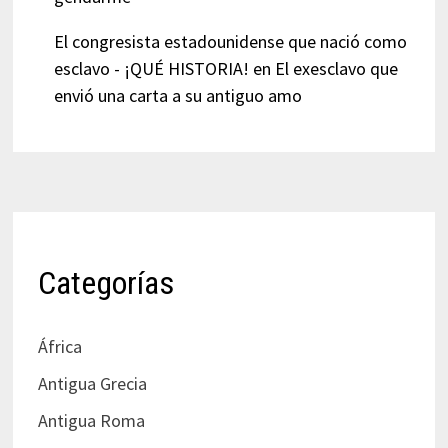
El congresista estadounidense que nació como
esclavo - ¡QUÉ HISTORIA!
en
El exesclavo que
envió una carta a su antiguo amo
Categorías
África
Antigua Grecia
Antigua Roma