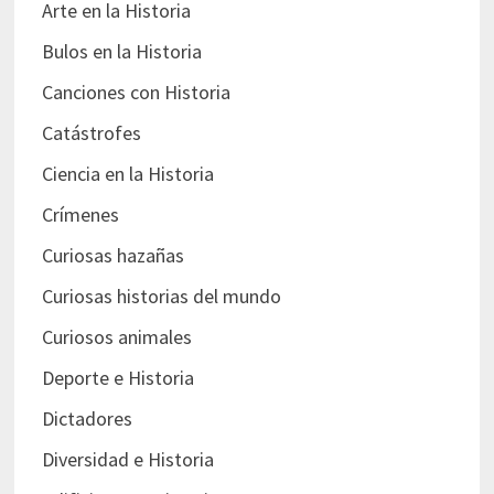
Arte en la Historia
Bulos en la Historia
Canciones con Historia
Catástrofes
Ciencia en la Historia
Crímenes
Curiosas hazañas
Curiosas historias del mundo
Curiosos animales
Deporte e Historia
Dictadores
Diversidad e Historia