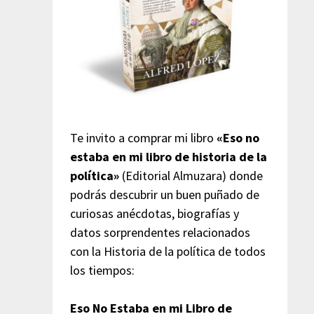
Te invito a comprar mi libro
«Eso no
estaba en mi libro de historia de la
política»
(Editorial Almuzara) donde
podrás descubrir un buen puñado de
curiosas anécdotas, biografías y
datos sorprendentes relacionados
con la Historia de la política de todos
los tiempos:
Eso No Estaba en mi Libro de