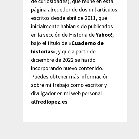
de curiosidades), que reúne en esta
página alrededor de dos mil artículos
escritos desde abril de 2011, que
inicialmente habían sido publicados
en la sección de Historia de
Yahoo!
,
bajo el título de
«Cuaderno de
historias»
, y que a partir de
diciembre de 2022 se ha ido
incorporando nuevo contenido.
Puedes obtener más información
sobre mi trabajo como escritor y
divulgador en mi web personal
alfredlopez.es