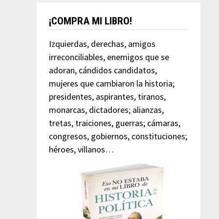
¡COMPRA MI LIBRO!
Izquierdas, derechas, amigos
irreconciliables, enemigos que se
adoran, cándidos candidatos,
mujeres que cambiaron la historia;
presidentes, aspirantes, tiranos,
monarcas, dictadores; alianzas,
tretas, traiciones, guerras; cámaras,
congresos, gobiernos, constituciones;
héroes, villanos…