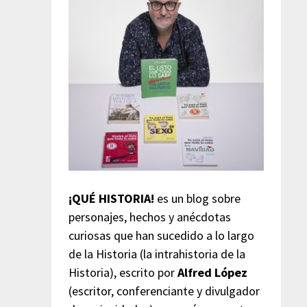
¡QUÉ HISTORIA!
es un blog sobre
personajes, hechos y anécdotas
curiosas que han sucedido a lo largo
de la Historia (la intrahistoria de la
Historia), escrito por
Alfred López
(escritor, conferenciante y divulgador