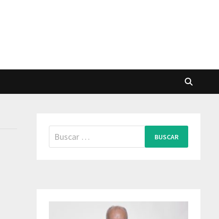
Buscar: