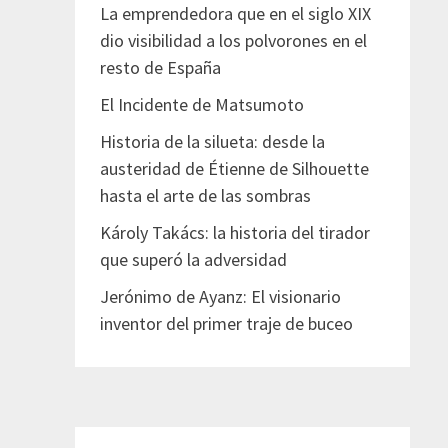
La emprendedora que en el siglo XIX
dio visibilidad a los polvorones en el
resto de España
El Incidente de Matsumoto
Historia de la silueta: desde la
austeridad de Étienne de Silhouette
hasta el arte de las sombras
Károly Takács: la historia del tirador
que superó la adversidad
Jerónimo de Ayanz: El visionario
inventor del primer traje de buceo