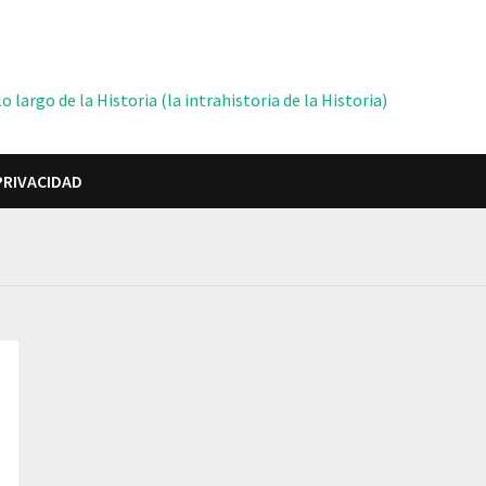
 largo de la Historia (la intrahistoria de la Historia)
PRIVACIDAD