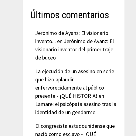
Últimos comentarios
Jerónimo de Ayanz: El visionario
invento...
en
Jerónimo de Ayanz: El
visionario inventor del primer traje
de buceo
La ejecución de un asesino en serie
que hizo aplaudir
enfervorecidamente al público
presente - ¡QUÉ HISTORIA!
en
Lamare: el psicópata asesino tras la
identidad de un gendarme
El congresista estadounidense que
nació como esclavo - ¡QUÉ