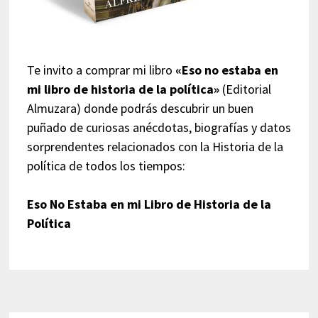
Te invito a comprar mi libro
«Eso no estaba en
mi libro de historia de la política»
(Editorial
Almuzara) donde podrás descubrir un buen
puñado de curiosas anécdotas, biografías y datos
sorprendentes relacionados con la Historia de la
política de todos los tiempos:
Eso No Estaba en mi Libro de Historia de la
Política