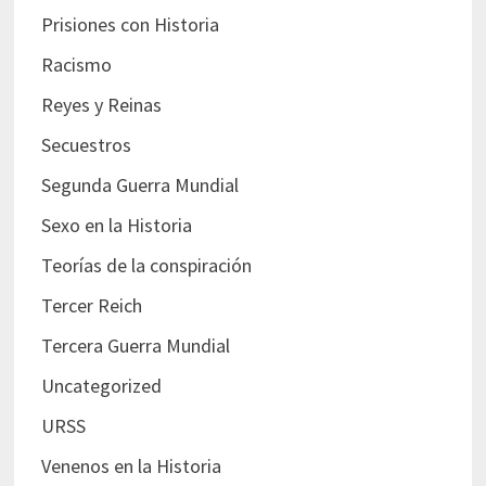
Prisiones con Historia
Racismo
Reyes y Reinas
Secuestros
Segunda Guerra Mundial
Sexo en la Historia
Teorías de la conspiración
Tercer Reich
Tercera Guerra Mundial
Uncategorized
URSS
Venenos en la Historia