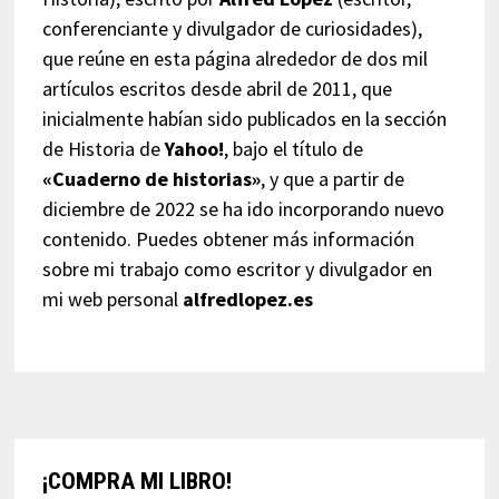
conferenciante y divulgador de curiosidades),
que reúne en esta página alrededor de dos mil
artículos escritos desde abril de 2011, que
inicialmente habían sido publicados en la sección
de Historia de
Yahoo!
, bajo el título de
«Cuaderno de historias»
, y que a partir de
diciembre de 2022 se ha ido incorporando nuevo
contenido. Puedes obtener más información
sobre mi trabajo como escritor y divulgador en
mi web personal
alfredlopez.es
¡COMPRA MI LIBRO!