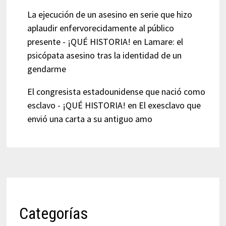
La ejecución de un asesino en serie que hizo
aplaudir enfervorecidamente al público
presente - ¡QUÉ HISTORIA!
en
Lamare: el
psicópata asesino tras la identidad de un
gendarme
El congresista estadounidense que nació como
esclavo - ¡QUÉ HISTORIA!
en
El exesclavo que
envió una carta a su antiguo amo
Categorías