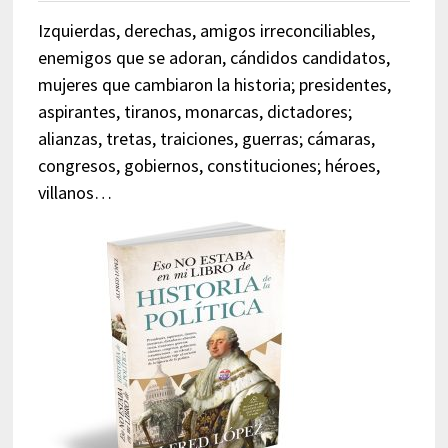
Izquierdas, derechas, amigos irreconciliables,
enemigos que se adoran, cándidos candidatos,
mujeres que cambiaron la historia; presidentes,
aspirantes, tiranos, monarcas, dictadores;
alianzas, tretas, traiciones, guerras; cámaras,
congresos, gobiernos, constituciones; héroes,
villanos…