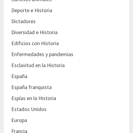
Deporte e Historia
Dictadores
Diversidad e Historia
Edificios con Historia
Enfermedades y pandemias
Esclavitud en la Historia
España
España franquista
Espías en la Historia
Estados Unidos
Europa
Francia