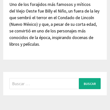
Uno de los forajidos más famosos y míticos
del Viejo Oeste fue Billy el Niño, un fuera de la ley
que sembró el terror en el Condado de Lincoln
(Nuevo México) y que, a pesar de su corta edad,
se convirtió en uno de los personajes más
conocidos de la época, inspirando docenas de
libros y películas.
Buscar: