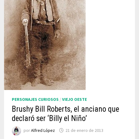
PERSONAJES CURIOSOS
/
VIEJO OESTE
Brushy Bill Roberts, el anciano que
declaró ser ‘Billy el Niño’
por
Alfred López
21 de enero de 2013