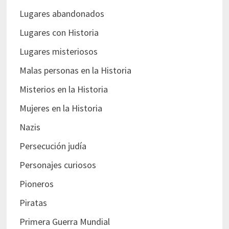
Lugares abandonados
Lugares con Historia
Lugares misteriosos
Malas personas en la Historia
Misterios en la Historia
Mujeres en la Historia
Nazis
Persecución judía
Personajes curiosos
Pioneros
Piratas
Primera Guerra Mundial