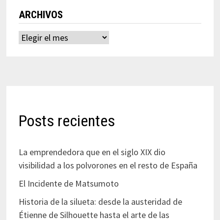
ARCHIVOS
Archivos
Posts recientes
La emprendedora que en el siglo XIX dio
visibilidad a los polvorones en el resto de España
El Incidente de Matsumoto
Historia de la silueta: desde la austeridad de
Étienne de Silhouette hasta el arte de las