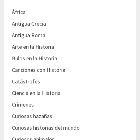
África
Antigua Grecia
Antigua Roma
Arte en la Historia
Bulos en la Historia
Canciones con Historia
Catástrofes
Ciencia en la Historia
Crímenes
Curiosas hazañas
Curiosas historias del mundo
Curiosos animales