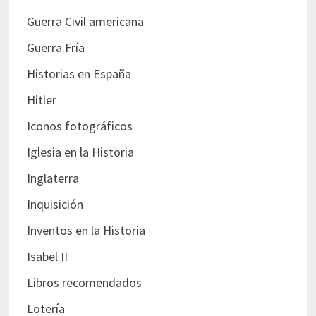
Guerra Civil americana
Guerra Fría
Historias en España
Hitler
Iconos fotográficos
Iglesia en la Historia
Inglaterra
Inquisición
Inventos en la Historia
Isabel II
Libros recomendados
Lotería