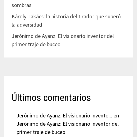
sombras
Károly Takács: la historia del tirador que superó
la adversidad
Jerónimo de Ayanz: El visionario inventor del
primer traje de buceo
Últimos comentarios
Jerónimo de Ayanz: El visionario invento...
en
Jerónimo de Ayanz: El visionario inventor del
primer traje de buceo