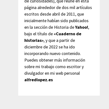
de curiosidades), que reúne en esta
página alrededor de dos mil artículos
escritos desde abril de 2011, que
inicialmente habían sido publicados
en la sección de Historia de
Yahoo!
,
bajo el título de
«Cuaderno de
historias»
, y que a partir de
diciembre de 2022 se ha ido
incorporando nuevo contenido.
Puedes obtener más información
sobre mi trabajo como escritor y
divulgador en mi web personal
alfredlopez.es