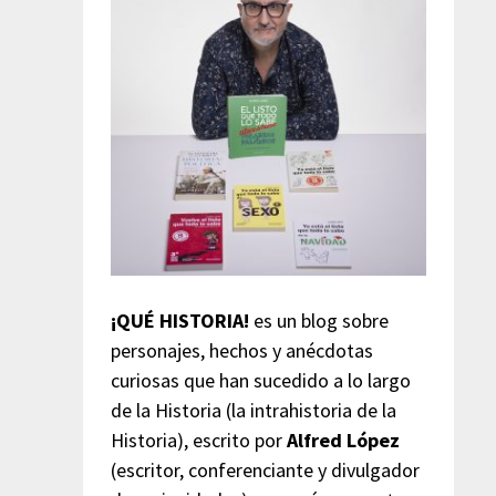
¡QUÉ HISTORIA!
es un blog sobre
personajes, hechos y anécdotas
curiosas que han sucedido a lo largo
de la Historia (la intrahistoria de la
Historia), escrito por
Alfred López
(escritor, conferenciante y divulgador