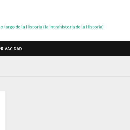
 largo de la Historia (la intrahistoria de la Historia)
PRIVACIDAD