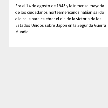
Era el 14 de agosto de 1945 y la inmensa mayoría
de los ciudadanos norteamericanos habían salido
a la calle para celebrar el día de la victoria de los
Estados Unidos sobre Japón en la Segunda Guerra
Mundial.