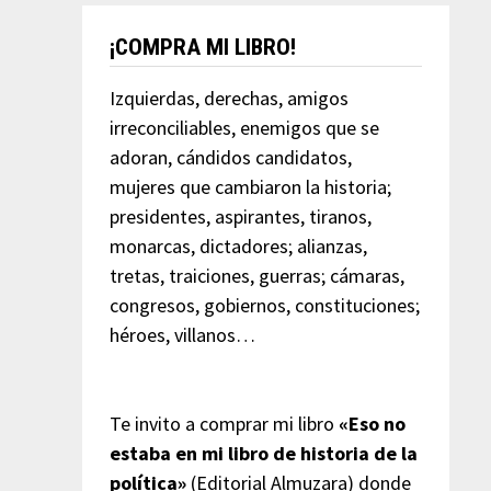
¡COMPRA MI LIBRO!
Izquierdas, derechas, amigos
irreconciliables, enemigos que se
adoran, cándidos candidatos,
mujeres que cambiaron la historia;
presidentes, aspirantes, tiranos,
monarcas, dictadores; alianzas,
tretas, traiciones, guerras; cámaras,
congresos, gobiernos, constituciones;
héroes, villanos…
Te invito a comprar mi libro
«Eso no
estaba en mi libro de historia de la
política»
(Editorial Almuzara) donde