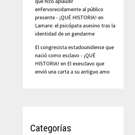
que hizo aplaudir
enfervorecidamente al público
presente - ¡QUÉ HISTORIA!
en
Lamare: el psicópata asesino tras la
identidad de un gendarme
El congresista estadounidense que
nació como esclavo - ¡QUÉ
HISTORIA!
en
El exesclavo que
envió una carta a su antiguo amo
Categorías