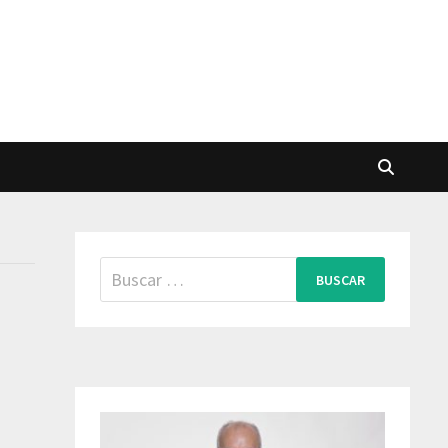
Buscar: