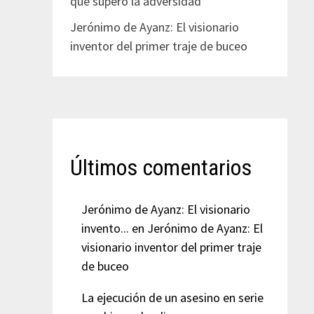
que superó la adversidad
Jerónimo de Ayanz: El visionario
inventor del primer traje de buceo
Últimos comentarios
Jerónimo de Ayanz: El visionario
invento...
en
Jerónimo de Ayanz: El
visionario inventor del primer traje
de buceo
La ejecución de un asesino en serie