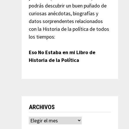
podrás descubrir un buen puñado de
curiosas anécdotas, biografías y
datos sorprendentes relacionados
con la Historia de la política de todos
los tiempos:
Eso No Estaba en mi Libro de
Historia de la Política
ARCHIVOS
Archivos