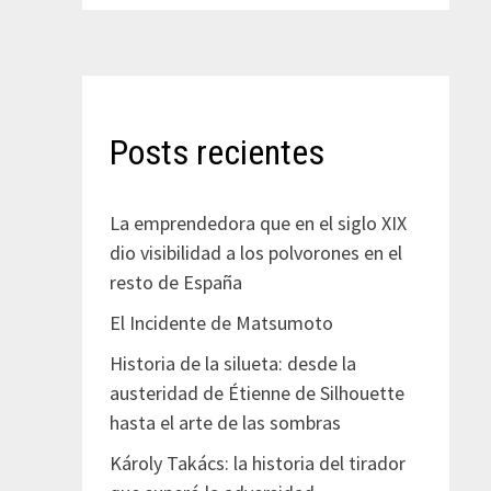
Posts recientes
La emprendedora que en el siglo XIX
dio visibilidad a los polvorones en el
resto de España
El Incidente de Matsumoto
Historia de la silueta: desde la
austeridad de Étienne de Silhouette
hasta el arte de las sombras
Károly Takács: la historia del tirador