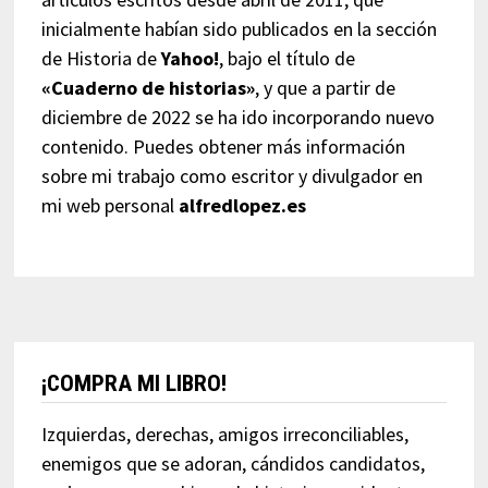
inicialmente habían sido publicados en la sección
de Historia de
Yahoo!
, bajo el título de
«Cuaderno de historias»
, y que a partir de
diciembre de 2022 se ha ido incorporando nuevo
contenido. Puedes obtener más información
sobre mi trabajo como escritor y divulgador en
mi web personal
alfredlopez.es
¡COMPRA MI LIBRO!
Izquierdas, derechas, amigos irreconciliables,
enemigos que se adoran, cándidos candidatos,