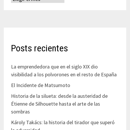
Posts recientes
La emprendedora que en el siglo XIX dio
visibilidad a los polvorones en el resto de España
El Incidente de Matsumoto
Historia de la silueta: desde la austeridad de
Étienne de Silhouette hasta el arte de las
sombras
Károly Takács: la historia del tirador que superó