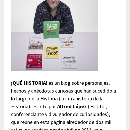
¡QUÉ HISTORIA!
es un blog sobre personajes,
hechos y anécdotas curiosas que han sucedido a
lo largo de la Historia (la intrahistoria de la
Historia), escrito por
Alfred López
(escritor,
conferenciante y divulgador de curiosidades),
que reúne en esta página alrededor de dos mil
artículos escritos desde abril de 2011, que