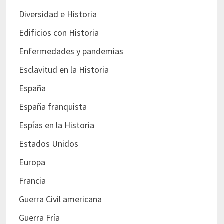
Diversidad e Historia
Edificios con Historia
Enfermedades y pandemias
Esclavitud en la Historia
España
España franquista
Espías en la Historia
Estados Unidos
Europa
Francia
Guerra Civil americana
Guerra Fría