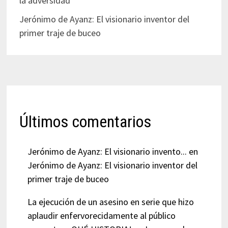
la adversidad
Jerónimo de Ayanz: El visionario inventor del
primer traje de buceo
Últimos comentarios
Jerónimo de Ayanz: El visionario invento...
en
Jerónimo de Ayanz: El visionario inventor del
primer traje de buceo
La ejecución de un asesino en serie que hizo
aplaudir enfervorecidamente al público