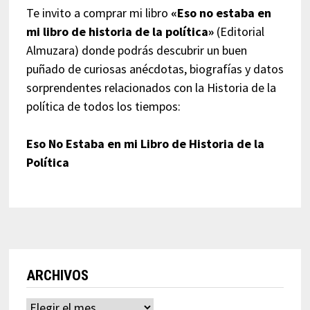
Te invito a comprar mi libro
«Eso no estaba en
mi libro de historia de la política»
(Editorial
Almuzara) donde podrás descubrir un buen
puñado de curiosas anécdotas, biografías y datos
sorprendentes relacionados con la Historia de la
política de todos los tiempos:
Eso No Estaba en mi Libro de Historia de la
Política
ARCHIVOS
Archivos