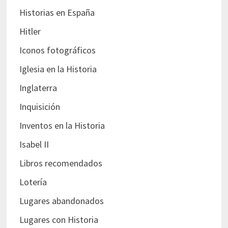
Historias en España
Hitler
Iconos fotográficos
Iglesia en la Historia
Inglaterra
Inquisición
Inventos en la Historia
Isabel II
Libros recomendados
Lotería
Lugares abandonados
Lugares con Historia