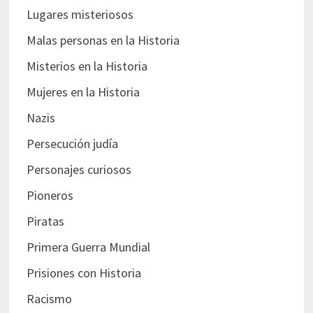
Lugares misteriosos
Malas personas en la Historia
Misterios en la Historia
Mujeres en la Historia
Nazis
Persecución judía
Personajes curiosos
Pioneros
Piratas
Primera Guerra Mundial
Prisiones con Historia
Racismo