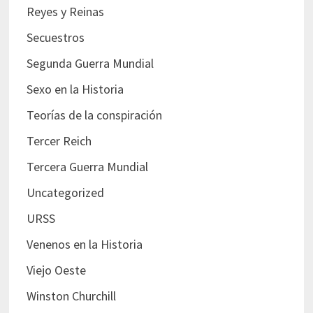
Reyes y Reinas
Secuestros
Segunda Guerra Mundial
Sexo en la Historia
Teorías de la conspiración
Tercer Reich
Tercera Guerra Mundial
Uncategorized
URSS
Venenos en la Historia
Viejo Oeste
Winston Churchill