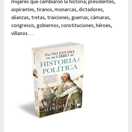
mujeres que cambiaron la historia; presidentes,
aspirantes, tiranos, monarcas, dictadores;
alianzas, tretas, traiciones, guerras; cámaras,
congresos, gobiernos, constituciones; héroes,
villanos…