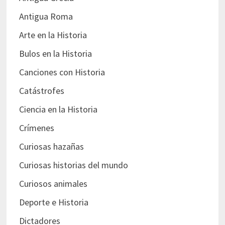
Antigua Roma
Arte en la Historia
Bulos en la Historia
Canciones con Historia
Catástrofes
Ciencia en la Historia
Crímenes
Curiosas hazañas
Curiosas historias del mundo
Curiosos animales
Deporte e Historia
Dictadores