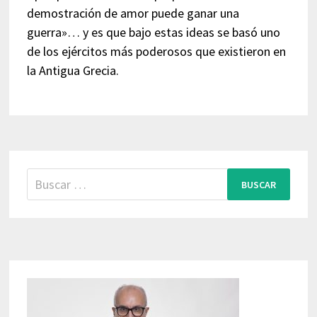
demostración de amor puede ganar una
guerra»… y es que bajo estas ideas se basó uno
de los ejércitos más poderosos que existieron en
la Antigua Grecia.
Buscar: