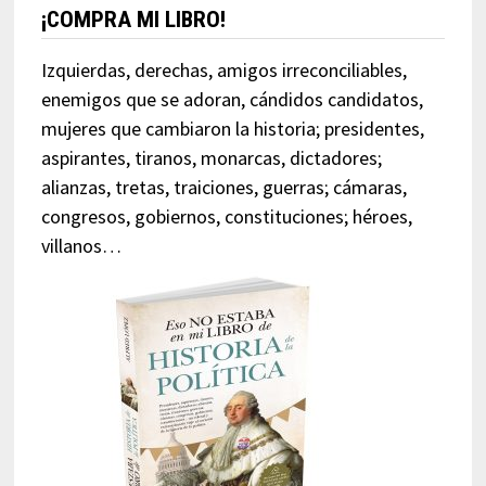
¡COMPRA MI LIBRO!
Izquierdas, derechas, amigos irreconciliables,
enemigos que se adoran, cándidos candidatos,
mujeres que cambiaron la historia; presidentes,
aspirantes, tiranos, monarcas, dictadores;
alianzas, tretas, traiciones, guerras; cámaras,
congresos, gobiernos, constituciones; héroes,
villanos…