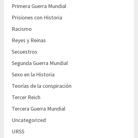
Primera Guerra Mundial
Prisiones con Historia
Racismo
Reyes y Reinas
Secuestros
Segunda Guerra Mundial
Sexo en la Historia
Teorías de la conspiración
Tercer Reich
Tercera Guerra Mundial
Uncategorized
URSS