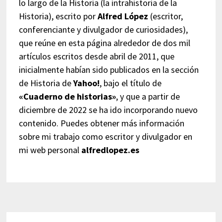
lo largo de la Historia (la intrahistoria de la
Historia), escrito por
Alfred López
(escritor,
conferenciante y divulgador de curiosidades),
que reúne en esta página alrededor de dos mil
artículos escritos desde abril de 2011, que
inicialmente habían sido publicados en la sección
de Historia de
Yahoo!
, bajo el título de
«Cuaderno de historias»
, y que a partir de
diciembre de 2022 se ha ido incorporando nuevo
contenido. Puedes obtener más información
sobre mi trabajo como escritor y divulgador en
mi web personal
alfredlopez.es