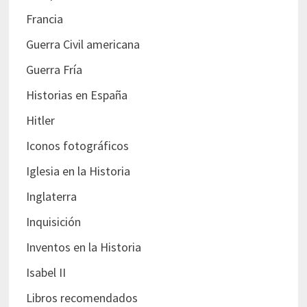
Francia
Guerra Civil americana
Guerra Fría
Historias en España
Hitler
Iconos fotográficos
Iglesia en la Historia
Inglaterra
Inquisición
Inventos en la Historia
Isabel II
Libros recomendados