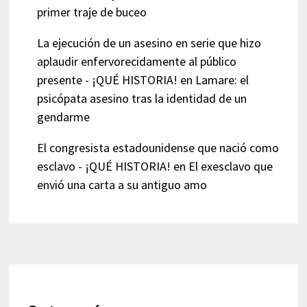
primer traje de buceo
La ejecución de un asesino en serie que hizo
aplaudir enfervorecidamente al público
presente - ¡QUÉ HISTORIA!
en
Lamare: el
psicópata asesino tras la identidad de un
gendarme
El congresista estadounidense que nació como
esclavo - ¡QUÉ HISTORIA!
en
El exesclavo que
envió una carta a su antiguo amo