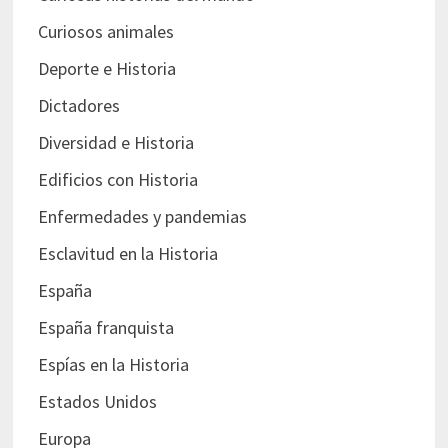
Curiosos animales
Deporte e Historia
Dictadores
Diversidad e Historia
Edificios con Historia
Enfermedades y pandemias
Esclavitud en la Historia
España
España franquista
Espías en la Historia
Estados Unidos
Europa