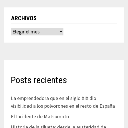
ARCHIVOS
Archivos
Posts recientes
La emprendedora que en el siglo XIX dio
visibilidad a los polvorones en el resto de España
El Incidente de Matsumoto
Historia de la silueta: desde la austeridad de