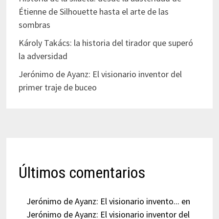
Étienne de Silhouette hasta el arte de las
sombras
Károly Takács: la historia del tirador que superó
la adversidad
Jerónimo de Ayanz: El visionario inventor del
primer traje de buceo
Últimos comentarios
Jerónimo de Ayanz: El visionario invento...
en
Jerónimo de Ayanz: El visionario inventor del