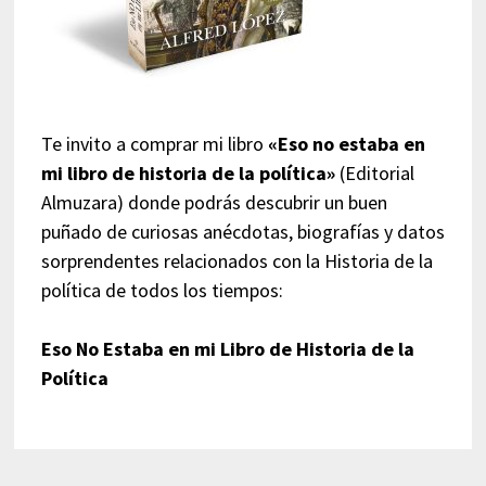
Te invito a comprar mi libro
«Eso no estaba en
mi libro de historia de la política»
(Editorial
Almuzara) donde podrás descubrir un buen
puñado de curiosas anécdotas, biografías y datos
sorprendentes relacionados con la Historia de la
política de todos los tiempos:
Eso No Estaba en mi Libro de Historia de la
Política