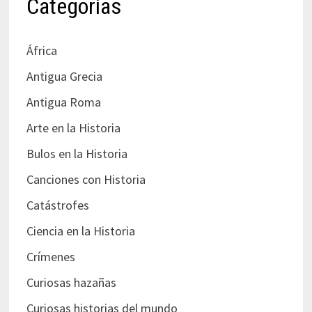
Categorías
África
Antigua Grecia
Antigua Roma
Arte en la Historia
Bulos en la Historia
Canciones con Historia
Catástrofes
Ciencia en la Historia
Crímenes
Curiosas hazañas
Curiosas historias del mundo