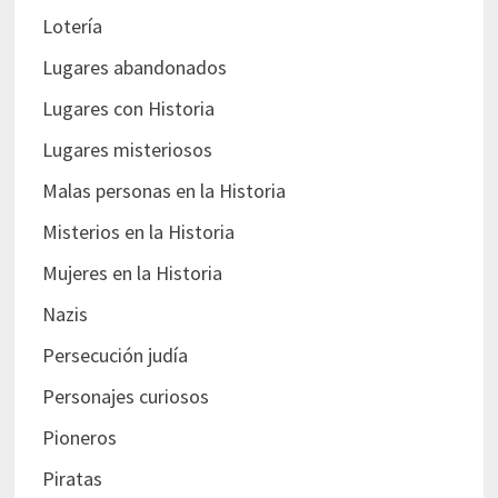
Lotería
Lugares abandonados
Lugares con Historia
Lugares misteriosos
Malas personas en la Historia
Misterios en la Historia
Mujeres en la Historia
Nazis
Persecución judía
Personajes curiosos
Pioneros
Piratas