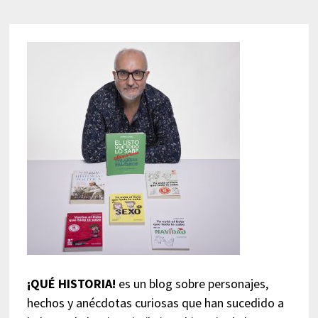
¡QUÉ HISTORIA!
es un blog sobre personajes,
hechos y anécdotas curiosas que han sucedido a