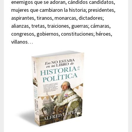
enemigos que se adoran, cándidos candidatos,
mujeres que cambiaron la historia; presidentes,
aspirantes, tiranos, monarcas, dictadores;
alianzas, tretas, traiciones, guerras; cámaras,
congresos, gobiernos, constituciones; héroes,
villanos…