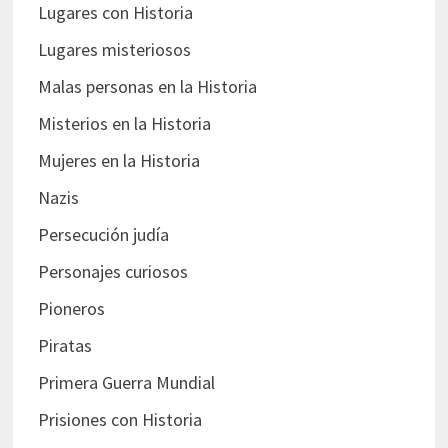
Lugares con Historia
Lugares misteriosos
Malas personas en la Historia
Misterios en la Historia
Mujeres en la Historia
Nazis
Persecución judía
Personajes curiosos
Pioneros
Piratas
Primera Guerra Mundial
Prisiones con Historia