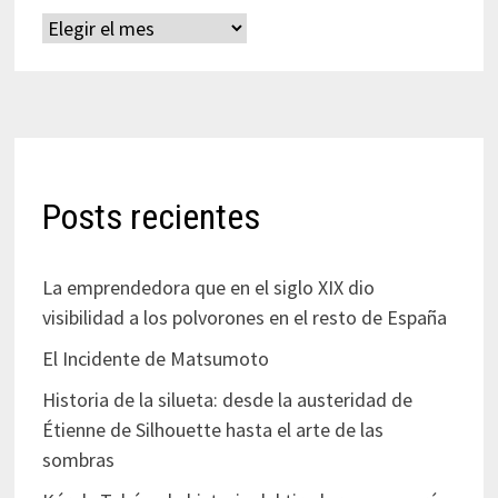
Archivos
Posts recientes
La emprendedora que en el siglo XIX dio
visibilidad a los polvorones en el resto de España
El Incidente de Matsumoto
Historia de la silueta: desde la austeridad de
Étienne de Silhouette hasta el arte de las
sombras