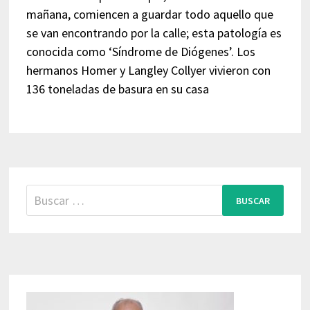
mañana, comiencen a guardar todo aquello que
se van encontrando por la calle; esta patología es
conocida como ‘Síndrome de Diógenes’. Los
hermanos Homer y Langley Collyer vivieron con
136 toneladas de basura en su casa
Buscar: