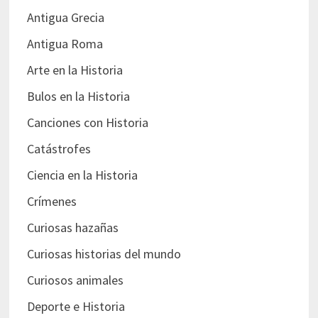
Antigua Grecia
Antigua Roma
Arte en la Historia
Bulos en la Historia
Canciones con Historia
Catástrofes
Ciencia en la Historia
Crímenes
Curiosas hazañas
Curiosas historias del mundo
Curiosos animales
Deporte e Historia