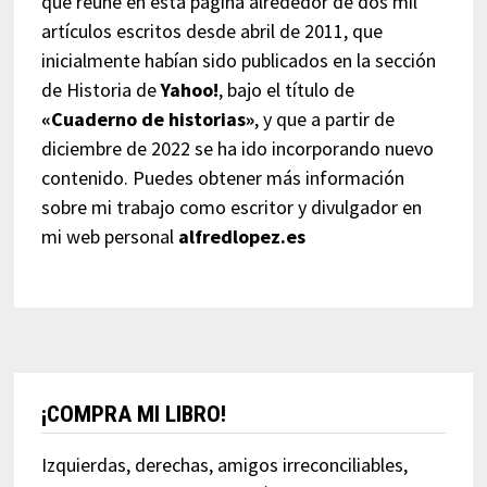
que reúne en esta página alrededor de dos mil
artículos escritos desde abril de 2011, que
inicialmente habían sido publicados en la sección
de Historia de
Yahoo!
, bajo el título de
«Cuaderno de historias»
, y que a partir de
diciembre de 2022 se ha ido incorporando nuevo
contenido. Puedes obtener más información
sobre mi trabajo como escritor y divulgador en
mi web personal
alfredlopez.es
¡COMPRA MI LIBRO!
Izquierdas, derechas, amigos irreconciliables,