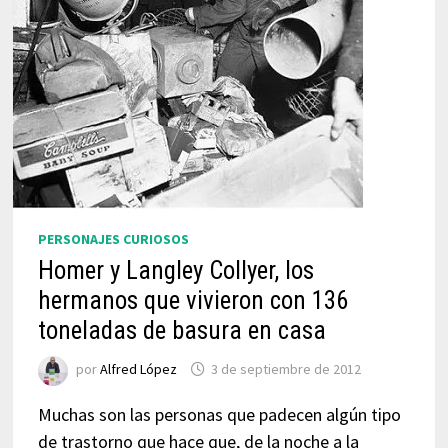
PERSONAJES CURIOSOS
Homer y Langley Collyer, los
hermanos que vivieron con 136
toneladas de basura en casa
por
Alfred López
3 de septiembre de 2012
Muchas son las personas que padecen algún tipo
de trastorno que hace que, de la noche a la