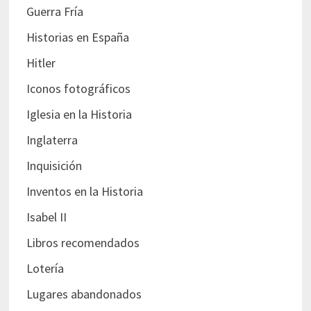
Guerra Fría
Historias en España
Hitler
Iconos fotográficos
Iglesia en la Historia
Inglaterra
Inquisición
Inventos en la Historia
Isabel II
Libros recomendados
Lotería
Lugares abandonados