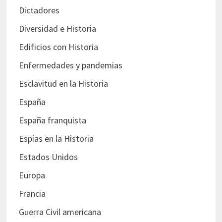
Dictadores
Diversidad e Historia
Edificios con Historia
Enfermedades y pandemias
Esclavitud en la Historia
España
España franquista
Espías en la Historia
Estados Unidos
Europa
Francia
Guerra Civil americana