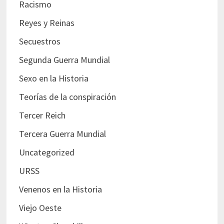
Racismo
Reyes y Reinas
Secuestros
Segunda Guerra Mundial
Sexo en la Historia
Teorías de la conspiración
Tercer Reich
Tercera Guerra Mundial
Uncategorized
URSS
Venenos en la Historia
Viejo Oeste