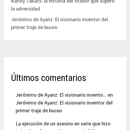
Károly Takács: la historia del tirador que superó
la adversidad
Jerónimo de Ayanz: El visionario inventor del
primer traje de buceo
Últimos comentarios
Jerónimo de Ayanz: El visionario invento...
en
Jerónimo de Ayanz: El visionario inventor del
primer traje de buceo
La ejecución de un asesino en serie que hizo