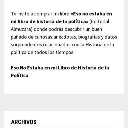
Te invito a comprar mi libro
«Eso no estaba en
mi libro de historia de la política»
(Editorial
Almuzara) donde podrás descubrir un buen
puñado de curiosas anécdotas, biografías y datos
sorprendentes relacionados con la Historia de la
política de todos los tiempos:
Eso No Estaba en mi Libro de Historia de la
Política
ARCHIVOS