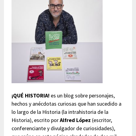
¡QUÉ HISTORIA!
es un blog sobre personajes,
hechos y anécdotas curiosas que han sucedido a
lo largo de la Historia (la intrahistoria de la
Historia), escrito por
Alfred López
(escritor,
conferenciante y divulgador de curiosidades),