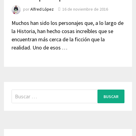
por
Alfred López
16 de noviembre de 2016
Muchos han sido los personajes que, a lo largo de
la Historia, han hecho cosas increíbles que se
encuentran más cerca de la ficción que la
realidad. Uno de esos …
Buscar: