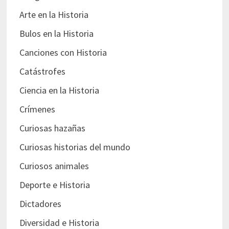
Arte en la Historia
Bulos en la Historia
Canciones con Historia
Catástrofes
Ciencia en la Historia
Crímenes
Curiosas hazañas
Curiosas historias del mundo
Curiosos animales
Deporte e Historia
Dictadores
Diversidad e Historia