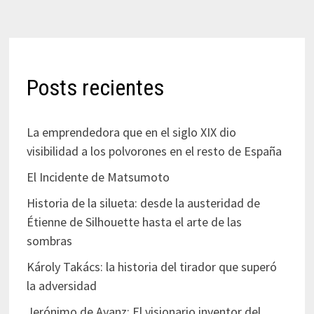
Posts recientes
La emprendedora que en el siglo XIX dio
visibilidad a los polvorones en el resto de España
El Incidente de Matsumoto
Historia de la silueta: desde la austeridad de
Étienne de Silhouette hasta el arte de las
sombras
Károly Takács: la historia del tirador que superó
la adversidad
Jerónimo de Ayanz: El visionario inventor del