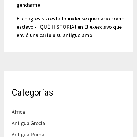
gendarme
El congresista estadounidense que nació como
esclavo - ¡QUÉ HISTORIA!
en
El exesclavo que
envió una carta a su antiguo amo
Categorías
África
Antigua Grecia
Antigua Roma