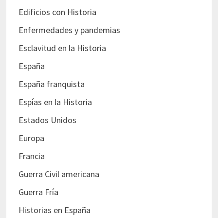
Edificios con Historia
Enfermedades y pandemias
Esclavitud en la Historia
España
España franquista
Espías en la Historia
Estados Unidos
Europa
Francia
Guerra Civil americana
Guerra Fría
Historias en España