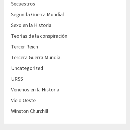
Secuestros
Segunda Guerra Mundial
Sexo en la Historia
Teorías de la conspiración
Tercer Reich
Tercera Guerra Mundial
Uncategorized
URSS
Venenos en la Historia
Viejo Oeste
Winston Churchill