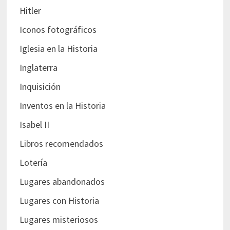
Hitler
Iconos fotográficos
Iglesia en la Historia
Inglaterra
Inquisición
Inventos en la Historia
Isabel II
Libros recomendados
Lotería
Lugares abandonados
Lugares con Historia
Lugares misteriosos