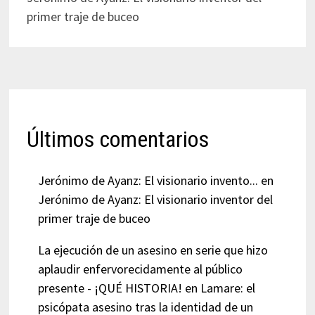
primer traje de buceo
Últimos comentarios
Jerónimo de Ayanz: El visionario invento...
en
Jerónimo de Ayanz: El visionario inventor del
primer traje de buceo
La ejecución de un asesino en serie que hizo
aplaudir enfervorecidamente al público
presente - ¡QUÉ HISTORIA!
en
Lamare: el
psicópata asesino tras la identidad de un