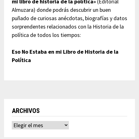
mi libro de historia de la política»
(Editorial
Almuzara) donde podrás descubrir un buen
puñado de curiosas anécdotas, biografías y datos
sorprendentes relacionados con la Historia de la
política de todos los tiempos:
Eso No Estaba en mi Libro de Historia de la
Política
ARCHIVOS
Archivos