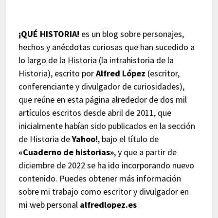
¡QUÉ HISTORIA!
es un blog sobre personajes,
hechos y anécdotas curiosas que han sucedido a
lo largo de la Historia (la intrahistoria de la
Historia), escrito por
Alfred López
(escritor,
conferenciante y divulgador de curiosidades),
que reúne en esta página alrededor de dos mil
artículos escritos desde abril de 2011, que
inicialmente habían sido publicados en la sección
de Historia de
Yahoo!
, bajo el título de
«Cuaderno de historias»
, y que a partir de
diciembre de 2022 se ha ido incorporando nuevo
contenido. Puedes obtener más información
sobre mi trabajo como escritor y divulgador en
mi web personal
alfredlopez.es