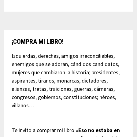
¡COMPRA MI LIBRO!
Izquierdas, derechas, amigos irreconciliables,
enemigos que se adoran, cándidos candidatos,
mujeres que cambiaron la historia; presidentes,
aspirantes, tiranos, monarcas, dictadores;
alianzas, tretas, traiciones, guerras; cámaras,
congresos, gobiernos, constituciones; héroes,
villanos…
Te invito a comprar mi libro
«Eso no estaba en