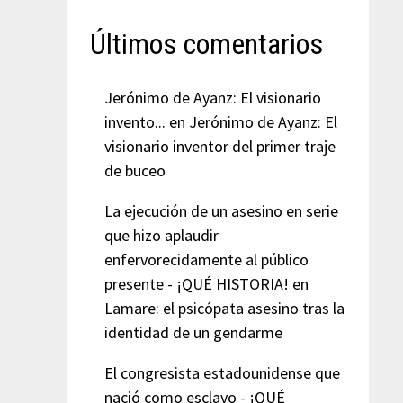
Últimos comentarios
Jerónimo de Ayanz: El visionario
invento...
en
Jerónimo de Ayanz: El
visionario inventor del primer traje
de buceo
La ejecución de un asesino en serie
que hizo aplaudir
enfervorecidamente al público
presente - ¡QUÉ HISTORIA!
en
Lamare: el psicópata asesino tras la
identidad de un gendarme
El congresista estadounidense que
nació como esclavo - ¡QUÉ