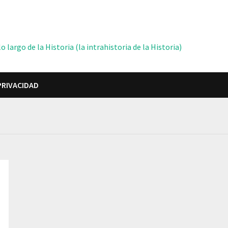
 largo de la Historia (la intrahistoria de la Historia)
PRIVACIDAD