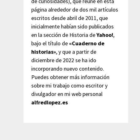
de curiosidades), que reúne en esta
página alrededor de dos mil artículos
escritos desde abril de 2011, que
inicialmente habían sido publicados
en la sección de Historia de
Yahoo!
,
bajo el título de
«Cuaderno de
historias»
, y que a partir de
diciembre de 2022 se ha ido
incorporando nuevo contenido.
Puedes obtener más información
sobre mi trabajo como escritor y
divulgador en mi web personal
alfredlopez.es