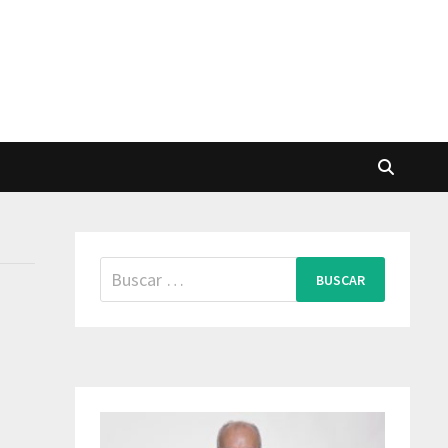
Buscar: