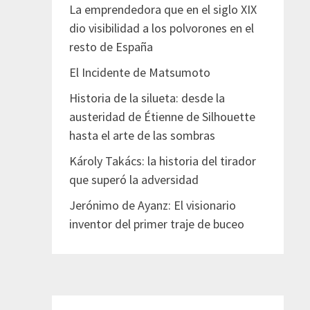
La emprendedora que en el siglo XIX
dio visibilidad a los polvorones en el
resto de España
El Incidente de Matsumoto
Historia de la silueta: desde la
austeridad de Étienne de Silhouette
hasta el arte de las sombras
Károly Takács: la historia del tirador
que superó la adversidad
Jerónimo de Ayanz: El visionario
inventor del primer traje de buceo