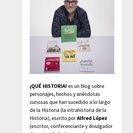
¡QUÉ HISTORIA!
es un blog sobre
personajes, hechos y anécdotas
curiosas que han sucedido a lo largo
de la Historia (la intrahistoria de la
Historia), escrito por
Alfred López
(escritor, conferenciante y divulgador