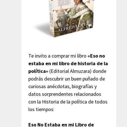
Te invito a comprar mi libro
«Eso no
estaba en mi libro de historia de la
política»
(Editorial Almuzara) donde
podrás descubrir un buen puñado de
curiosas anécdotas, biografías y
datos sorprendentes relacionados
con la Historia de la política de todos
los tiempos:
Eso No Estaba en mi Libro de