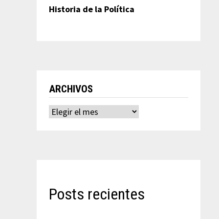
Historia de la Política
ARCHIVOS
Archivos
Posts recientes