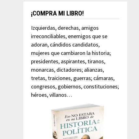
¡COMPRA MI LIBRO!
Izquierdas, derechas, amigos
irreconciliables, enemigos que se
adoran, cándidos candidatos,
mujeres que cambiaron la historia;
presidentes, aspirantes, tiranos,
monarcas, dictadores; alianzas,
tretas, traiciones, guerras; cámaras,
congresos, gobiernos, constituciones;
héroes, villanos…