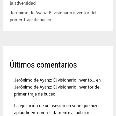
la adversidad
Jerónimo de Ayanz: El visionario inventor del
primer traje de buceo
Últimos comentarios
Jerónimo de Ayanz: El visionario invento...
en
Jerónimo de Ayanz: El visionario inventor del
primer traje de buceo
La ejecución de un asesino en serie que hizo
aplaudir enfervorecidamente al público