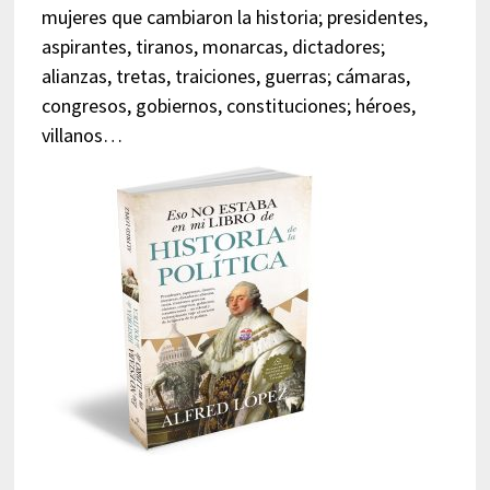
mujeres que cambiaron la historia; presidentes,
aspirantes, tiranos, monarcas, dictadores;
alianzas, tretas, traiciones, guerras; cámaras,
congresos, gobiernos, constituciones; héroes,
villanos…