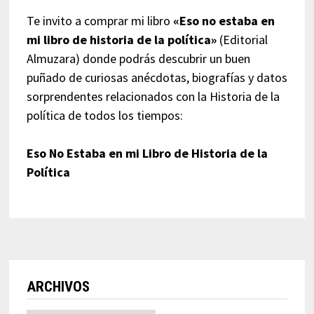
Te invito a comprar mi libro
«Eso no estaba en
mi libro de historia de la política»
(Editorial
Almuzara) donde podrás descubrir un buen
puñado de curiosas anécdotas, biografías y datos
sorprendentes relacionados con la Historia de la
política de todos los tiempos:
Eso No Estaba en mi Libro de Historia de la
Política
ARCHIVOS