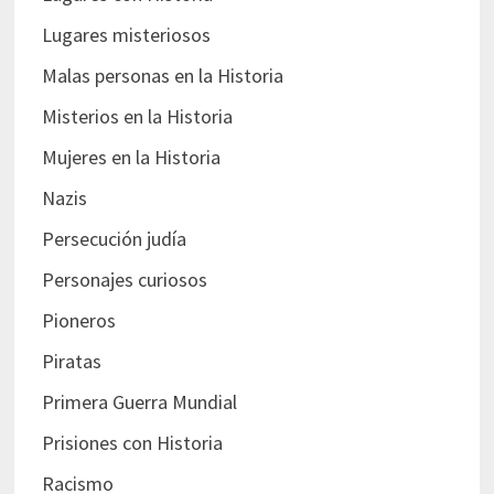
Lugares misteriosos
Malas personas en la Historia
Misterios en la Historia
Mujeres en la Historia
Nazis
Persecución judía
Personajes curiosos
Pioneros
Piratas
Primera Guerra Mundial
Prisiones con Historia
Racismo