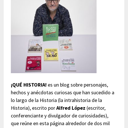
¡QUÉ HISTORIA!
es un blog sobre personajes,
hechos y anécdotas curiosas que han sucedido a
lo largo de la Historia (la intrahistoria de la
Historia), escrito por
Alfred López
(escritor,
conferenciante y divulgador de curiosidades),
que reúne en esta página alrededor de dos mil