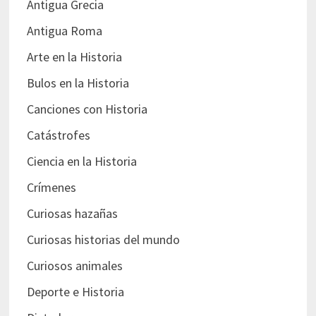
Antigua Grecia
Antigua Roma
Arte en la Historia
Bulos en la Historia
Canciones con Historia
Catástrofes
Ciencia en la Historia
Crímenes
Curiosas hazañas
Curiosas historias del mundo
Curiosos animales
Deporte e Historia