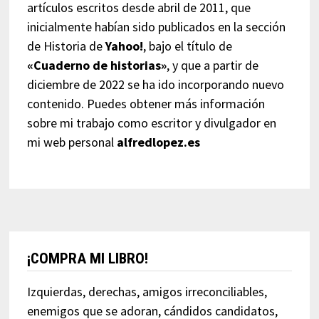
artículos escritos desde abril de 2011, que
inicialmente habían sido publicados en la sección
de Historia de
Yahoo!
, bajo el título de
«Cuaderno de historias»
, y que a partir de
diciembre de 2022 se ha ido incorporando nuevo
contenido. Puedes obtener más información
sobre mi trabajo como escritor y divulgador en
mi web personal
alfredlopez.es
¡COMPRA MI LIBRO!
Izquierdas, derechas, amigos irreconciliables,
enemigos que se adoran, cándidos candidatos,