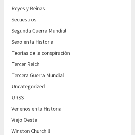
Reyes y Reinas
Secuestros
Segunda Guerra Mundial
Sexo en la Historia
Teorías de la conspiración
Tercer Reich
Tercera Guerra Mundial
Uncategorized
URSS
Venenos en la Historia
Viejo Oeste
Winston Churchill