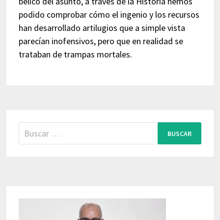
bélico del asunto, a través de la Historia hemos
podido comprobar cómo el ingenio y los recursos
han desarrollado artilugios que a simple vista
parecían inofensivos, pero que en realidad se
trataban de trampas mortales.
Buscar: