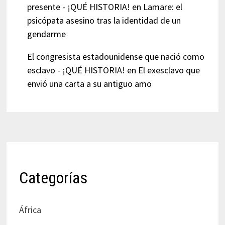
presente - ¡QUÉ HISTORIA!
en
Lamare: el
psicópata asesino tras la identidad de un
gendarme
El congresista estadounidense que nació como
esclavo - ¡QUÉ HISTORIA!
en
El exesclavo que
envió una carta a su antiguo amo
Categorías
África