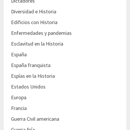
Dictadores
Diversidad e Historia
Edificios con Historia
Enfermedades y pandemias
Esclavitud en la Historia
España
España franquista
Espías en la Historia
Estados Unidos
Europa
Francia
Guerra Civil americana
Guerra Fría