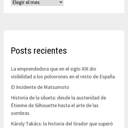
Archivos
Posts recientes
La emprendedora que en el siglo XIX dio
visibilidad a los polvorones en el resto de España
El Incidente de Matsumoto
Historia de la silueta: desde la austeridad de
Étienne de Silhouette hasta el arte de las
sombras
Károly Takács: la historia del tirador que superó