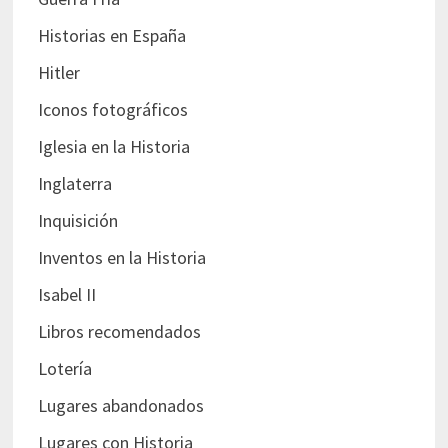
Historias en España
Hitler
Iconos fotográficos
Iglesia en la Historia
Inglaterra
Inquisición
Inventos en la Historia
Isabel II
Libros recomendados
Lotería
Lugares abandonados
Lugares con Historia