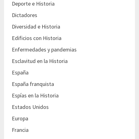
Deporte e Historia
Dictadores
Diversidad e Historia
Edificios con Historia
Enfermedades y pandemias
Esclavitud en la Historia
España
España franquista
Espías en la Historia
Estados Unidos
Europa
Francia