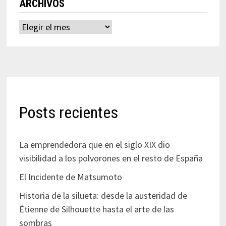
ARCHIVOS
Archivos
Posts recientes
La emprendedora que en el siglo XIX dio
visibilidad a los polvorones en el resto de España
El Incidente de Matsumoto
Historia de la silueta: desde la austeridad de
Étienne de Silhouette hasta el arte de las
sombras