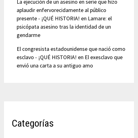
La ejecución de un asesino en serie que hizo
aplaudir enfervorecidamente al público
presente - ¡QUÉ HISTORIA!
en
Lamare: el
psicópata asesino tras la identidad de un
gendarme
El congresista estadounidense que nació como
esclavo - ¡QUÉ HISTORIA!
en
El exesclavo que
envió una carta a su antiguo amo
Categorías