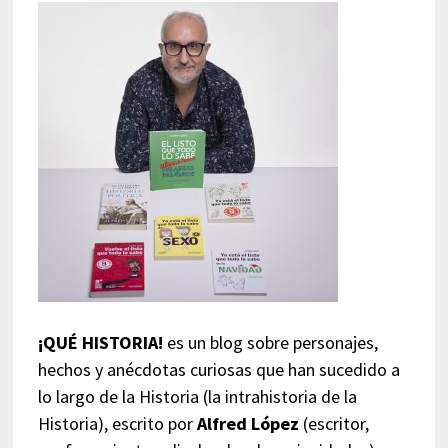
¡QUÉ HISTORIA!
es un blog sobre personajes,
hechos y anécdotas curiosas que han sucedido a
lo largo de la Historia (la intrahistoria de la
Historia), escrito por
Alfred López
(escritor,