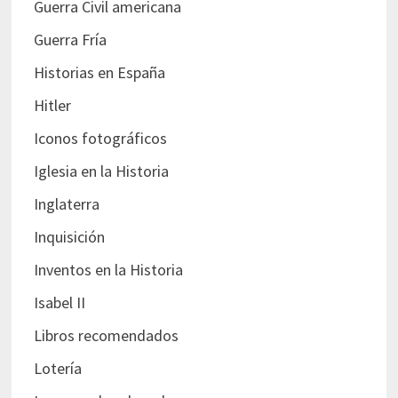
Guerra Civil americana
Guerra Fría
Historias en España
Hitler
Iconos fotográficos
Iglesia en la Historia
Inglaterra
Inquisición
Inventos en la Historia
Isabel II
Libros recomendados
Lotería