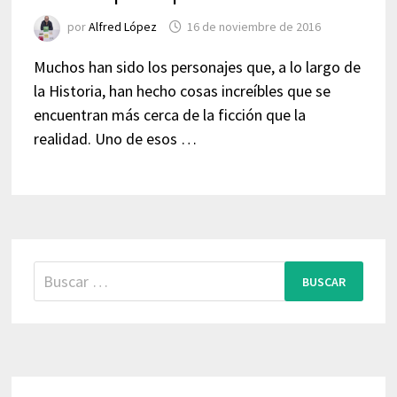
por
Alfred López
16 de noviembre de 2016
Muchos han sido los personajes que, a lo largo de
la Historia, han hecho cosas increíbles que se
encuentran más cerca de la ficción que la
realidad. Uno de esos …
Buscar: