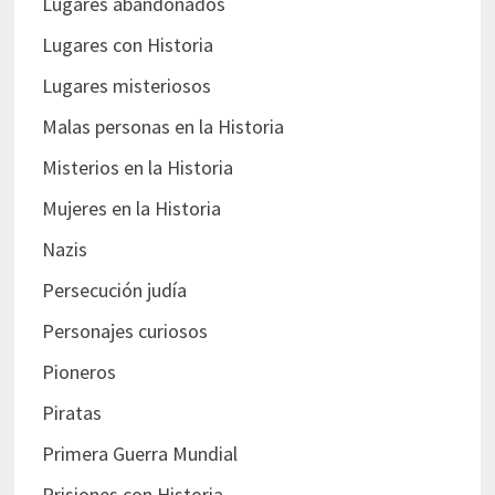
Lugares abandonados
Lugares con Historia
Lugares misteriosos
Malas personas en la Historia
Misterios en la Historia
Mujeres en la Historia
Nazis
Persecución judía
Personajes curiosos
Pioneros
Piratas
Primera Guerra Mundial
Prisiones con Historia