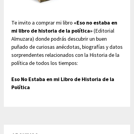
Te invito a comprar mi libro
«Eso no estaba en
mi libro de historia de la política»
(Editorial
Almuzara) donde podrás descubrir un buen
puñado de curiosas anécdotas, biografías y datos
sorprendentes relacionados con la Historia de la
política de todos los tiempos:
Eso No Estaba en mi Libro de Historia de la
Política