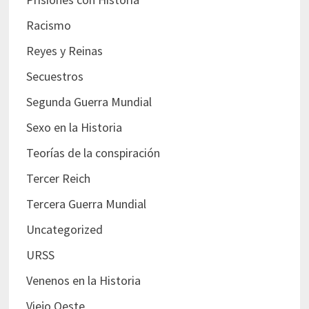
Racismo
Reyes y Reinas
Secuestros
Segunda Guerra Mundial
Sexo en la Historia
Teorías de la conspiración
Tercer Reich
Tercera Guerra Mundial
Uncategorized
URSS
Venenos en la Historia
Viejo Oeste