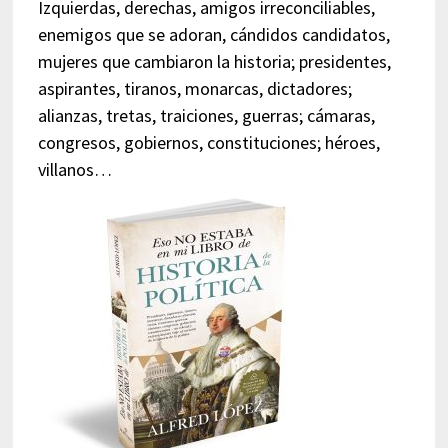
Izquierdas, derechas, amigos irreconciliables,
enemigos que se adoran, cándidos candidatos,
mujeres que cambiaron la historia; presidentes,
aspirantes, tiranos, monarcas, dictadores;
alianzas, tretas, traiciones, guerras; cámaras,
congresos, gobiernos, constituciones; héroes,
villanos…