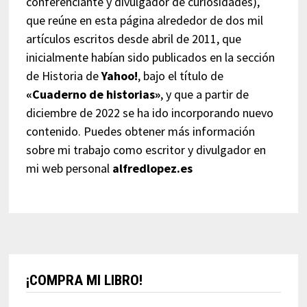
conferenciante y divulgador de curiosidades),
que reúne en esta página alrededor de dos mil
artículos escritos desde abril de 2011, que
inicialmente habían sido publicados en la sección
de Historia de
Yahoo!
, bajo el título de
«Cuaderno de historias»
, y que a partir de
diciembre de 2022 se ha ido incorporando nuevo
contenido. Puedes obtener más información
sobre mi trabajo como escritor y divulgador en
mi web personal
alfredlopez.es
¡COMPRA MI LIBRO!