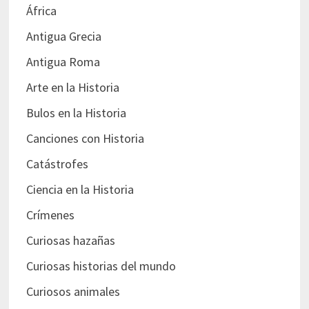
África
Antigua Grecia
Antigua Roma
Arte en la Historia
Bulos en la Historia
Canciones con Historia
Catástrofes
Ciencia en la Historia
Crímenes
Curiosas hazañas
Curiosas historias del mundo
Curiosos animales