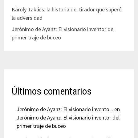
Károly Takács: la historia del tirador que superó
la adversidad
Jerónimo de Ayanz: El visionario inventor del
primer traje de buceo
Últimos comentarios
Jerónimo de Ayanz: El visionario invento...
en
Jerónimo de Ayanz: El visionario inventor del
primer traje de buceo