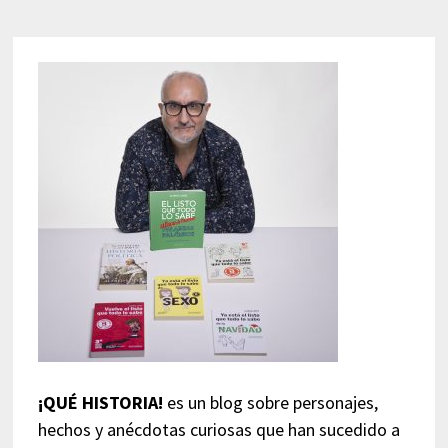
¡QUÉ HISTORIA!
es un blog sobre personajes,
hechos y anécdotas curiosas que han sucedido a