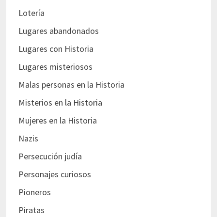
Lotería
Lugares abandonados
Lugares con Historia
Lugares misteriosos
Malas personas en la Historia
Misterios en la Historia
Mujeres en la Historia
Nazis
Persecución judía
Personajes curiosos
Pioneros
Piratas