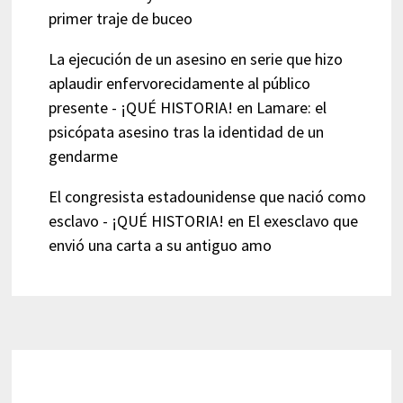
primer traje de buceo
La ejecución de un asesino en serie que hizo
aplaudir enfervorecidamente al público
presente - ¡QUÉ HISTORIA!
en
Lamare: el
psicópata asesino tras la identidad de un
gendarme
El congresista estadounidense que nació como
esclavo - ¡QUÉ HISTORIA!
en
El exesclavo que
envió una carta a su antiguo amo