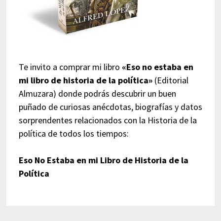
Te invito a comprar mi libro
«Eso no estaba en
mi libro de historia de la política»
(Editorial
Almuzara) donde podrás descubrir un buen
puñado de curiosas anécdotas, biografías y datos
sorprendentes relacionados con la Historia de la
política de todos los tiempos:
Eso No Estaba en mi Libro de Historia de la
Política