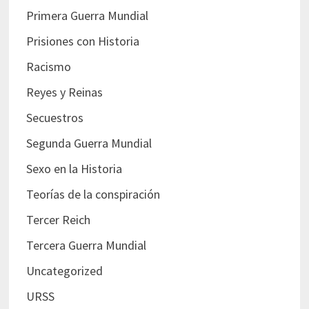
Primera Guerra Mundial
Prisiones con Historia
Racismo
Reyes y Reinas
Secuestros
Segunda Guerra Mundial
Sexo en la Historia
Teorías de la conspiración
Tercer Reich
Tercera Guerra Mundial
Uncategorized
URSS