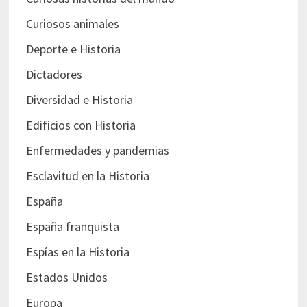
Curiosos animales
Deporte e Historia
Dictadores
Diversidad e Historia
Edificios con Historia
Enfermedades y pandemias
Esclavitud en la Historia
España
España franquista
Espías en la Historia
Estados Unidos
Europa