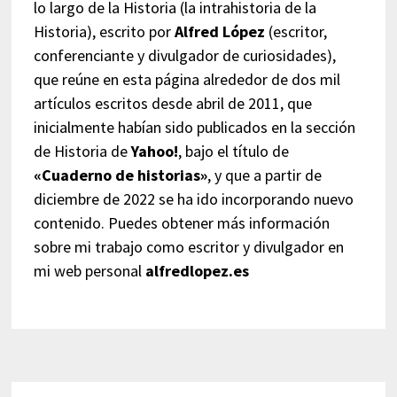
lo largo de la Historia (la intrahistoria de la
Historia), escrito por
Alfred López
(escritor,
conferenciante y divulgador de curiosidades),
que reúne en esta página alrededor de dos mil
artículos escritos desde abril de 2011, que
inicialmente habían sido publicados en la sección
de Historia de
Yahoo!
, bajo el título de
«Cuaderno de historias»
, y que a partir de
diciembre de 2022 se ha ido incorporando nuevo
contenido. Puedes obtener más información
sobre mi trabajo como escritor y divulgador en
mi web personal
alfredlopez.es