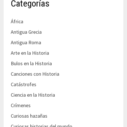
Categorías
África
Antigua Grecia
Antigua Roma
Arte en la Historia
Bulos en la Historia
Canciones con Historia
Catástrofes
Ciencia en la Historia
Crímenes
Curiosas hazañas
Curiosas historias del mundo