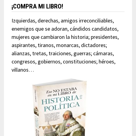
¡COMPRA MI LIBRO!
Izquierdas, derechas, amigos irreconciliables,
enemigos que se adoran, cándidos candidatos,
mujeres que cambiaron la historia; presidentes,
aspirantes, tiranos, monarcas, dictadores;
alianzas, tretas, traiciones, guerras; cámaras,
congresos, gobiernos, constituciones; héroes,
villanos…