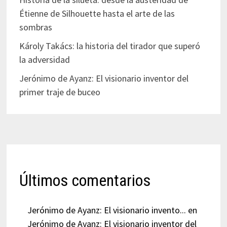
Étienne de Silhouette hasta el arte de las
sombras
Károly Takács: la historia del tirador que superó
la adversidad
Jerónimo de Ayanz: El visionario inventor del
primer traje de buceo
Últimos comentarios
Jerónimo de Ayanz: El visionario invento...
en
Jerónimo de Ayanz: El visionario inventor del