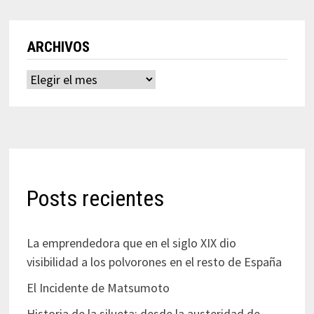
ARCHIVOS
Archivos
Posts recientes
La emprendedora que en el siglo XIX dio
visibilidad a los polvorones en el resto de España
El Incidente de Matsumoto
Historia de la silueta: desde la austeridad de