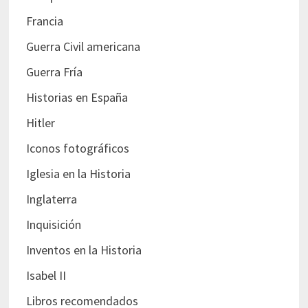
Francia
Guerra Civil americana
Guerra Fría
Historias en España
Hitler
Iconos fotográficos
Iglesia en la Historia
Inglaterra
Inquisición
Inventos en la Historia
Isabel II
Libros recomendados