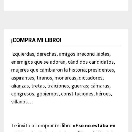
¡COMPRA MI LIBRO!
Izquierdas, derechas, amigos irreconciliables,
enemigos que se adoran, cándidos candidatos,
mujeres que cambiaron la historia; presidentes,
aspirantes, tiranos, monarcas, dictadores;
alianzas, tretas, traiciones, guerras; cámaras,
congresos, gobiernos, constituciones; héroes,
villanos…
Te invito a comprar mi libro
«Eso no estaba en