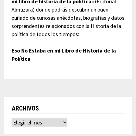
mi libro de historia de la política»
(Editorial
Almuzara) donde podrás descubrir un buen
puñado de curiosas anécdotas, biografías y datos
sorprendentes relacionados con la Historia de la
política de todos los tiempos:
Eso No Estaba en mi Libro de Historia de la
Política
ARCHIVOS
Archivos