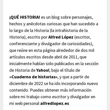
¡QUÉ HISTORIA!
es un blog sobre personajes,
hechos y anécdotas curiosas que han sucedido a
lo largo de la Historia (la intrahistoria de la
Historia), escrito por
Alfred López
(escritor,
conferenciante y divulgador de curiosidades),
que reúne en esta página alrededor de dos mil
artículos escritos desde abril de 2011, que
inicialmente habían sido publicados en la sección
de Historia de
Yahoo!
, bajo el título de
«Cuaderno de historias»
, y que a partir de
diciembre de 2022 se ha ido incorporando nuevo
contenido. Puedes obtener más información
sobre mi trabajo como escritor y divulgador en
mi web personal
alfredlopez.es