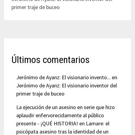
primer traje de buceo
Últimos comentarios
Jerónimo de Ayanz: El visionario invento...
en
Jerónimo de Ayanz: El visionario inventor del
primer traje de buceo
La ejecución de un asesino en serie que hizo
aplaudir enfervorecidamente al público
presente - ¡QUÉ HISTORIA!
en
Lamare: el
psicópata asesino tras la identidad de un