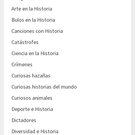
Arte en la Historia
Bulos en la Historia
Canciones con Historia
Catástrofes
Ciencia en la Historia
Crímenes
Curiosas hazañas
Curiosas historias del mundo
Curiosos animales
Deporte e Historia
Dictadores
Diversidad e Historia