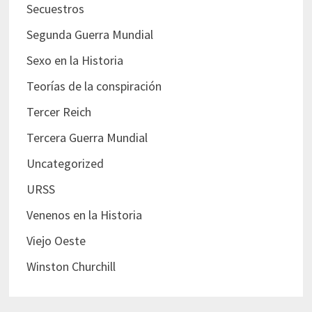
Secuestros
Segunda Guerra Mundial
Sexo en la Historia
Teorías de la conspiración
Tercer Reich
Tercera Guerra Mundial
Uncategorized
URSS
Venenos en la Historia
Viejo Oeste
Winston Churchill