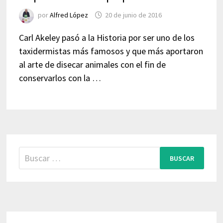
por
Alfred López
20 de junio de 2016
Carl Akeley pasó a la Historia por ser uno de los
taxidermistas más famosos y que más aportaron
al arte de disecar animales con el fin de
conservarlos con la …
Buscar: