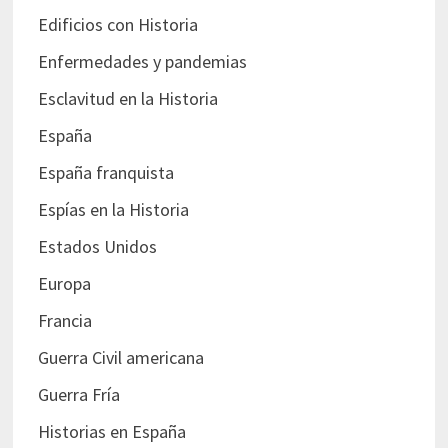
Edificios con Historia
Enfermedades y pandemias
Esclavitud en la Historia
España
España franquista
Espías en la Historia
Estados Unidos
Europa
Francia
Guerra Civil americana
Guerra Fría
Historias en España