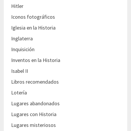
Hitler
Iconos fotográficos
Iglesia en la Historia
Inglaterra
Inquisición
Inventos en la Historia
Isabel II
Libros recomendados
Lotería
Lugares abandonados
Lugares con Historia
Lugares misteriosos