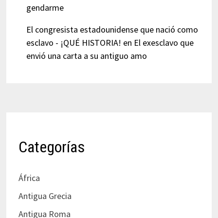
gendarme
El congresista estadounidense que nació como
esclavo - ¡QUÉ HISTORIA!
en
El exesclavo que
envió una carta a su antiguo amo
Categorías
África
Antigua Grecia
Antigua Roma