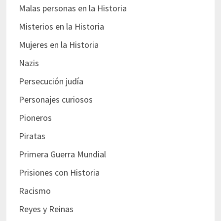
Malas personas en la Historia
Misterios en la Historia
Mujeres en la Historia
Nazis
Persecución judía
Personajes curiosos
Pioneros
Piratas
Primera Guerra Mundial
Prisiones con Historia
Racismo
Reyes y Reinas