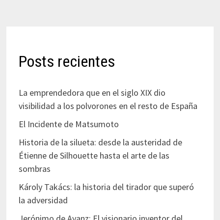
Posts recientes
La emprendedora que en el siglo XIX dio
visibilidad a los polvorones en el resto de España
El Incidente de Matsumoto
Historia de la silueta: desde la austeridad de
Étienne de Silhouette hasta el arte de las
sombras
Károly Takács: la historia del tirador que superó
la adversidad
Jerónimo de Ayanz: El visionario inventor del