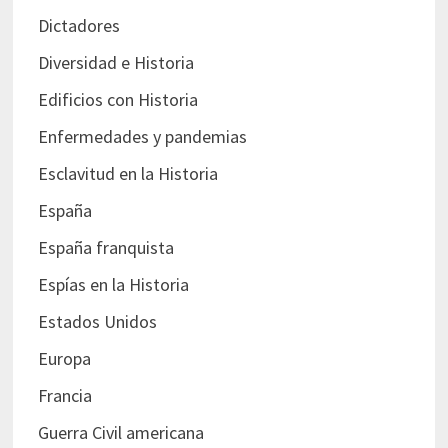
Dictadores
Diversidad e Historia
Edificios con Historia
Enfermedades y pandemias
Esclavitud en la Historia
España
España franquista
Espías en la Historia
Estados Unidos
Europa
Francia
Guerra Civil americana