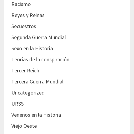
Racismo
Reyes y Reinas
Secuestros
Segunda Guerra Mundial
Sexo en la Historia
Teorías de la conspiración
Tercer Reich
Tercera Guerra Mundial
Uncategorized
URSS
Venenos en la Historia
Viejo Oeste