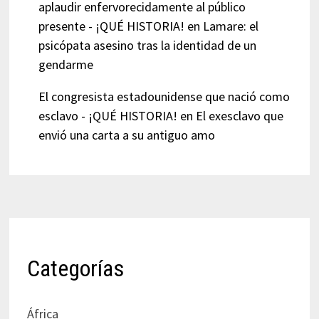
aplaudir enfervorecidamente al público
presente - ¡QUÉ HISTORIA!
en
Lamare: el
psicópata asesino tras la identidad de un
gendarme
El congresista estadounidense que nació como
esclavo - ¡QUÉ HISTORIA!
en
El exesclavo que
envió una carta a su antiguo amo
Categorías
África