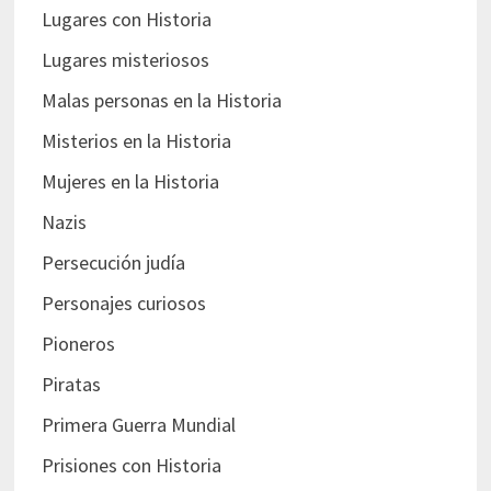
Lugares con Historia
Lugares misteriosos
Malas personas en la Historia
Misterios en la Historia
Mujeres en la Historia
Nazis
Persecución judía
Personajes curiosos
Pioneros
Piratas
Primera Guerra Mundial
Prisiones con Historia