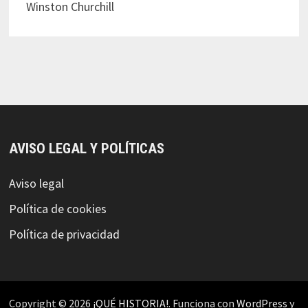
Winston Churchill
AVISO LEGAL Y POLÍTICAS
Aviso legal
Política de cookies
Política de privacidad
Copyright © 2026
¡QUÉ HISTORIA!
. Funciona con
WordPress
y