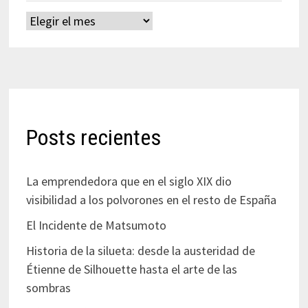
Archivos
Posts recientes
La emprendedora que en el siglo XIX dio
visibilidad a los polvorones en el resto de España
El Incidente de Matsumoto
Historia de la silueta: desde la austeridad de
Étienne de Silhouette hasta el arte de las
sombras