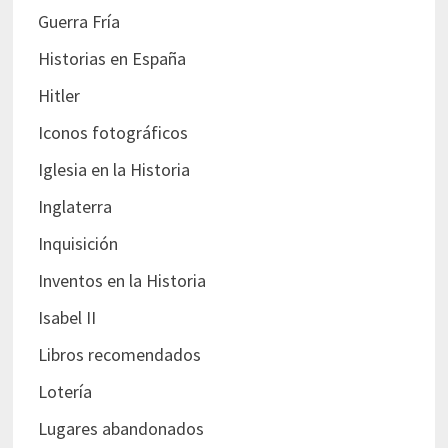
Guerra Fría
Historias en España
Hitler
Iconos fotográficos
Iglesia en la Historia
Inglaterra
Inquisición
Inventos en la Historia
Isabel II
Libros recomendados
Lotería
Lugares abandonados