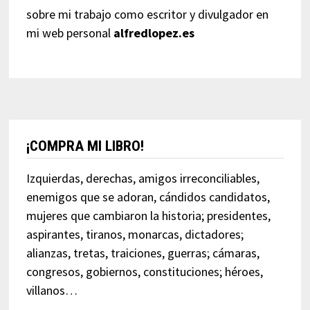
sobre mi trabajo como escritor y divulgador en
mi web personal
alfredlopez.es
¡COMPRA MI LIBRO!
Izquierdas, derechas, amigos irreconciliables,
enemigos que se adoran, cándidos candidatos,
mujeres que cambiaron la historia; presidentes,
aspirantes, tiranos, monarcas, dictadores;
alianzas, tretas, traiciones, guerras; cámaras,
congresos, gobiernos, constituciones; héroes,
villanos…