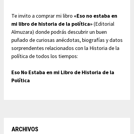
Te invito a comprar mi libro
«Eso no estaba en
mi libro de historia de la política»
(Editorial
Almuzara) donde podrás descubrir un buen
puñado de curiosas anécdotas, biografías y datos
sorprendentes relacionados con la Historia de la
política de todos los tiempos:
Eso No Estaba en mi Libro de Historia de la
Política
ARCHIVOS