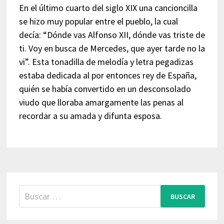
En el último cuarto del siglo XIX una cancioncilla
se hizo muy popular entre el pueblo, la cual
decía: “Dónde vas Alfonso XII, dónde vas triste de
ti. Voy en busca de Mercedes, que ayer tarde no la
vi”. Esta tonadilla de melodía y letra pegadizas
estaba dedicada al por entonces rey de España,
quién se había convertido en un desconsolado
viudo que lloraba amargamente las penas al
recordar a su amada y difunta esposa.
Buscar: