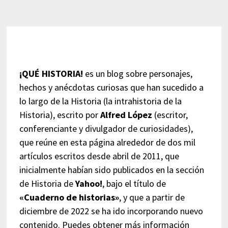
¡QUÉ HISTORIA!
es un blog sobre personajes,
hechos y anécdotas curiosas que han sucedido a
lo largo de la Historia (la intrahistoria de la
Historia), escrito por
Alfred López
(escritor,
conferenciante y divulgador de curiosidades),
que reúne en esta página alrededor de dos mil
artículos escritos desde abril de 2011, que
inicialmente habían sido publicados en la sección
de Historia de
Yahoo!
, bajo el título de
«Cuaderno de historias»
, y que a partir de
diciembre de 2022 se ha ido incorporando nuevo
contenido. Puedes obtener más información