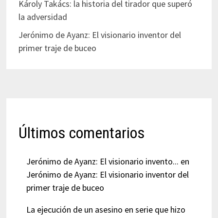
Károly Takács: la historia del tirador que superó
la adversidad
Jerónimo de Ayanz: El visionario inventor del
primer traje de buceo
Últimos comentarios
Jerónimo de Ayanz: El visionario invento...
en
Jerónimo de Ayanz: El visionario inventor del
primer traje de buceo
La ejecución de un asesino en serie que hizo