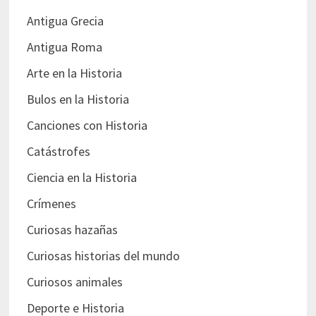
Antigua Grecia
Antigua Roma
Arte en la Historia
Bulos en la Historia
Canciones con Historia
Catástrofes
Ciencia en la Historia
Crímenes
Curiosas hazañas
Curiosas historias del mundo
Curiosos animales
Deporte e Historia