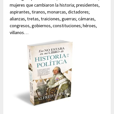
mujeres que cambiaron la historia; presidentes,
aspirantes, tiranos, monarcas, dictadores;
alianzas, tretas, traiciones, guerras; cámaras,
congresos, gobiernos, constituciones; héroes,
villanos…