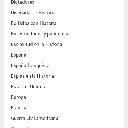
Dictadores
Diversidad e Historia
Edificios con Historia
Enfermedades y pandemias
Esclavitud en la Historia
España
España franquista
Espías en la Historia
Estados Unidos
Europa
Francia
Guerra Civil americana