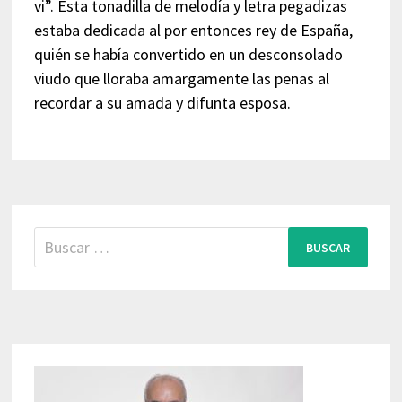
vi”. Esta tonadilla de melodía y letra pegadizas
estaba dedicada al por entonces rey de España,
quién se había convertido en un desconsolado
viudo que lloraba amargamente las penas al
recordar a su amada y difunta esposa.
Buscar: