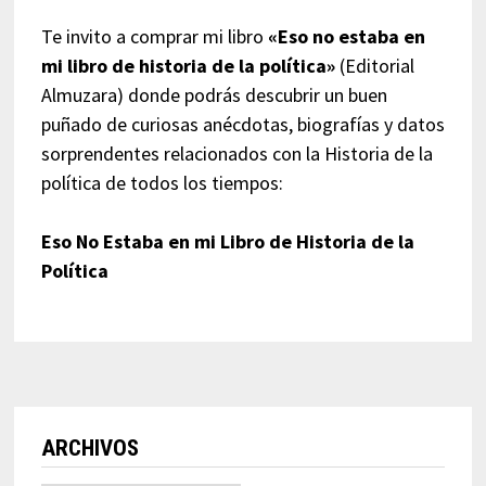
Te invito a comprar mi libro
«Eso no estaba en
mi libro de historia de la política»
(Editorial
Almuzara) donde podrás descubrir un buen
puñado de curiosas anécdotas, biografías y datos
sorprendentes relacionados con la Historia de la
política de todos los tiempos:
Eso No Estaba en mi Libro de Historia de la
Política
ARCHIVOS