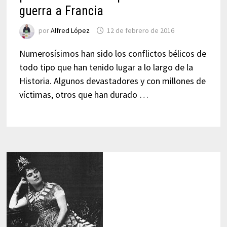
guerra a Francia
por
Alfred López
12 de febrero de 2016
Numerosísimos han sido los conflictos bélicos de
todo tipo que han tenido lugar a lo largo de la
Historia. Algunos devastadores y con millones de
víctimas, otros que han durado …