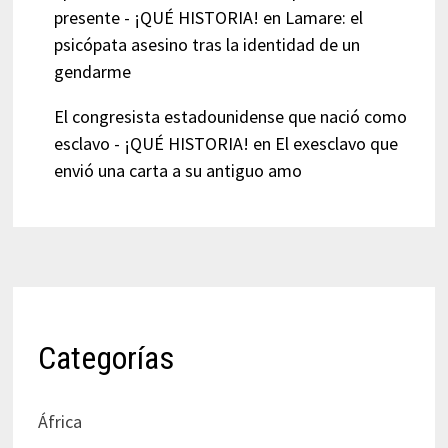
presente - ¡QUÉ HISTORIA!
en
Lamare: el
psicópata asesino tras la identidad de un
gendarme
El congresista estadounidense que nació como
esclavo - ¡QUÉ HISTORIA!
en
El exesclavo que
envió una carta a su antiguo amo
Categorías
África