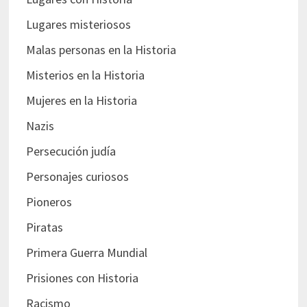
Lugares misteriosos
Malas personas en la Historia
Misterios en la Historia
Mujeres en la Historia
Nazis
Persecución judía
Personajes curiosos
Pioneros
Piratas
Primera Guerra Mundial
Prisiones con Historia
Racismo