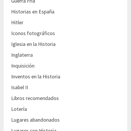
Guerra Fría
Historias en España
Hitler
Iconos fotográficos
Iglesia en la Historia
Inglaterra
Inquisición
Inventos en la Historia
Isabel II
Libros recomendados
Lotería
Lugares abandonados
Lugares con Historia