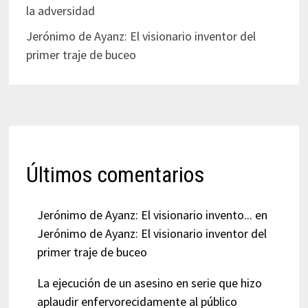
la adversidad
Jerónimo de Ayanz: El visionario inventor del
primer traje de buceo
Últimos comentarios
Jerónimo de Ayanz: El visionario invento...
en
Jerónimo de Ayanz: El visionario inventor del
primer traje de buceo
La ejecución de un asesino en serie que hizo
aplaudir enfervorecidamente al público