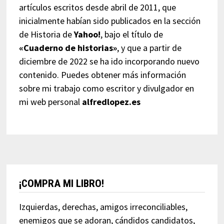
artículos escritos desde abril de 2011, que
inicialmente habían sido publicados en la sección
de Historia de
Yahoo!
, bajo el título de
«Cuaderno de historias»
, y que a partir de
diciembre de 2022 se ha ido incorporando nuevo
contenido. Puedes obtener más información
sobre mi trabajo como escritor y divulgador en
mi web personal
alfredlopez.es
¡COMPRA MI LIBRO!
Izquierdas, derechas, amigos irreconciliables,
enemigos que se adoran, cándidos candidatos,