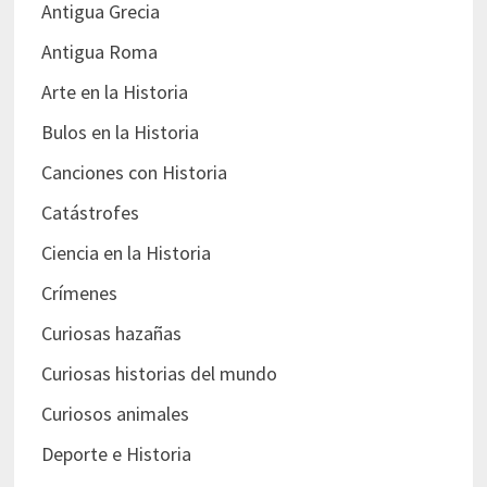
Antigua Grecia
Antigua Roma
Arte en la Historia
Bulos en la Historia
Canciones con Historia
Catástrofes
Ciencia en la Historia
Crímenes
Curiosas hazañas
Curiosas historias del mundo
Curiosos animales
Deporte e Historia