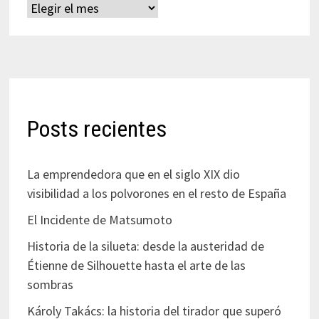
Archivos
Posts recientes
La emprendedora que en el siglo XIX dio
visibilidad a los polvorones en el resto de España
El Incidente de Matsumoto
Historia de la silueta: desde la austeridad de
Étienne de Silhouette hasta el arte de las
sombras
Károly Takács: la historia del tirador que superó