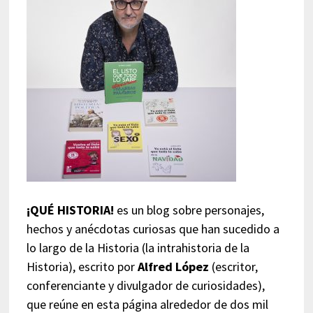
¡QUÉ HISTORIA!
es un blog sobre personajes,
hechos y anécdotas curiosas que han sucedido a
lo largo de la Historia (la intrahistoria de la
Historia), escrito por
Alfred López
(escritor,
conferenciante y divulgador de curiosidades),
que reúne en esta página alrededor de dos mil