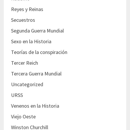
Reyes y Reinas
Secuestros
Segunda Guerra Mundial
Sexo en la Historia
Teorías de la conspiración
Tercer Reich
Tercera Guerra Mundial
Uncategorized
URSS
Venenos en la Historia
Viejo Oeste
Winston Churchill