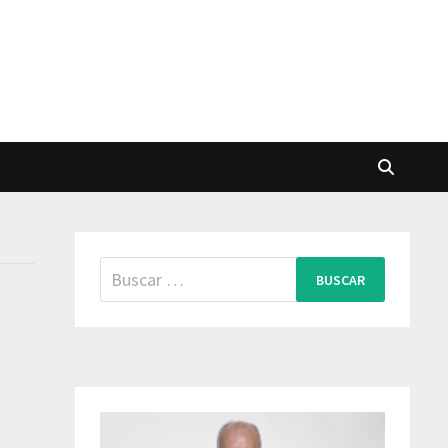
Buscar: