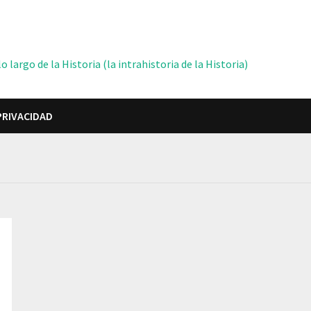
 largo de la Historia (la intrahistoria de la Historia)
PRIVACIDAD