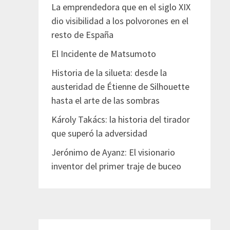
La emprendedora que en el siglo XIX
dio visibilidad a los polvorones en el
resto de España
El Incidente de Matsumoto
Historia de la silueta: desde la
austeridad de Étienne de Silhouette
hasta el arte de las sombras
Károly Takács: la historia del tirador
que superó la adversidad
Jerónimo de Ayanz: El visionario
inventor del primer traje de buceo