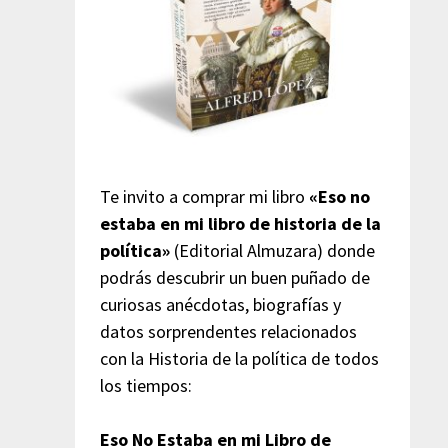
Te invito a comprar mi libro
«Eso no
estaba en mi libro de historia de la
política»
(Editorial Almuzara) donde
podrás descubrir un buen puñado de
curiosas anécdotas, biografías y
datos sorprendentes relacionados
con la Historia de la política de todos
los tiempos:
Eso No Estaba en mi Libro de