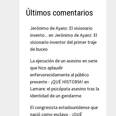
Últimos comentarios
Jerónimo de Ayanz: El visionario
invento...
en
Jerónimo de Ayanz: El
visionario inventor del primer traje
de buceo
La ejecución de un asesino en serie
que hizo aplaudir
enfervorecidamente al público
presente - ¡QUÉ HISTORIA!
en
Lamare: el psicópata asesino tras la
identidad de un gendarme
El congresista estadounidense que
nació como esclavo - ¡QUÉ