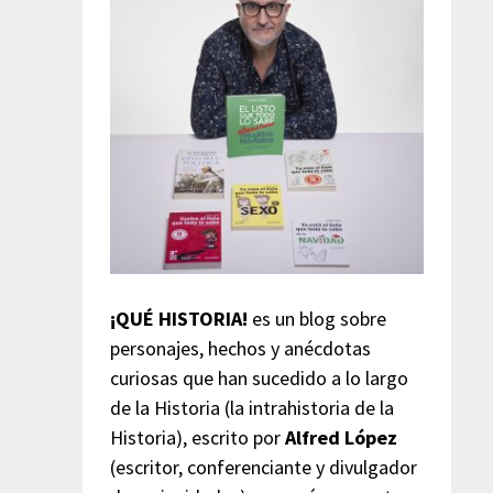
¡QUÉ HISTORIA!
es un blog sobre
personajes, hechos y anécdotas
curiosas que han sucedido a lo largo
de la Historia (la intrahistoria de la
Historia), escrito por
Alfred López
(escritor, conferenciante y divulgador