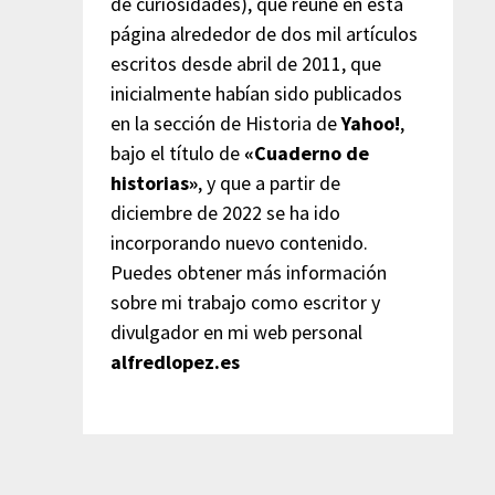
de curiosidades), que reúne en esta
página alrededor de dos mil artículos
escritos desde abril de 2011, que
inicialmente habían sido publicados
en la sección de Historia de
Yahoo!
,
bajo el título de
«Cuaderno de
historias»
, y que a partir de
diciembre de 2022 se ha ido
incorporando nuevo contenido.
Puedes obtener más información
sobre mi trabajo como escritor y
divulgador en mi web personal
alfredlopez.es