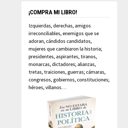
¡COMPRA MI LIBRO!
Izquierdas, derechas, amigos
irreconciliables, enemigos que se
adoran, cándidos candidatos,
mujeres que cambiaron la historia;
presidentes, aspirantes, tiranos,
monarcas, dictadores; alianzas,
tretas, traiciones, guerras; cámaras,
congresos, gobiernos, constituciones;
héroes, villanos…