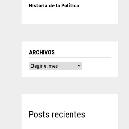
Historia de la Política
ARCHIVOS
Archivos
Posts recientes