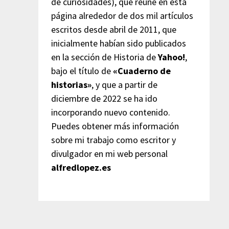
de curiosidades), que reúne en esta
página alrededor de dos mil artículos
escritos desde abril de 2011, que
inicialmente habían sido publicados
en la sección de Historia de
Yahoo!
,
bajo el título de
«Cuaderno de
historias»
, y que a partir de
diciembre de 2022 se ha ido
incorporando nuevo contenido.
Puedes obtener más información
sobre mi trabajo como escritor y
divulgador en mi web personal
alfredlopez.es