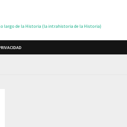
 largo de la Historia (la intrahistoria de la Historia)
PRIVACIDAD