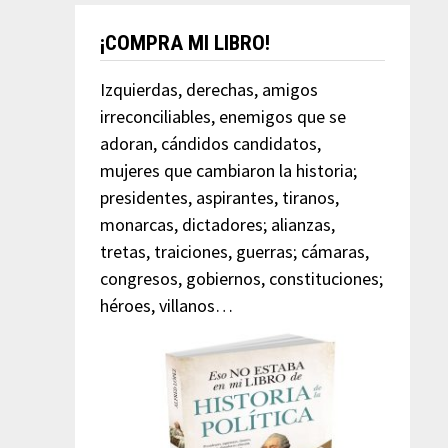
¡COMPRA MI LIBRO!
Izquierdas, derechas, amigos
irreconciliables, enemigos que se
adoran, cándidos candidatos,
mujeres que cambiaron la historia;
presidentes, aspirantes, tiranos,
monarcas, dictadores; alianzas,
tretas, traiciones, guerras; cámaras,
congresos, gobiernos, constituciones;
héroes, villanos…