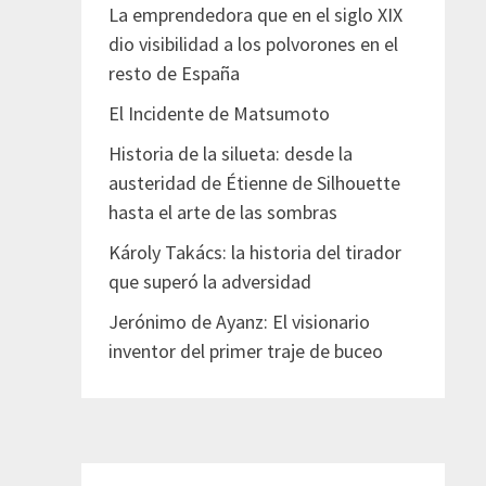
La emprendedora que en el siglo XIX
dio visibilidad a los polvorones en el
resto de España
El Incidente de Matsumoto
Historia de la silueta: desde la
austeridad de Étienne de Silhouette
hasta el arte de las sombras
Károly Takács: la historia del tirador
que superó la adversidad
Jerónimo de Ayanz: El visionario
inventor del primer traje de buceo