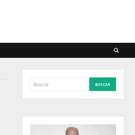
Buscar: