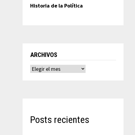
Historia de la Política
ARCHIVOS
Archivos
Posts recientes