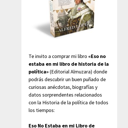
Te invito a comprar mi libro
«Eso no
estaba en mi libro de historia de la
política»
(Editorial Almuzara) donde
podrás descubrir un buen puñado de
curiosas anécdotas, biografías y
datos sorprendentes relacionados
con la Historia de la política de todos
los tiempos:
Eso No Estaba en mi Libro de