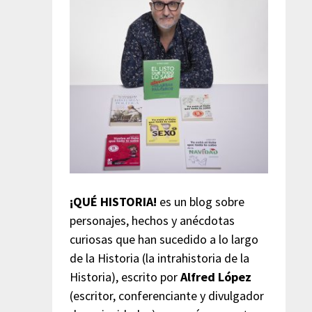
¡QUÉ HISTORIA!
es un blog sobre
personajes, hechos y anécdotas
curiosas que han sucedido a lo largo
de la Historia (la intrahistoria de la
Historia), escrito por
Alfred López
(escritor, conferenciante y divulgador