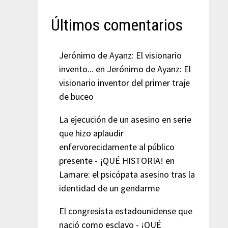
Últimos comentarios
Jerónimo de Ayanz: El visionario
invento...
en
Jerónimo de Ayanz: El
visionario inventor del primer traje
de buceo
La ejecución de un asesino en serie
que hizo aplaudir
enfervorecidamente al público
presente - ¡QUÉ HISTORIA!
en
Lamare: el psicópata asesino tras la
identidad de un gendarme
El congresista estadounidense que
nació como esclavo - ¡QUÉ