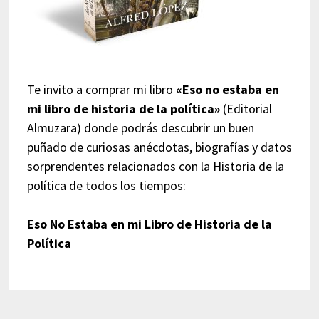
Te invito a comprar mi libro
«Eso no estaba en
mi libro de historia de la política»
(Editorial
Almuzara) donde podrás descubrir un buen
puñado de curiosas anécdotas, biografías y datos
sorprendentes relacionados con la Historia de la
política de todos los tiempos:
Eso No Estaba en mi Libro de Historia de la
Política