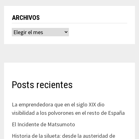
ARCHIVOS
Archivos
Posts recientes
La emprendedora que en el siglo XIX dio
visibilidad a los polvorones en el resto de España
El Incidente de Matsumoto
Historia de la silueta: desde la austeridad de