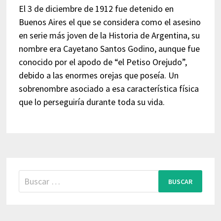
El 3 de diciembre de 1912 fue detenido en
Buenos Aires el que se considera como el asesino
en serie más joven de la Historia de Argentina, su
nombre era Cayetano Santos Godino, aunque fue
conocido por el apodo de “el Petiso Orejudo”,
debido a las enormes orejas que poseía. Un
sobrenombre asociado a esa característica física
que lo perseguiría durante toda su vida.
Buscar: