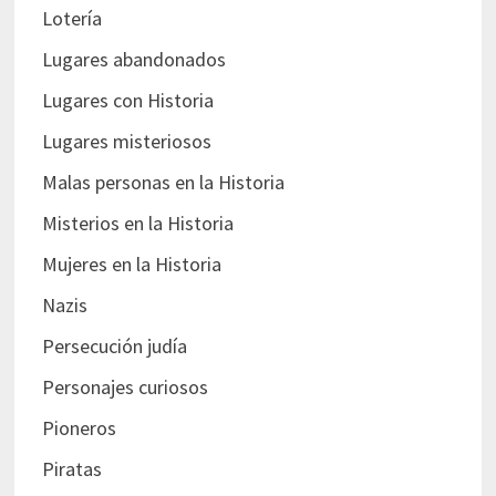
Lotería
Lugares abandonados
Lugares con Historia
Lugares misteriosos
Malas personas en la Historia
Misterios en la Historia
Mujeres en la Historia
Nazis
Persecución judía
Personajes curiosos
Pioneros
Piratas