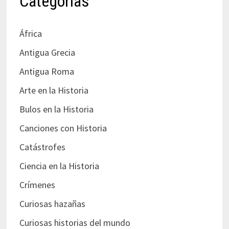
Categorías
África
Antigua Grecia
Antigua Roma
Arte en la Historia
Bulos en la Historia
Canciones con Historia
Catástrofes
Ciencia en la Historia
Crímenes
Curiosas hazañas
Curiosas historias del mundo