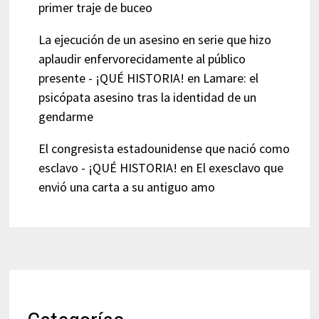
primer traje de buceo
La ejecución de un asesino en serie que hizo
aplaudir enfervorecidamente al público
presente - ¡QUÉ HISTORIA!
en
Lamare: el
psicópata asesino tras la identidad de un
gendarme
El congresista estadounidense que nació como
esclavo - ¡QUÉ HISTORIA!
en
El exesclavo que
envió una carta a su antiguo amo