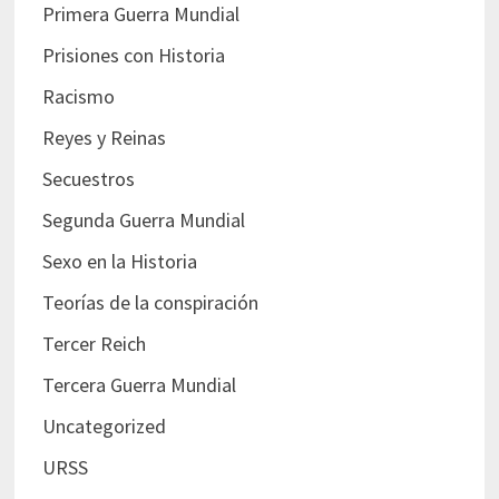
Primera Guerra Mundial
Prisiones con Historia
Racismo
Reyes y Reinas
Secuestros
Segunda Guerra Mundial
Sexo en la Historia
Teorías de la conspiración
Tercer Reich
Tercera Guerra Mundial
Uncategorized
URSS