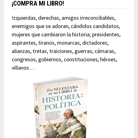
¡COMPRA MI LIBRO!
Izquierdas, derechas, amigos irreconciliables,
enemigos que se adoran, cándidos candidatos,
mujeres que cambiaron la historia; presidentes,
aspirantes, tiranos, monarcas, dictadores;
alianzas, tretas, traiciones, guerras; cámaras,
congresos, gobiernos, constituciones; héroes,
villanos…