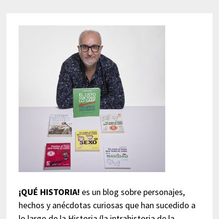
¡QUÉ HISTORIA!
es un blog sobre personajes,
hechos y anécdotas curiosas que han sucedido a
lo largo de la Historia (la intrahistoria de la