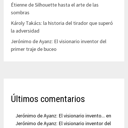
Étienne de Silhouette hasta el arte de las
sombras
Károly Takács: la historia del tirador que superó
la adversidad
Jerónimo de Ayanz: El visionario inventor del
primer traje de buceo
Últimos comentarios
Jerónimo de Ayanz: El visionario invento...
en
Jerónimo de Ayanz: El visionario inventor del