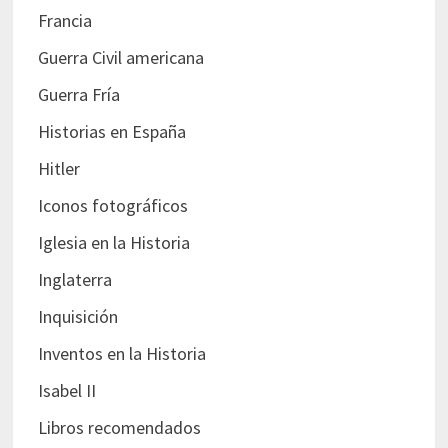
Francia
Guerra Civil americana
Guerra Fría
Historias en España
Hitler
Iconos fotográficos
Iglesia en la Historia
Inglaterra
Inquisición
Inventos en la Historia
Isabel II
Libros recomendados