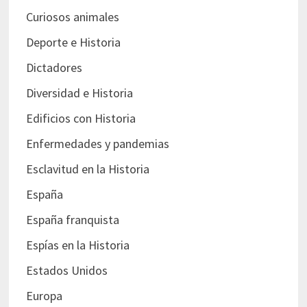
Curiosos animales
Deporte e Historia
Dictadores
Diversidad e Historia
Edificios con Historia
Enfermedades y pandemias
Esclavitud en la Historia
España
España franquista
Espías en la Historia
Estados Unidos
Europa