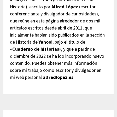
Historia), escrito por
Alfred López
(escritor,
conferenciante y divulgador de curiosidades),
que reúne en esta página alrededor de dos mil
artículos escritos desde abril de 2011, que
inicialmente habían sido publicados en la sección
de Historia de
Yahoo!
, bajo el título de
«Cuaderno de historias»
, y que a partir de
diciembre de 2022 se ha ido incorporando nuevo
contenido. Puedes obtener más información
sobre mi trabajo como escritor y divulgador en
mi web personal
alfredlopez.es