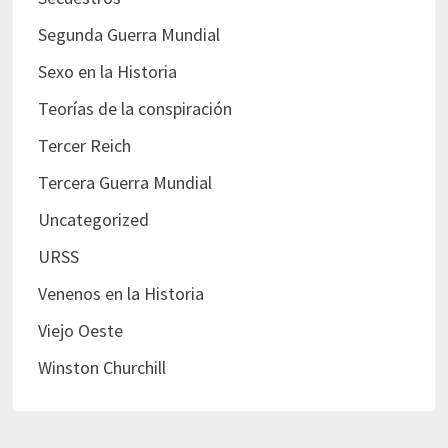
Segunda Guerra Mundial
Sexo en la Historia
Teorías de la conspiración
Tercer Reich
Tercera Guerra Mundial
Uncategorized
URSS
Venenos en la Historia
Viejo Oeste
Winston Churchill