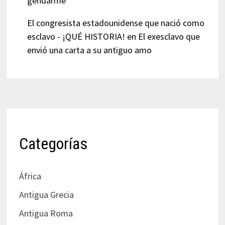
gendarme
El congresista estadounidense que nació como
esclavo - ¡QUÉ HISTORIA!
en
El exesclavo que
envió una carta a su antiguo amo
Categorías
África
Antigua Grecia
Antigua Roma