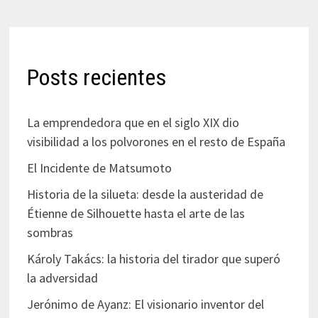
Posts recientes
La emprendedora que en el siglo XIX dio
visibilidad a los polvorones en el resto de España
El Incidente de Matsumoto
Historia de la silueta: desde la austeridad de
Étienne de Silhouette hasta el arte de las
sombras
Károly Takács: la historia del tirador que superó
la adversidad
Jerónimo de Ayanz: El visionario inventor del