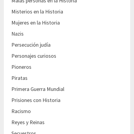
Malas personas en la Historia
Misterios en la Historia
Mujeres en la Historia
Nazis
Persecución judía
Personajes curiosos
Pioneros
Piratas
Primera Guerra Mundial
Prisiones con Historia
Racismo
Reyes y Reinas
Secuestros