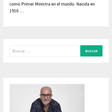
como Primer Ministra en el mundo. Nacida en
1916 …
Buscar: