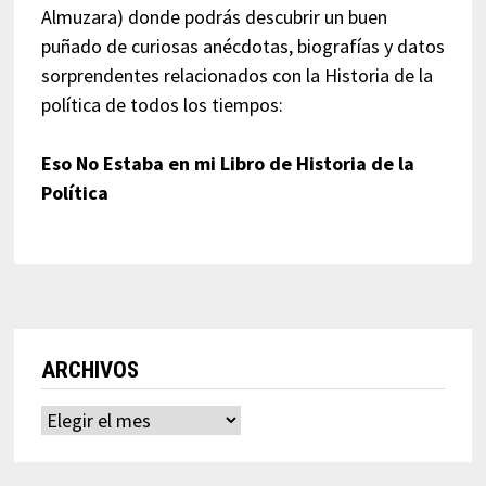
Almuzara) donde podrás descubrir un buen
puñado de curiosas anécdotas, biografías y datos
sorprendentes relacionados con la Historia de la
política de todos los tiempos:
Eso No Estaba en mi Libro de Historia de la
Política
ARCHIVOS
Archivos