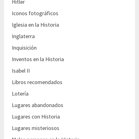
Hitler
Iconos fotográficos
Iglesia en la Historia
Inglaterra
Inquisición
Inventos en la Historia
Isabel II
Libros recomendados
Lotería
Lugares abandonados
Lugares con Historia
Lugares misteriosos