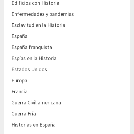
Edificios con Historia
Enfermedades y pandemias
Esclavitud en la Historia
España
España franquista
Espías en la Historia
Estados Unidos
Europa
Francia
Guerra Civil americana
Guerra Fría
Historias en España