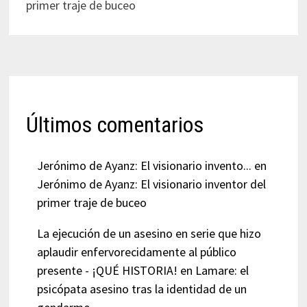
primer traje de buceo
Últimos comentarios
Jerónimo de Ayanz: El visionario invento...
en
Jerónimo de Ayanz: El visionario inventor del
primer traje de buceo
La ejecución de un asesino en serie que hizo
aplaudir enfervorecidamente al público
presente - ¡QUÉ HISTORIA!
en
Lamare: el
psicópata asesino tras la identidad de un