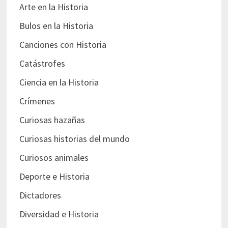
Arte en la Historia
Bulos en la Historia
Canciones con Historia
Catástrofes
Ciencia en la Historia
Crímenes
Curiosas hazañas
Curiosas historias del mundo
Curiosos animales
Deporte e Historia
Dictadores
Diversidad e Historia