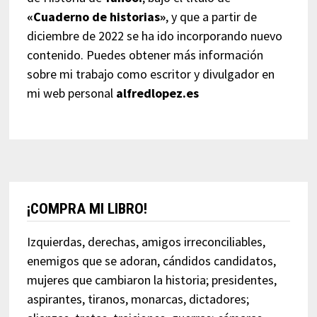
«Cuaderno de historias»
, y que a partir de
diciembre de 2022 se ha ido incorporando nuevo
contenido. Puedes obtener más información
sobre mi trabajo como escritor y divulgador en
mi web personal
alfredlopez.es
¡COMPRA MI LIBRO!
Izquierdas, derechas, amigos irreconciliables,
enemigos que se adoran, cándidos candidatos,
mujeres que cambiaron la historia; presidentes,
aspirantes, tiranos, monarcas, dictadores;