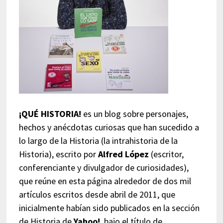
¡QUÉ HISTORIA!
es un blog sobre personajes,
hechos y anécdotas curiosas que han sucedido a
lo largo de la Historia (la intrahistoria de la
Historia), escrito por
Alfred López
(escritor,
conferenciante y divulgador de curiosidades),
que reúne en esta página alrededor de dos mil
artículos escritos desde abril de 2011, que
inicialmente habían sido publicados en la sección
de Historia de
Yahoo!
, bajo el título de