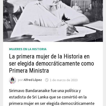
MUJERES EN LA HISTORIA
La primera mujer de la Historia en
ser elegida democráticamente como
Primera Ministra
por
Alfred López
1 de marzo de 2023
Sirimavo Bandaranaike fue una política y
estadista de Sri Lanka que se convirtió en la
primera mujer en ser elegida democráticamente