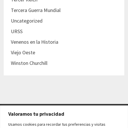
Tercera Guerra Mundial
Uncategorized
URSS
Venenos en la Historia
Viejo Oeste
Winston Churchill
Valoramos tu privacidad
AVISO LEGAL Y POLÍTICAS
Usamos cookies para recordar tus preferencias y visitas