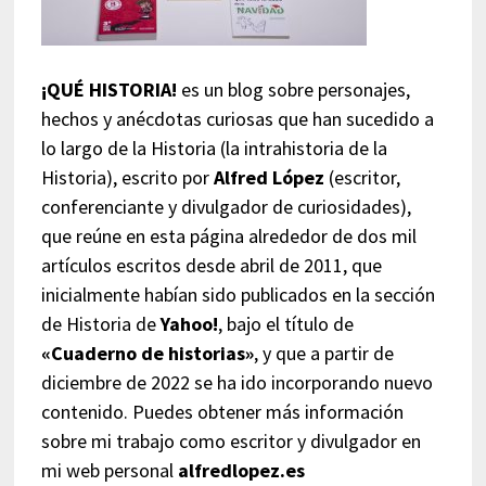
¡QUÉ HISTORIA!
es un blog sobre personajes,
hechos y anécdotas curiosas que han sucedido a
lo largo de la Historia (la intrahistoria de la
Historia), escrito por
Alfred López
(escritor,
conferenciante y divulgador de curiosidades),
que reúne en esta página alrededor de dos mil
artículos escritos desde abril de 2011, que
inicialmente habían sido publicados en la sección
de Historia de
Yahoo!
, bajo el título de
«Cuaderno de historias»
, y que a partir de
diciembre de 2022 se ha ido incorporando nuevo
contenido. Puedes obtener más información
sobre mi trabajo como escritor y divulgador en
mi web personal
alfredlopez.es