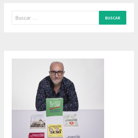
Buscar: