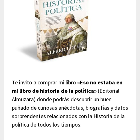
Te invito a comprar mi libro
«Eso no estaba en
mi libro de historia de la política»
(Editorial
Almuzara) donde podrás descubrir un buen
puñado de curiosas anécdotas, biografías y datos
sorprendentes relacionados con la Historia de la
política de todos los tiempos: