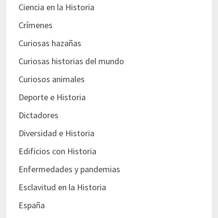
Ciencia en la Historia
Crímenes
Curiosas hazañas
Curiosas historias del mundo
Curiosos animales
Deporte e Historia
Dictadores
Diversidad e Historia
Edificios con Historia
Enfermedades y pandemias
Esclavitud en la Historia
España