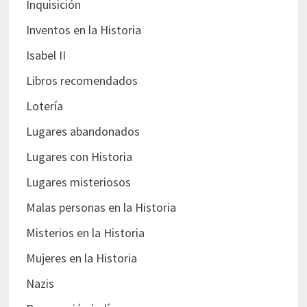
Inquisición
Inventos en la Historia
Isabel II
Libros recomendados
Lotería
Lugares abandonados
Lugares con Historia
Lugares misteriosos
Malas personas en la Historia
Misterios en la Historia
Mujeres en la Historia
Nazis