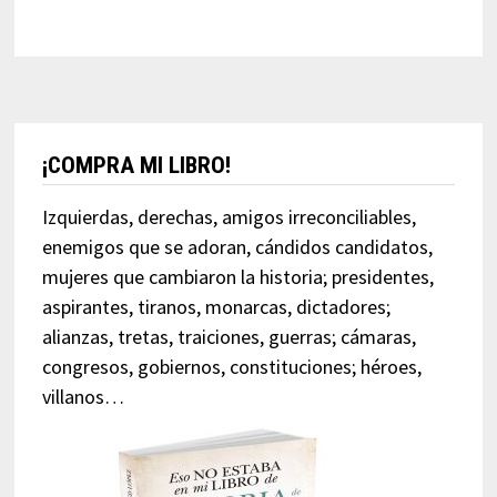
¡COMPRA MI LIBRO!
Izquierdas, derechas, amigos irreconciliables,
enemigos que se adoran, cándidos candidatos,
mujeres que cambiaron la historia; presidentes,
aspirantes, tiranos, monarcas, dictadores;
alianzas, tretas, traiciones, guerras; cámaras,
congresos, gobiernos, constituciones; héroes,
villanos…