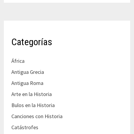
Categorías
África
Antigua Grecia
Antigua Roma
Arte en la Historia
Bulos en la Historia
Canciones con Historia
Catástrofes