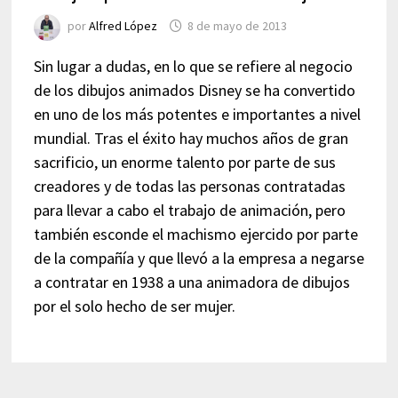
por
Alfred López
8 de mayo de 2013
Sin lugar a dudas, en lo que se refiere al negocio
de los dibujos animados Disney se ha convertido
en uno de los más potentes e importantes a nivel
mundial. Tras el éxito hay muchos años de gran
sacrificio, un enorme talento por parte de sus
creadores y de todas las personas contratadas
para llevar a cabo el trabajo de animación, pero
también esconde el machismo ejercido por parte
de la compañía y que llevó a la empresa a negarse
a contratar en 1938 a una animadora de dibujos
por el solo hecho de ser mujer.