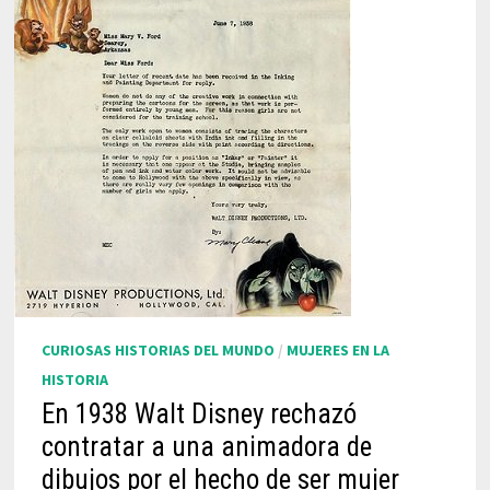
CURIOSAS HISTORIAS DEL MUNDO
/
MUJERES EN LA
HISTORIA
En 1938 Walt Disney rechazó
contratar a una animadora de
dibujos por el hecho de ser mujer