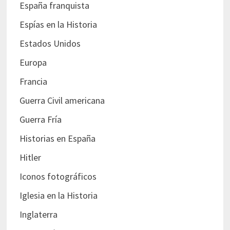
España franquista
Espías en la Historia
Estados Unidos
Europa
Francia
Guerra Civil americana
Guerra Fría
Historias en España
Hitler
Iconos fotográficos
Iglesia en la Historia
Inglaterra