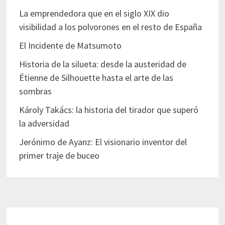
La emprendedora que en el siglo XIX dio
visibilidad a los polvorones en el resto de España
El Incidente de Matsumoto
Historia de la silueta: desde la austeridad de
Étienne de Silhouette hasta el arte de las
sombras
Károly Takács: la historia del tirador que superó
la adversidad
Jerónimo de Ayanz: El visionario inventor del
primer traje de buceo