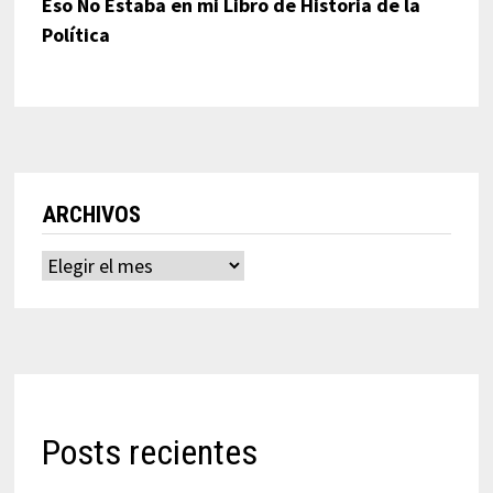
Eso No Estaba en mi Libro de Historia de la
Política
ARCHIVOS
Archivos
Posts recientes