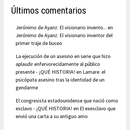
Últimos comentarios
Jerónimo de Ayanz: El visionario invento...
en
Jerónimo de Ayanz: El visionario inventor del
primer traje de buceo
La ejecución de un asesino en serie que hizo
aplaudir enfervorecidamente al público
presente - ¡QUÉ HISTORIA!
en
Lamare: el
psicópata asesino tras la identidad de un
gendarme
El congresista estadounidense que nació como
esclavo - ¡QUÉ HISTORIA!
en
El exesclavo que
envió una carta a su antiguo amo