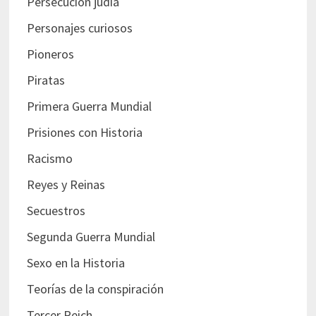
Persecución judía
Personajes curiosos
Pioneros
Piratas
Primera Guerra Mundial
Prisiones con Historia
Racismo
Reyes y Reinas
Secuestros
Segunda Guerra Mundial
Sexo en la Historia
Teorías de la conspiración
Tercer Reich