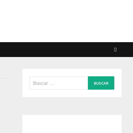
Buscar: