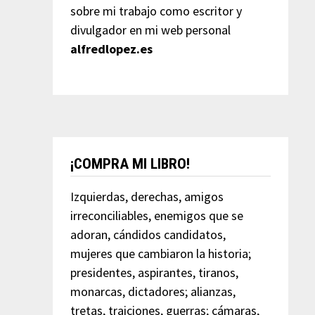
sobre mi trabajo como escritor y
divulgador en mi web personal
alfredlopez.es
¡COMPRA MI LIBRO!
Izquierdas, derechas, amigos
irreconciliables, enemigos que se
adoran, cándidos candidatos,
mujeres que cambiaron la historia;
presidentes, aspirantes, tiranos,
monarcas, dictadores; alianzas,
tretas, traiciones, guerras; cámaras,