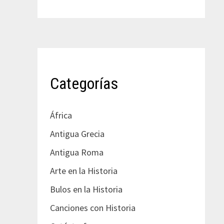
Categorías
África
Antigua Grecia
Antigua Roma
Arte en la Historia
Bulos en la Historia
Canciones con Historia