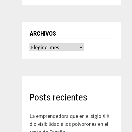
ARCHIVOS
Archivos
Posts recientes
La emprendedora que en el siglo XIX
dio visibilidad a los polvorones en el
resto de España