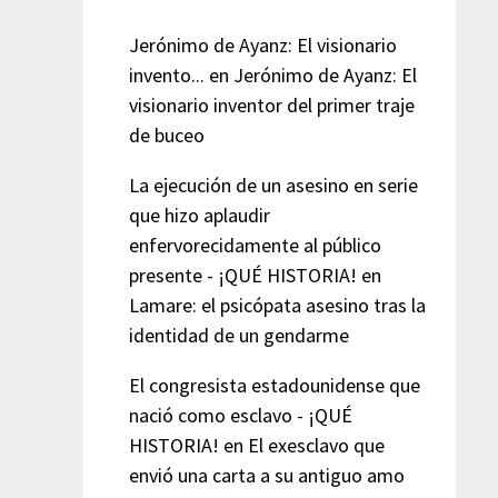
Jerónimo de Ayanz: El visionario
invento...
en
Jerónimo de Ayanz: El
visionario inventor del primer traje
de buceo
La ejecución de un asesino en serie
que hizo aplaudir
enfervorecidamente al público
presente - ¡QUÉ HISTORIA!
en
Lamare: el psicópata asesino tras la
identidad de un gendarme
El congresista estadounidense que
nació como esclavo - ¡QUÉ
HISTORIA!
en
El exesclavo que
envió una carta a su antiguo amo