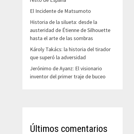
El Incidente de Matsumoto
Historia de la silueta: desde la
austeridad de Étienne de Silhouette
hasta el arte de las sombras
Károly Takács: la historia del tirador
que superó la adversidad
Jerónimo de Ayanz: El visionario
inventor del primer traje de buceo
Últimos comentarios