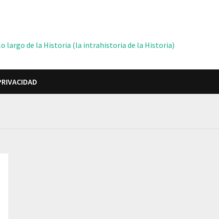
 largo de la Historia (la intrahistoria de la Historia)
PRIVACIDAD