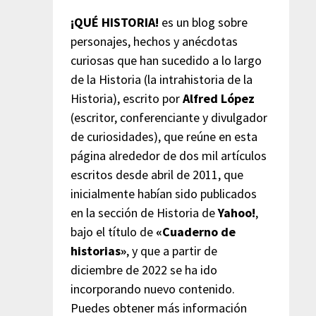
¡QUÉ HISTORIA!
es un blog sobre
personajes, hechos y anécdotas
curiosas que han sucedido a lo largo
de la Historia (la intrahistoria de la
Historia), escrito por
Alfred López
(escritor, conferenciante y divulgador
de curiosidades), que reúne en esta
página alrededor de dos mil artículos
escritos desde abril de 2011, que
inicialmente habían sido publicados
en la sección de Historia de
Yahoo!
,
bajo el título de
«Cuaderno de
historias»
, y que a partir de
diciembre de 2022 se ha ido
incorporando nuevo contenido.
Puedes obtener más información