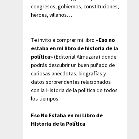
congresos, gobiernos, constituciones;
héroes, villanos…
Te invito a comprar mi libro
«Eso no
estaba en mi libro de historia de la
política»
(Editorial Almuzara) donde
podrás descubrir un buen puñado de
curiosas anécdotas, biografías y
datos sorprendentes relacionados
con la Historia de la política de todos
los tiempos:
Eso No Estaba en mi Libro de
Historia de la Política