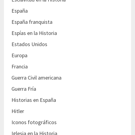
España
España franquista
Espías en la Historia
Estados Unidos
Europa
Francia
Guerra Civil americana
Guerra Fría
Historias en España
Hitler
Iconos fotográficos
Iglesia en la Historia