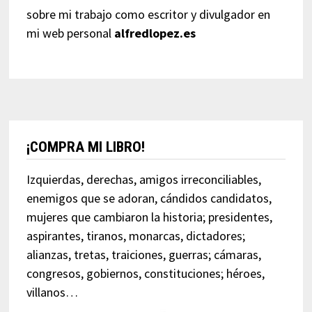
sobre mi trabajo como escritor y divulgador en
mi web personal
alfredlopez.es
¡COMPRA MI LIBRO!
Izquierdas, derechas, amigos irreconciliables,
enemigos que se adoran, cándidos candidatos,
mujeres que cambiaron la historia; presidentes,
aspirantes, tiranos, monarcas, dictadores;
alianzas, tretas, traiciones, guerras; cámaras,
congresos, gobiernos, constituciones; héroes,
villanos…