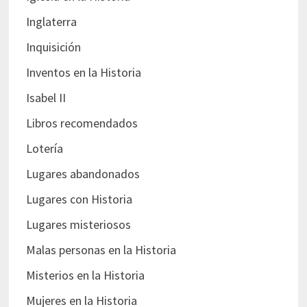
Inglaterra
Inquisición
Inventos en la Historia
Isabel II
Libros recomendados
Lotería
Lugares abandonados
Lugares con Historia
Lugares misteriosos
Malas personas en la Historia
Misterios en la Historia
Mujeres en la Historia