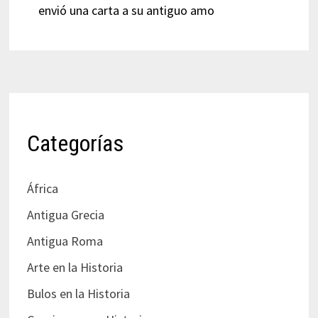
envió una carta a su antiguo amo
Categorías
África
Antigua Grecia
Antigua Roma
Arte en la Historia
Bulos en la Historia