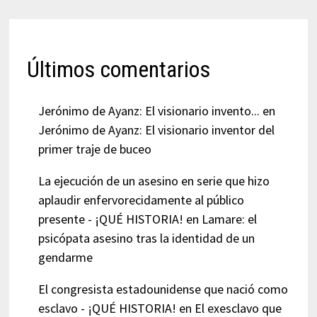
Últimos comentarios
Jerónimo de Ayanz: El visionario invento...
en
Jerónimo de Ayanz: El visionario inventor del
primer traje de buceo
La ejecución de un asesino en serie que hizo
aplaudir enfervorecidamente al público
presente - ¡QUÉ HISTORIA!
en
Lamare: el
psicópata asesino tras la identidad de un
gendarme
El congresista estadounidense que nació como
esclavo - ¡QUÉ HISTORIA!
en
El exesclavo que