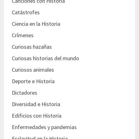
Canciones con Historia
Catástrofes
Ciencia en la Historia
Crímenes
Curiosas hazañas
Curiosas historias del mundo
Curiosos animales
Deporte e Historia
Dictadores
Diversidad e Historia
Edificios con Historia
Enfermedades y pandemias
Esclavitud en la Historia