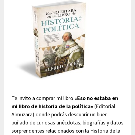
Te invito a comprar mi libro
«Eso no estaba en
mi libro de historia de la política»
(Editorial
Almuzara) donde podrás descubrir un buen
puñado de curiosas anécdotas, biografías y datos
sorprendentes relacionados con la Historia de la