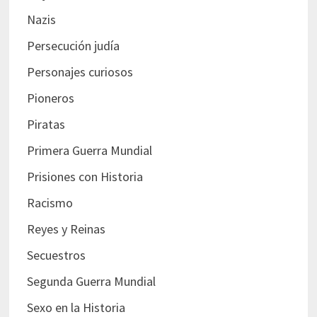
Nazis
Persecución judía
Personajes curiosos
Pioneros
Piratas
Primera Guerra Mundial
Prisiones con Historia
Racismo
Reyes y Reinas
Secuestros
Segunda Guerra Mundial
Sexo en la Historia