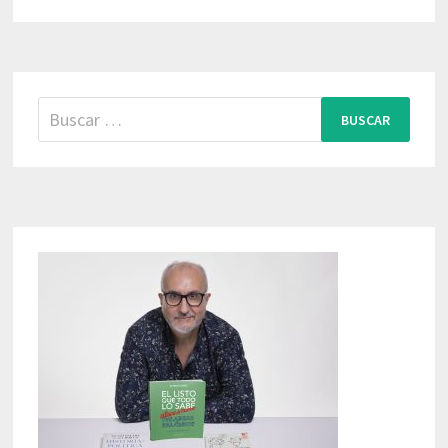
Buscar: