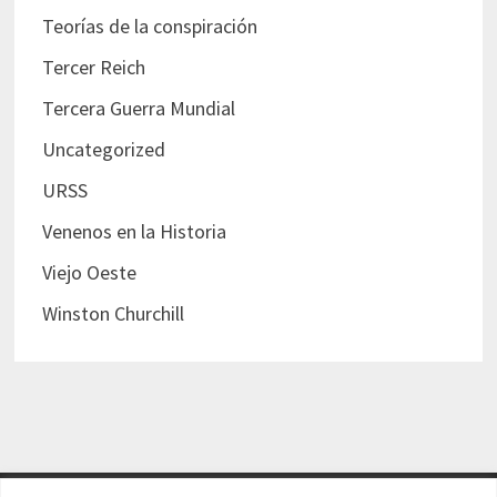
Teorías de la conspiración
Tercer Reich
Tercera Guerra Mundial
Uncategorized
URSS
Venenos en la Historia
Viejo Oeste
Winston Churchill