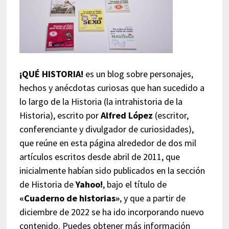
¡QUÉ HISTORIA!
es un blog sobre personajes,
hechos y anécdotas curiosas que han sucedido a
lo largo de la Historia (la intrahistoria de la
Historia), escrito por
Alfred López
(escritor,
conferenciante y divulgador de curiosidades),
que reúne en esta página alrededor de dos mil
artículos escritos desde abril de 2011, que
inicialmente habían sido publicados en la sección
de Historia de
Yahoo!
, bajo el título de
«Cuaderno de historias»
, y que a partir de
diciembre de 2022 se ha ido incorporando nuevo
contenido. Puedes obtener más información