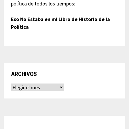
política de todos los tiempos:
Eso No Estaba en mi Libro de Historia de la
Política
ARCHIVOS
Archivos