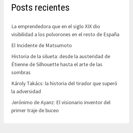
Posts recientes
La emprendedora que en el siglo XIX dio
visibilidad a los polvorones en el resto de España
El Incidente de Matsumoto
Historia de la silueta: desde la austeridad de
Étienne de Silhouette hasta el arte de las
sombras
Károly Takács: la historia del tirador que superó
la adversidad
Jerónimo de Ayanz: El visionario inventor del
primer traje de buceo