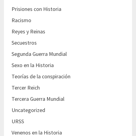
Prisiones con Historia
Racismo
Reyes y Reinas
Secuestros
Segunda Guerra Mundial
Sexo en la Historia
Teorías de la conspiración
Tercer Reich
Tercera Guerra Mundial
Uncategorized
URSS
Venenos en la Historia