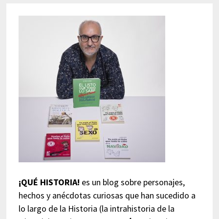
¡QUÉ HISTORIA!
es un blog sobre personajes,
hechos y anécdotas curiosas que han sucedido a
lo largo de la Historia (la intrahistoria de la