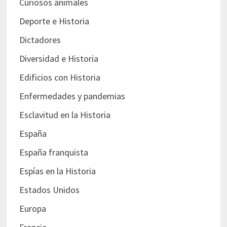
Curiosos animales
Deporte e Historia
Dictadores
Diversidad e Historia
Edificios con Historia
Enfermedades y pandemias
Esclavitud en la Historia
España
España franquista
Espías en la Historia
Estados Unidos
Europa