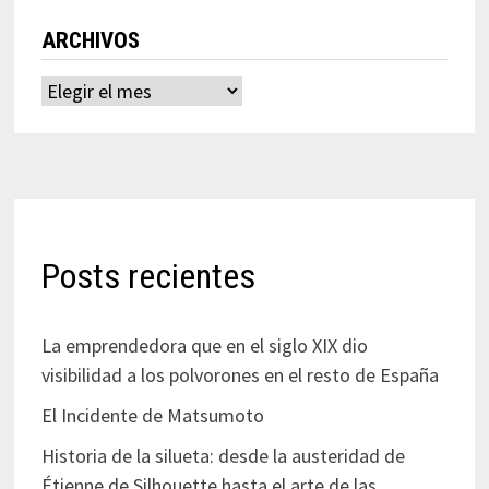
ARCHIVOS
Archivos
Posts recientes
La emprendedora que en el siglo XIX dio
visibilidad a los polvorones en el resto de España
El Incidente de Matsumoto
Historia de la silueta: desde la austeridad de
Étienne de Silhouette hasta el arte de las