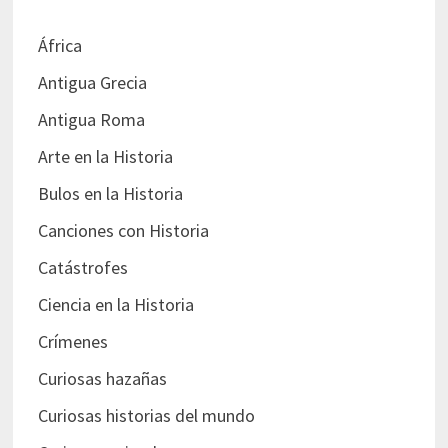
África
Antigua Grecia
Antigua Roma
Arte en la Historia
Bulos en la Historia
Canciones con Historia
Catástrofes
Ciencia en la Historia
Crímenes
Curiosas hazañas
Curiosas historias del mundo