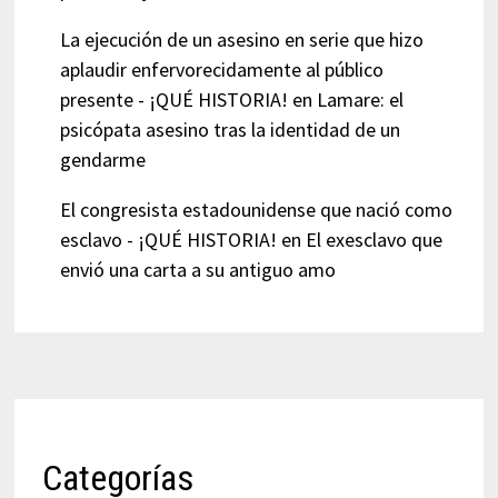
La ejecución de un asesino en serie que hizo
aplaudir enfervorecidamente al público
presente - ¡QUÉ HISTORIA!
en
Lamare: el
psicópata asesino tras la identidad de un
gendarme
El congresista estadounidense que nació como
esclavo - ¡QUÉ HISTORIA!
en
El exesclavo que
envió una carta a su antiguo amo
Categorías