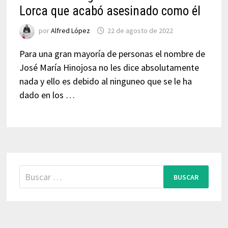
Lorca que acabó asesinado como él
por
Alfred López
22 de agosto de 2022
Para una gran mayoría de personas el nombre de
José María Hinojosa no les dice absolutamente
nada y ello es debido al ninguneo que se le ha
dado en los …
Buscar: