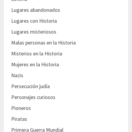
Lugares abandonados
Lugares con Historia
Lugares misteriosos
Malas personas en la Historia
Misterios en la Historia
Mujeres en la Historia
Nazis
Persecución judía
Personajes curiosos
Pioneros
Piratas
Primera Guerra Mundial