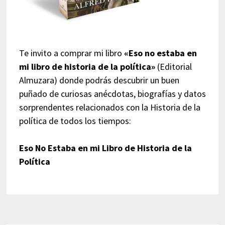
Te invito a comprar mi libro
«Eso no estaba en
mi libro de historia de la política»
(Editorial
Almuzara) donde podrás descubrir un buen
puñado de curiosas anécdotas, biografías y datos
sorprendentes relacionados con la Historia de la
política de todos los tiempos:
Eso No Estaba en mi Libro de Historia de la
Política