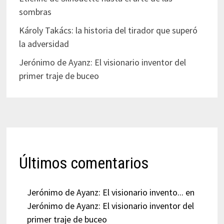
sombras
Károly Takács: la historia del tirador que superó
la adversidad
Jerónimo de Ayanz: El visionario inventor del
primer traje de buceo
Últimos comentarios
Jerónimo de Ayanz: El visionario invento...
en
Jerónimo de Ayanz: El visionario inventor del
primer traje de buceo