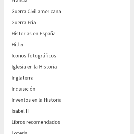
Francia
Guerra Civil americana
Guerra Fría
Historias en España
Hitler
Iconos fotográficos
Iglesia en la Historia
Inglaterra
Inquisición
Inventos en la Historia
Isabel II
Libros recomendados
Lotería