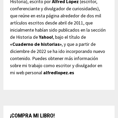
Historia), escrito por
Alfred López
(escritor,
conferenciante y divulgador de curiosidades),
que reúne en esta página alrededor de dos mil
artículos escritos desde abril de 2011, que
inicialmente habían sido publicados en la sección
de Historia de
Yahoo!
, bajo el título de
«Cuaderno de historias»
, y que a partir de
diciembre de 2022 se ha ido incorporando nuevo
contenido. Puedes obtener más información
sobre mi trabajo como escritor y divulgador en
mi web personal
alfredlopez.es
¡COMPRA MI LIBRO!