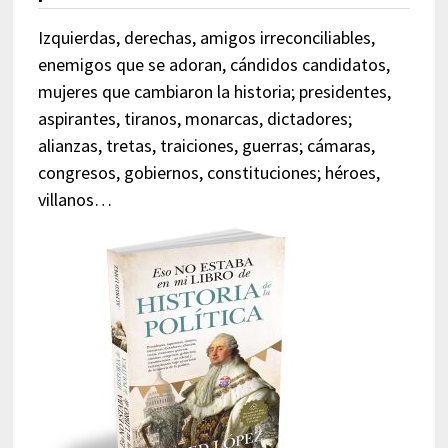
Izquierdas, derechas, amigos irreconciliables,
enemigos que se adoran, cándidos candidatos,
mujeres que cambiaron la historia; presidentes,
aspirantes, tiranos, monarcas, dictadores;
alianzas, tretas, traiciones, guerras; cámaras,
congresos, gobiernos, constituciones; héroes,
villanos…