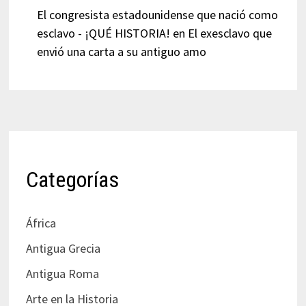
El congresista estadounidense que nació como
esclavo - ¡QUÉ HISTORIA!
en
El exesclavo que
envió una carta a su antiguo amo
Categorías
África
Antigua Grecia
Antigua Roma
Arte en la Historia