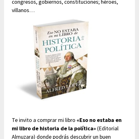
congresos, gobiernos, constituciones; héroes,
villanos…
Te invito a comprar mi libro
«Eso no estaba en
mi libro de historia de la política»
(Editorial
Almuzara) donde podrás descubrir un buen