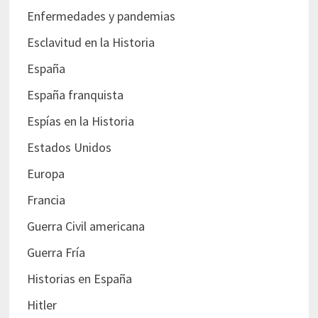
Enfermedades y pandemias
Esclavitud en la Historia
España
España franquista
Espías en la Historia
Estados Unidos
Europa
Francia
Guerra Civil americana
Guerra Fría
Historias en España
Hitler