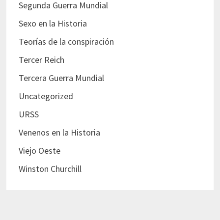
Segunda Guerra Mundial
Sexo en la Historia
Teorías de la conspiración
Tercer Reich
Tercera Guerra Mundial
Uncategorized
URSS
Venenos en la Historia
Viejo Oeste
Winston Churchill