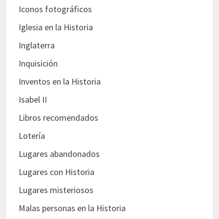
Iconos fotográficos
Iglesia en la Historia
Inglaterra
Inquisición
Inventos en la Historia
Isabel II
Libros recomendados
Lotería
Lugares abandonados
Lugares con Historia
Lugares misteriosos
Malas personas en la Historia