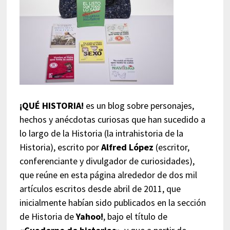
¡QUÉ HISTORIA!
es un blog sobre personajes,
hechos y anécdotas curiosas que han sucedido a
lo largo de la Historia (la intrahistoria de la
Historia), escrito por
Alfred López
(escritor,
conferenciante y divulgador de curiosidades),
que reúne en esta página alrededor de dos mil
artículos escritos desde abril de 2011, que
inicialmente habían sido publicados en la sección
de Historia de
Yahoo!
, bajo el título de