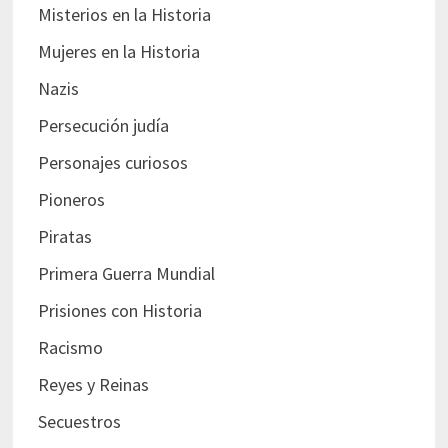
Misterios en la Historia
Mujeres en la Historia
Nazis
Persecución judía
Personajes curiosos
Pioneros
Piratas
Primera Guerra Mundial
Prisiones con Historia
Racismo
Reyes y Reinas
Secuestros