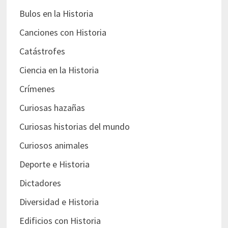
Bulos en la Historia
Canciones con Historia
Catástrofes
Ciencia en la Historia
Crímenes
Curiosas hazañas
Curiosas historias del mundo
Curiosos animales
Deporte e Historia
Dictadores
Diversidad e Historia
Edificios con Historia