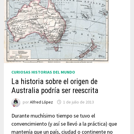
CURIOSAS HISTORIAS DEL MUNDO
La historia sobre el origen de
Australia podría ser reescrita
por
Alfred López
1 de julio de 2013
Durante muchísimo tiempo se tuvo el
convencimiento (y así se llevó a la práctica) que
mantenía que un país, ciudad o continente no