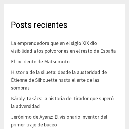
Posts recientes
La emprendedora que en el siglo XIX dio
visibilidad a los polvorones en el resto de España
El Incidente de Matsumoto
Historia de la silueta: desde la austeridad de
Étienne de Silhouette hasta el arte de las
sombras
Károly Takács: la historia del tirador que superó
la adversidad
Jerónimo de Ayanz: El visionario inventor del
primer traje de buceo