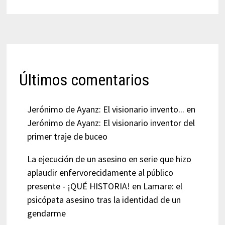
Últimos comentarios
Jerónimo de Ayanz: El visionario invento...
en
Jerónimo de Ayanz: El visionario inventor del
primer traje de buceo
La ejecución de un asesino en serie que hizo
aplaudir enfervorecidamente al público
presente - ¡QUÉ HISTORIA!
en
Lamare: el
psicópata asesino tras la identidad de un
gendarme