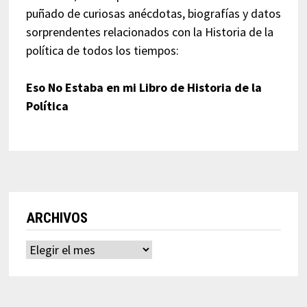
puñado de curiosas anécdotas, biografías y datos
sorprendentes relacionados con la Historia de la
política de todos los tiempos:
Eso No Estaba en mi Libro de Historia de la
Política
ARCHIVOS
Archivos