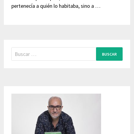
pertenecía a quién lo habitaba, sino a …
Buscar: