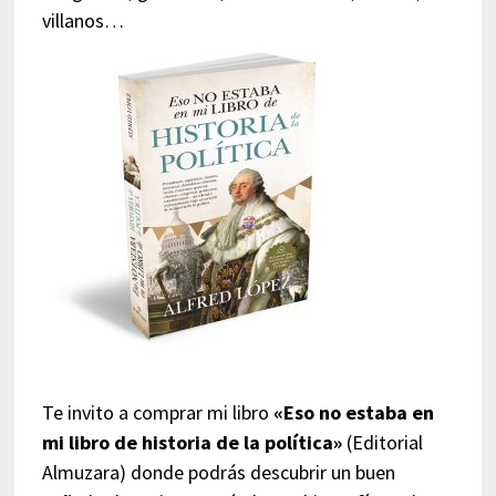
villanos…
Te invito a comprar mi libro
«Eso no estaba en
mi libro de historia de la política»
(Editorial
Almuzara) donde podrás descubrir un buen