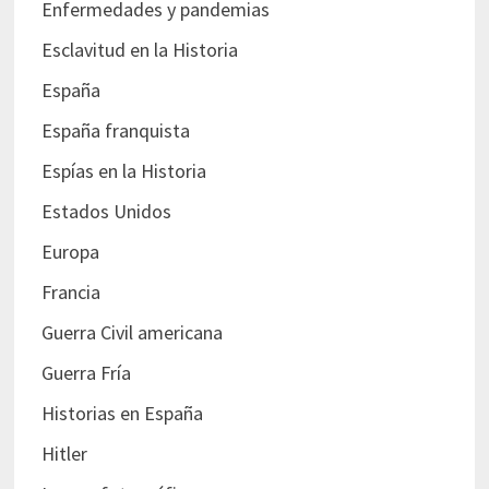
Enfermedades y pandemias
Esclavitud en la Historia
España
España franquista
Espías en la Historia
Estados Unidos
Europa
Francia
Guerra Civil americana
Guerra Fría
Historias en España
Hitler