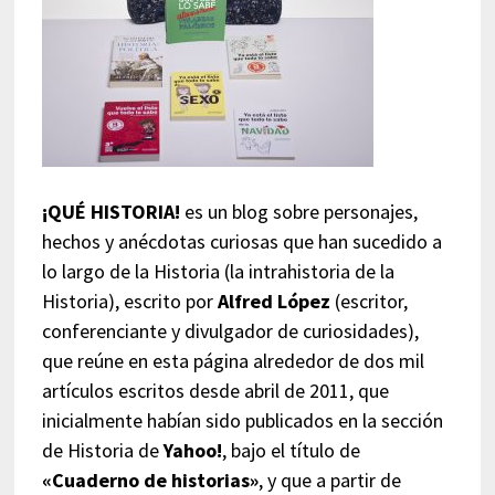
¡QUÉ HISTORIA!
es un blog sobre personajes,
hechos y anécdotas curiosas que han sucedido a
lo largo de la Historia (la intrahistoria de la
Historia), escrito por
Alfred López
(escritor,
conferenciante y divulgador de curiosidades),
que reúne en esta página alrededor de dos mil
artículos escritos desde abril de 2011, que
inicialmente habían sido publicados en la sección
de Historia de
Yahoo!
, bajo el título de
«Cuaderno de historias»
, y que a partir de