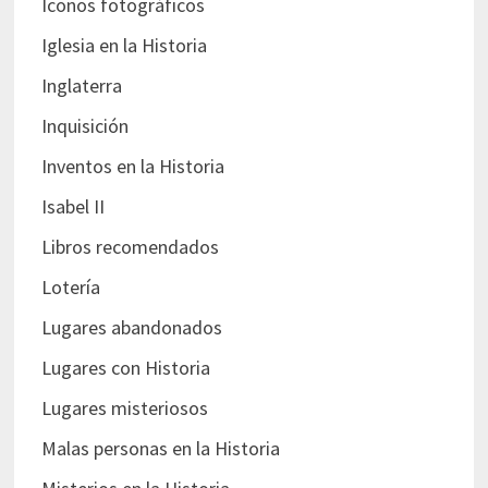
Iconos fotográficos
Iglesia en la Historia
Inglaterra
Inquisición
Inventos en la Historia
Isabel II
Libros recomendados
Lotería
Lugares abandonados
Lugares con Historia
Lugares misteriosos
Malas personas en la Historia