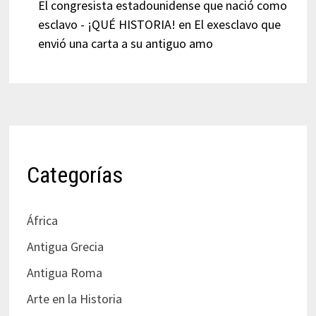
El congresista estadounidense que nació como
esclavo - ¡QUÉ HISTORIA!
en
El exesclavo que
envió una carta a su antiguo amo
Categorías
África
Antigua Grecia
Antigua Roma
Arte en la Historia