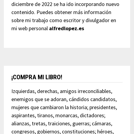
diciembre de 2022 se ha ido incorporando nuevo
contenido. Puedes obtener más información
sobre mi trabajo como escritor y divulgador en
mi web personal
alfredlopez.es
¡COMPRA MI LIBRO!
Izquierdas, derechas, amigos irreconciliables,
enemigos que se adoran, cándidos candidatos,
mujeres que cambiaron la historia; presidentes,
aspirantes, tiranos, monarcas, dictadores;
alianzas, tretas, traiciones, guerras; cámaras,
congresos, gobiernos, constituciones; héroes,