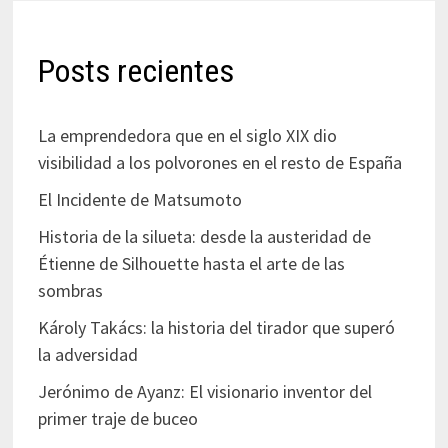
Posts recientes
La emprendedora que en el siglo XIX dio
visibilidad a los polvorones en el resto de España
El Incidente de Matsumoto
Historia de la silueta: desde la austeridad de
Étienne de Silhouette hasta el arte de las
sombras
Károly Takács: la historia del tirador que superó
la adversidad
Jerónimo de Ayanz: El visionario inventor del
primer traje de buceo