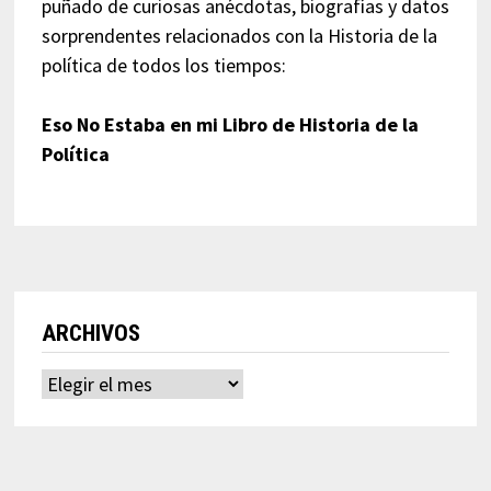
puñado de curiosas anécdotas, biografías y datos
sorprendentes relacionados con la Historia de la
política de todos los tiempos:
Eso No Estaba en mi Libro de Historia de la
Política
ARCHIVOS
Archivos