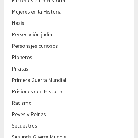
Misterios en la Historia
Mujeres en la Historia
Nazis
Persecución judía
Personajes curiosos
Pioneros
Piratas
Primera Guerra Mundial
Prisiones con Historia
Racismo
Reyes y Reinas
Secuestros
Segunda Guerra Mundial