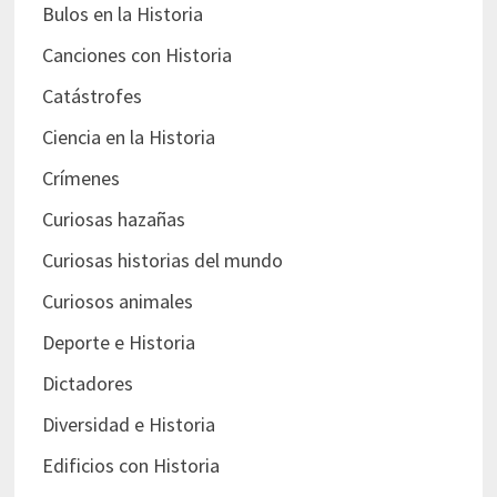
Bulos en la Historia
Canciones con Historia
Catástrofes
Ciencia en la Historia
Crímenes
Curiosas hazañas
Curiosas historias del mundo
Curiosos animales
Deporte e Historia
Dictadores
Diversidad e Historia
Edificios con Historia