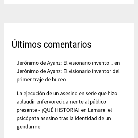
Últimos comentarios
Jerónimo de Ayanz: El visionario invento...
en
Jerónimo de Ayanz: El visionario inventor del
primer traje de buceo
La ejecución de un asesino en serie que hizo
aplaudir enfervorecidamente al público
presente - ¡QUÉ HISTORIA!
en
Lamare: el
psicópata asesino tras la identidad de un
gendarme