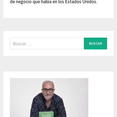
de negocio que había en los Estados Unidos.
Buscar: