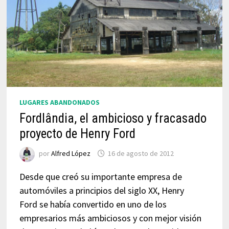
LUGARES ABANDONADOS
Fordlândia, el ambicioso y fracasado
proyecto de Henry Ford
por
Alfred López
16 de agosto de 2012
Desde que creó su importante empresa de
automóviles a principios del siglo XX, Henry
Ford se había convertido en uno de los
empresarios más ambiciosos y con mejor visión