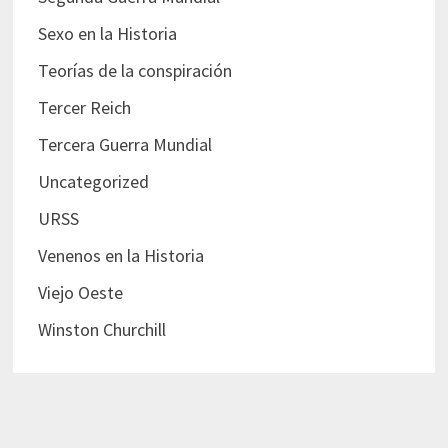
Sexo en la Historia
Teorías de la conspiración
Tercer Reich
Tercera Guerra Mundial
Uncategorized
URSS
Venenos en la Historia
Viejo Oeste
Winston Churchill