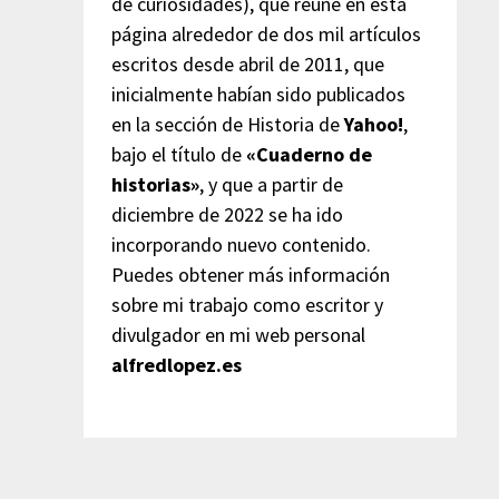
de curiosidades), que reúne en esta
página alrededor de dos mil artículos
escritos desde abril de 2011, que
inicialmente habían sido publicados
en la sección de Historia de
Yahoo!
,
bajo el título de
«Cuaderno de
historias»
, y que a partir de
diciembre de 2022 se ha ido
incorporando nuevo contenido.
Puedes obtener más información
sobre mi trabajo como escritor y
divulgador en mi web personal
alfredlopez.es