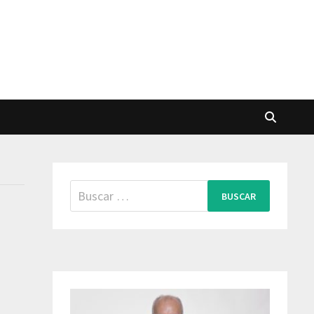
Buscar: