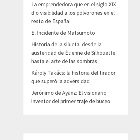
La emprendedora que en el siglo XIX
dio visibilidad a los polvorones en el
resto de España
El Incidente de Matsumoto
Historia de la silueta: desde la
austeridad de Étienne de Silhouette
hasta el arte de las sombras
Károly Takács: la historia del tirador
que superó la adversidad
Jerónimo de Ayanz: El visionario
inventor del primer traje de buceo