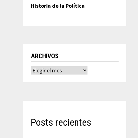
Historia de la Política
ARCHIVOS
Archivos
Posts recientes