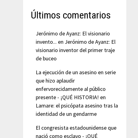
Últimos comentarios
Jerónimo de Ayanz: El visionario
invento...
en
Jerónimo de Ayanz: El
visionario inventor del primer traje
de buceo
La ejecución de un asesino en serie
que hizo aplaudir
enfervorecidamente al público
presente - ¡QUÉ HISTORIA!
en
Lamare: el psicópata asesino tras la
identidad de un gendarme
El congresista estadounidense que
nació como esclavo - ¡QUÉ