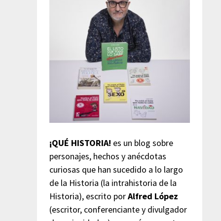
¡QUÉ HISTORIA!
es un blog sobre
personajes, hechos y anécdotas
curiosas que han sucedido a lo largo
de la Historia (la intrahistoria de la
Historia), escrito por
Alfred López
(escritor, conferenciante y divulgador