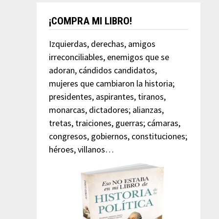
¡COMPRA MI LIBRO!
Izquierdas, derechas, amigos
irreconciliables, enemigos que se
adoran, cándidos candidatos,
mujeres que cambiaron la historia;
presidentes, aspirantes, tiranos,
monarcas, dictadores; alianzas,
tretas, traiciones, guerras; cámaras,
congresos, gobiernos, constituciones;
héroes, villanos…