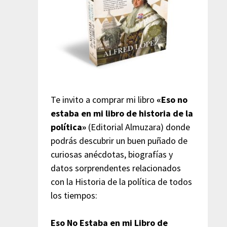
Te invito a comprar mi libro
«Eso no
estaba en mi libro de historia de la
política»
(Editorial Almuzara) donde
podrás descubrir un buen puñado de
curiosas anécdotas, biografías y
datos sorprendentes relacionados
con la Historia de la política de todos
los tiempos:
Eso No Estaba en mi Libro de