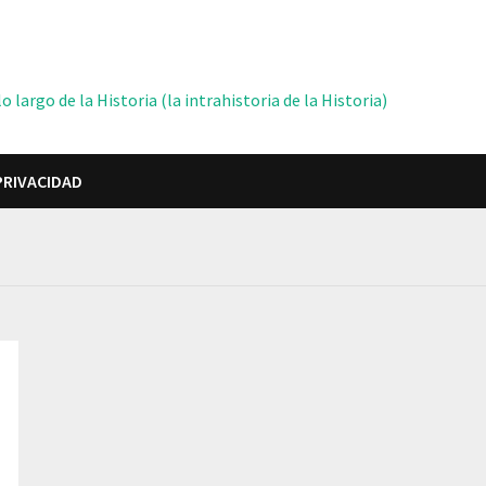
 largo de la Historia (la intrahistoria de la Historia)
PRIVACIDAD